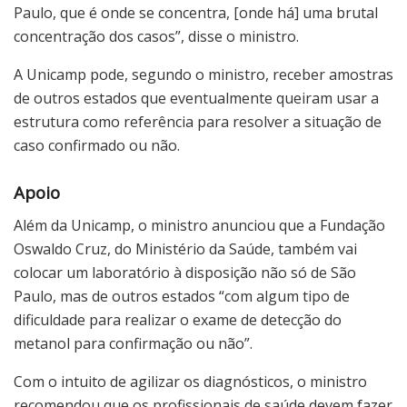
Paulo, que é onde se concentra, [onde há] uma brutal
concentração dos casos”, disse o ministro.
A Unicamp pode, segundo o ministro, receber amostras
de outros estados que eventualmente queiram usar a
estrutura como referência para resolver a situação de
caso confirmado ou não.
Apoio
Além da Unicamp, o ministro anunciou que a Fundação
Oswaldo Cruz, do Ministério da Saúde, também vai
colocar um laboratório à disposição não só de São
Paulo, mas de outros estados “com algum tipo de
dificuldade para realizar o exame de detecção do
metanol para confirmação ou não”.
Com o intuito de agilizar os diagnósticos, o ministro
recomendou que os profissionais de saúde devem fazer