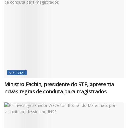
NOTÍCIAS
Ministro Fachin, presidente do STF, apresenta
novas regras de conduta para magistrados