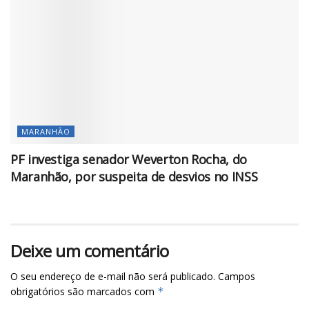
MARANHÃO
PF investiga senador Weverton Rocha, do
Maranhão, por suspeita de desvios no INSS
Deixe um comentário
O seu endereço de e-mail não será publicado.
Campos
obrigatórios são marcados com
*