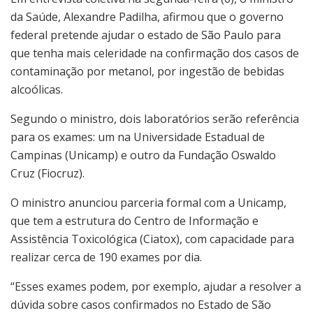
da Saúde, Alexandre Padilha, afirmou que o governo
federal pretende ajudar o estado de São Paulo para
que tenha mais celeridade na confirmação dos casos de
contaminação por metanol, por ingestão de bebidas
alcoólicas.
Segundo o ministro, dois laboratórios serão referência
para os exames: um na Universidade Estadual de
Campinas (Unicamp) e outro da Fundação Oswaldo
Cruz (Fiocruz).
O ministro anunciou parceria formal com a Unicamp,
que tem a estrutura do Centro de Informação e
Assistência Toxicológica (Ciatox), com capacidade para
realizar cerca de 190 exames por dia.
“Esses exames podem, por exemplo, ajudar a resolver a
dúvida sobre casos confirmados no Estado de São