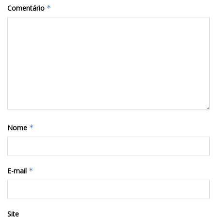
Comentário
*
Nome
*
E-mail
*
Site