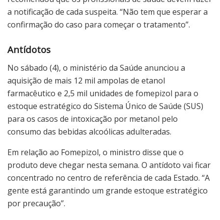
a notificação de cada suspeita. “Não tem que esperar a
confirmação do caso para começar o tratamento”.
Antídotos
No sábado (4), o ministério da Saúde anunciou a
aquisição de mais 12 mil ampolas de etanol
farmacêutico e 2,5 mil unidades de fomepizol para o
estoque estratégico do Sistema Único de Saúde (SUS)
para os casos de intoxicação por metanol pelo
consumo das bebidas alcoólicas adulteradas.
Em relação ao Fomepizol, o ministro disse que o
produto deve chegar nesta semana. O antídoto vai ficar
concentrado no centro de referência de cada Estado. “A
gente está garantindo um grande estoque estratégico
por precaução”.