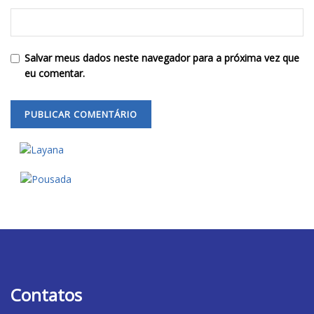
Salvar meus dados neste navegador para a próxima vez que
eu comentar.
Contatos