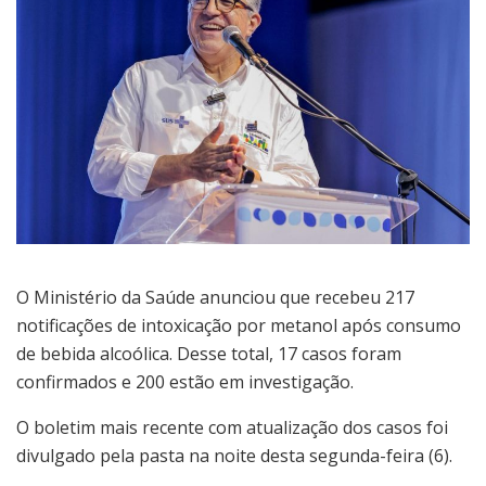
O Ministério da Saúde anunciou que recebeu 217
notificações de intoxicação por metanol após consumo
de bebida alcoólica. Desse total, 17 casos foram
confirmados e 200 estão em investigação.
O boletim mais recente com atualização dos casos foi
divulgado pela pasta na noite desta segunda-feira (6).