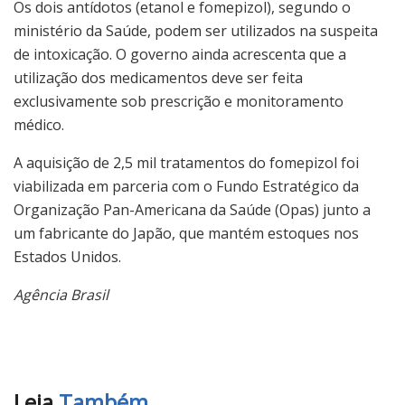
Os dois antídotos (etanol e fomepizol), segundo o
ministério da Saúde, podem ser utilizados na suspeita
de intoxicação. O governo ainda acrescenta que a
utilização dos medicamentos deve ser feita
exclusivamente sob prescrição e monitoramento
médico.
A aquisição de 2,5 mil tratamentos do fomepizol foi
viabilizada em parceria com o Fundo Estratégico da
Organização Pan-Americana da Saúde (Opas) junto a
um fabricante do Japão, que mantém estoques nos
Estados Unidos.
Agência Brasil
Leia
Também