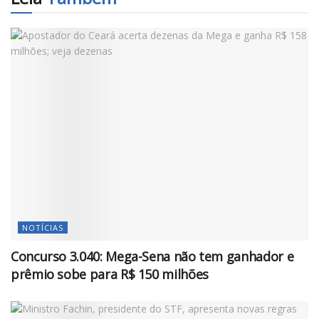
NOTÍCIAS
Concurso 3.040: Mega-Sena não tem ganhador e
prêmio sobe para R$ 150 milhões