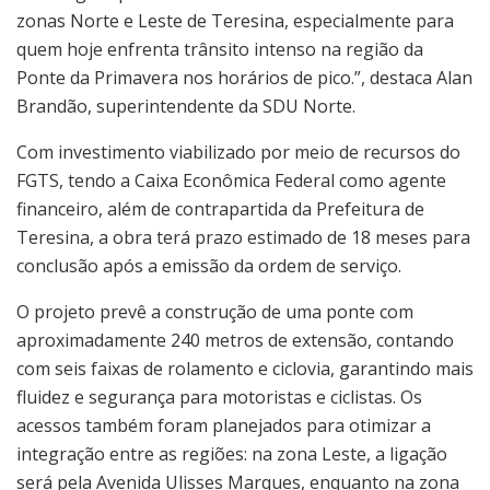
zonas Norte e Leste de Teresina, especialmente para
quem hoje enfrenta trânsito intenso na região da
Ponte da Primavera nos horários de pico.”, destaca Alan
Brandão, superintendente da SDU Norte.
Com investimento viabilizado por meio de recursos do
FGTS, tendo a Caixa Econômica Federal como agente
financeiro, além de contrapartida da Prefeitura de
Teresina, a obra terá prazo estimado de 18 meses para
conclusão após a emissão da ordem de serviço.
O projeto prevê a construção de uma ponte com
aproximadamente 240 metros de extensão, contando
com seis faixas de rolamento e ciclovia, garantindo mais
fluidez e segurança para motoristas e ciclistas. Os
acessos também foram planejados para otimizar a
integração entre as regiões: na zona Leste, a ligação
será pela Avenida Ulisses Marques, enquanto na zona