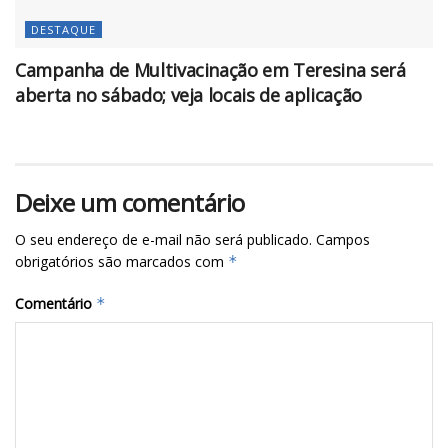
DESTAQUE
Campanha de Multivacinação em Teresina será
aberta no sábado; veja locais de aplicação
Deixe um comentário
O seu endereço de e-mail não será publicado.
Campos
obrigatórios são marcados com
*
Comentário
*