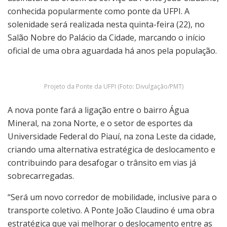
conhecida popularmente como ponte da UFPI. A
solenidade será realizada nesta quinta-feira (22), no
Salão Nobre do Palácio da Cidade, marcando o início
oficial de uma obra aguardada há anos pela população.
Projeto da Ponte da UFPI (Foto: Divulgação/PMT)
A nova ponte fará a ligação entre o bairro Água
Mineral, na zona Norte, e o setor de esportes da
Universidade Federal do Piauí, na zona Leste da cidade,
criando uma alternativa estratégica de deslocamento e
contribuindo para desafogar o trânsito em vias já
sobrecarregadas.
“Será um novo corredor de mobilidade, inclusive para o
transporte coletivo. A Ponte João Claudino é uma obra
estratégica que vai melhorar o deslocamento entre as