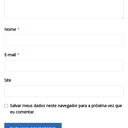
Nome
*
E-mail
*
Site
Salvar meus dados neste navegador para a próxima vez que
eu comentar.