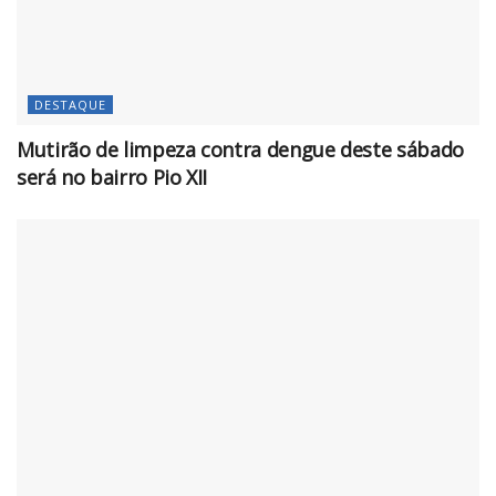
DESTAQUE
Mutirão de limpeza contra dengue deste sábado
será no bairro Pio XII