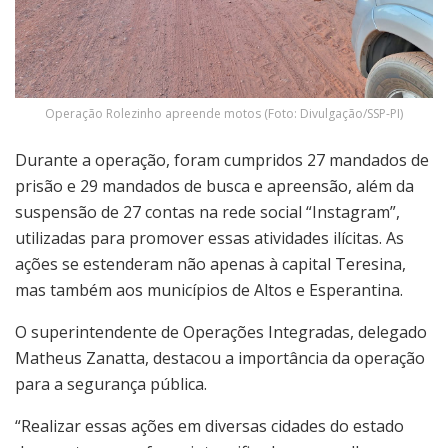
Operação Rolezinho apreende motos (Foto: Divulgação/SSP-PI)
Durante a operação, foram cumpridos 27 mandados de
prisão e 29 mandados de busca e apreensão, além da
suspensão de 27 contas na rede social “Instagram”,
utilizadas para promover essas atividades ilícitas. As
ações se estenderam não apenas à capital Teresina,
mas também aos municípios de Altos e Esperantina.
O superintendente de Operações Integradas, delegado
Matheus Zanatta, destacou a importância da operação
para a segurança pública.
“Realizar essas ações em diversas cidades do estado