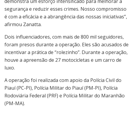
demonstra um esforço intensificado para melhorar a
segurança e reduzir esses crimes. Nosso compromisso
é com a eficácia e a abrangência das nossas iniciativas”,
afirmou Zanatta.
Dois influenciadores, com mais de 800 mil seguidores,
foram presos durante a operação. Eles são acusados de
incentivar a prática de “rolezinho”. Durante a operação,
houve a apreensão de 27 motocicletas e um carro de
luxo.
A operação foi realizada com apoio da Polícia Civil do
Piauí (PC-PI), Polícia Militar do Piauí (PM-PI), Polícia
Rodoviária Federal (PRF) e Polícia Militar do Maranhão
(PM-MA).