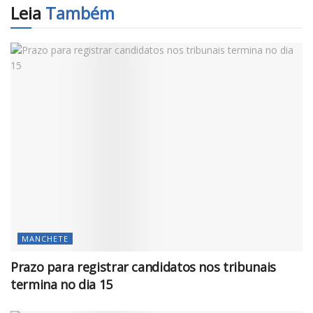
Leia
Também
MANCHETE
Prazo para registrar candidatos nos tribunais
termina no dia 15