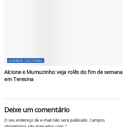
AGENDA CULTURAL
Alcione e Mumuzinho: veja rolês do fim de semana
em Teresina
Deixe um comentário
O seu endereço de e-mail não será publicado.
Campos
obrigatórios são marcados com
*