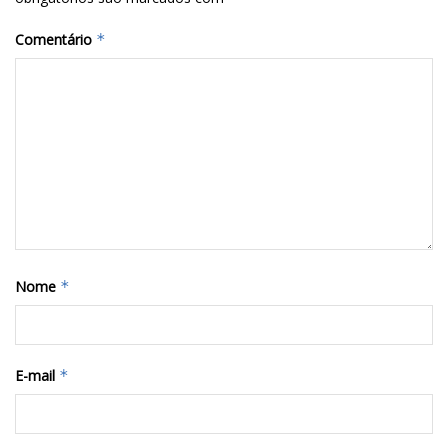
Comentário
*
Nome
*
E-mail
*