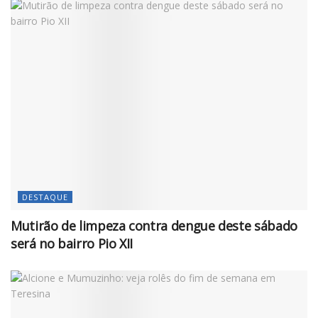
DESTAQUE
Mutirão de limpeza contra dengue deste sábado
será no bairro Pio XII