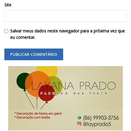
Site
Salvar meus dados neste navegador para a próxima vez que
eu comentar.