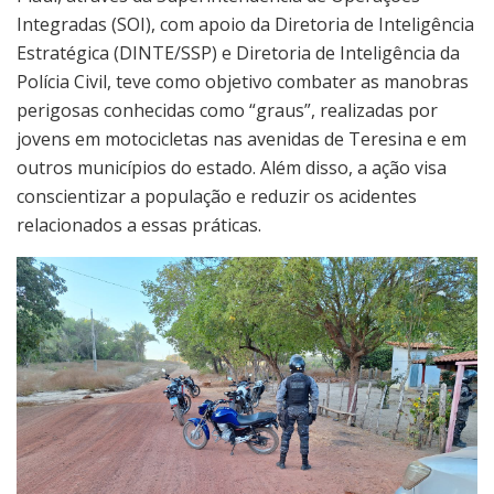
Integradas (SOI), com apoio da Diretoria de Inteligência
Estratégica (DINTE/SSP) e Diretoria de Inteligência da
Polícia Civil, teve como objetivo combater as manobras
perigosas conhecidas como “graus”, realizadas por
jovens em motocicletas nas avenidas de Teresina e em
outros municípios do estado. Além disso, a ação visa
conscientizar a população e reduzir os acidentes
relacionados a essas práticas.