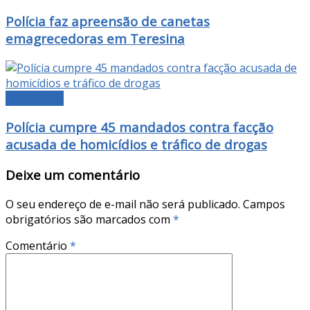
Polícia faz apreensão de canetas
emagrecedoras em Teresina
DESTAQUE
Polícia cumpre 45 mandados contra facção
acusada de homicídios e tráfico de drogas
Deixe um comentário
O seu endereço de e-mail não será publicado.
Campos
obrigatórios são marcados com
*
Comentário
*