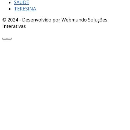
SAÚDE
TERESINA
© 2024 - Desenvolvido por Webmundo Soluções
Interativas