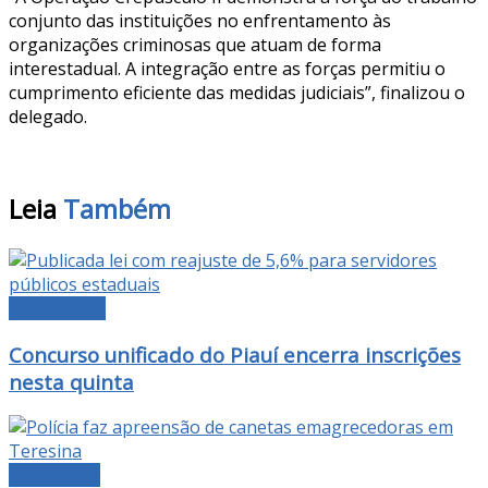
conjunto das instituições no enfrentamento às
organizações criminosas que atuam de forma
interestadual. A integração entre as forças permitiu o
cumprimento eficiente das medidas judiciais”, finalizou o
delegado.
Leia
Também
MANCHETE
Concurso unificado do Piauí encerra inscrições
nesta quinta
DESTAQUE