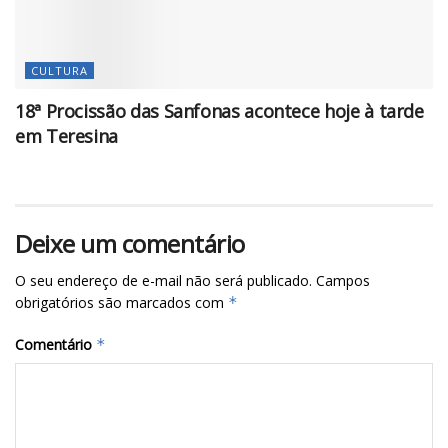
CULTURA
18ª Procissão das Sanfonas acontece hoje à tarde
em Teresina
Deixe um comentário
O seu endereço de e-mail não será publicado.
Campos
obrigatórios são marcados com
*
Comentário
*