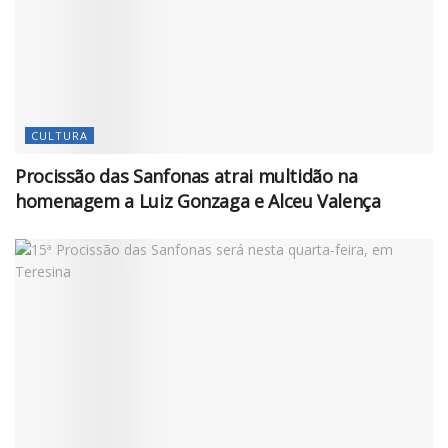
CULTURA
Procissão das Sanfonas atrai multidão na
homenagem a Luiz Gonzaga e Alceu Valença