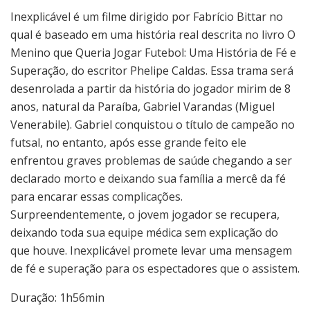
Inexplicável é um filme dirigido por Fabrício Bittar no
qual é baseado em uma história real descrita no livro O
Menino que Queria Jogar Futebol: Uma História de Fé e
Superação, do escritor Phelipe Caldas. Essa trama será
desenrolada a partir da história do jogador mirim de 8
anos, natural da Paraíba, Gabriel Varandas (Miguel
Venerabile). Gabriel conquistou o título de campeão no
futsal, no entanto, após esse grande feito ele
enfrentou graves problemas de saúde chegando a ser
declarado morto e deixando sua família a mercê da fé
para encarar essas complicações.
Surpreendentemente, o jovem jogador se recupera,
deixando toda sua equipe médica sem explicação do
que houve. Inexplicável promete levar uma mensagem
de fé e superação para os espectadores que o assistem.
Duração: 1h56min