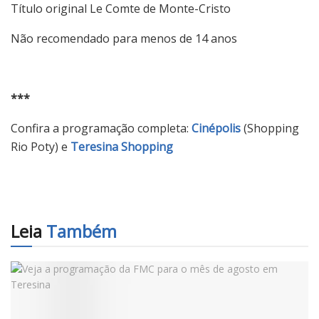
Título original Le Comte de Monte-Cristo
Não recomendado para menos de 14 anos
***
Confira a programação completa:
Cinépolis
(Shopping
Rio Poty) e
Teresina Shopping
Leia
Também