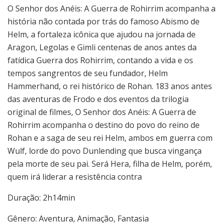
O Senhor dos Anéis: A Guerra de Rohirrim acompanha a
história não contada por trás do famoso Abismo de
Helm, a fortaleza icônica que ajudou na jornada de
Aragon, Legolas e Gimli centenas de anos antes da
fatídica Guerra dos Rohirrim, contando a vida e os
tempos sangrentos de seu fundador, Helm
Hammerhand, o rei histórico de Rohan. 183 anos antes
das aventuras de Frodo e dos eventos da trilogia
original de filmes, O Senhor dos Anéis: A Guerra de
Rohirrim acompanha o destino do povo do reino de
Rohan e a saga de seu rei Helm, ambos em guerra com
Wulf, lorde do povo Dunlending que busca vingança
pela morte de seu pai. Será Hera, filha de Helm, porém,
quem irá liderar a resistência contra
Duração: 2h14min
Gênero: Aventura, Animação, Fantasia