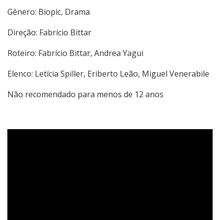
Gênero: Biopic, Drama
Direção: Fabrício Bittar
Roteiro: Fabrício Bittar, Andrea Yagui
Elenco: Letícia Spiller, Eriberto Leão, Miguel Venerabile
Não recomendado para menos de 12 anos