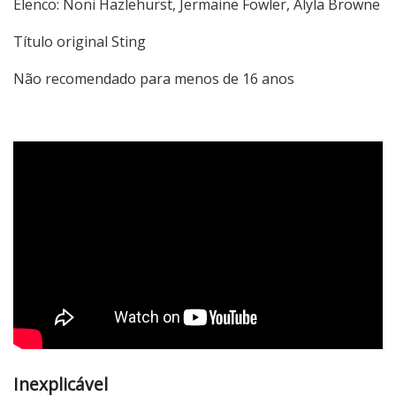
Elenco: Noni Hazlehurst, Jermaine Fowler, Alyla Browne
Título original Sting
Não recomendado para menos de 16 anos
Inexplicável