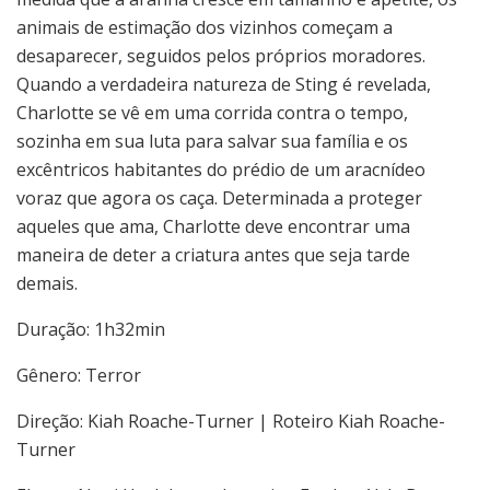
animais de estimação dos vizinhos começam a
desaparecer, seguidos pelos próprios moradores.
Quando a verdadeira natureza de Sting é revelada,
Charlotte se vê em uma corrida contra o tempo,
sozinha em sua luta para salvar sua família e os
excêntricos habitantes do prédio de um aracnídeo
voraz que agora os caça. Determinada a proteger
aqueles que ama, Charlotte deve encontrar uma
maneira de deter a criatura antes que seja tarde
demais.
Duração: 1h32min
Gênero: Terror
Direção: Kiah Roache-Turner | Roteiro Kiah Roache-
Turner