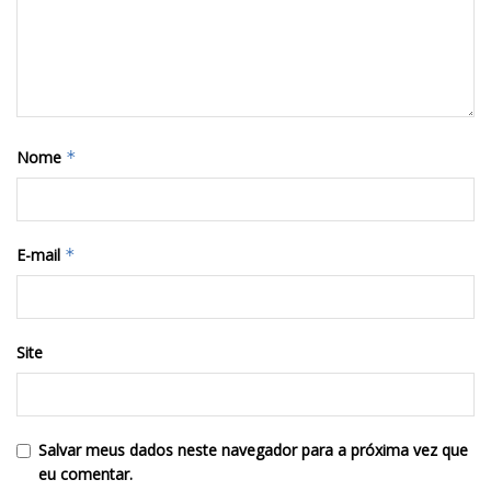
Nome
*
E-mail
*
Site
Salvar meus dados neste navegador para a próxima vez que
eu comentar.