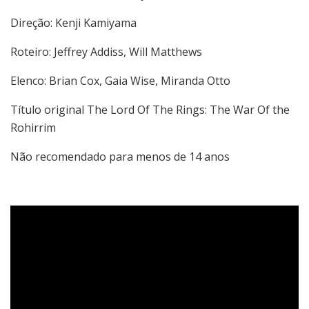
Direção: Kenji Kamiyama
Roteiro: Jeffrey Addiss, Will Matthews
Elenco: Brian Cox, Gaia Wise, Miranda Otto
Título original The Lord Of The Rings: The War Of the
Rohirrim
Não recomendado para menos de 14 anos