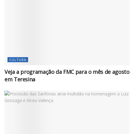
CULTURA
Veja a programação da FMC para o mês de agosto
em Teresina