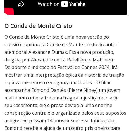
O Conde de Monte Cristo
O Conde de Monte Cristo é uma nova versão do
clássico romance o Conde de Monte Cristo do autor
atemporal Alexandre Dumas. Essa nova produção,
dirigida por Alexandre de La Patellière e Matthieu
Delaporte e indicada ao Festival de Cannes 2024, irá
mostrar uma interpretação épica da história de traição,
riqueza misteriosa e vingança meticulosa. O filme
acompanha Edmond Dantès (Pierre Niney) um jovem
marinheiro que sofre uma trágica injustiça no dia de
seu casamento: ele é preso devido a uma enorme
conspiração contra ele organizada pelos seus supostos
amigos. Se passam 14 anos desde esse fatídico dia,
Edmond recebe a ajuda de um outro prisioneiro para