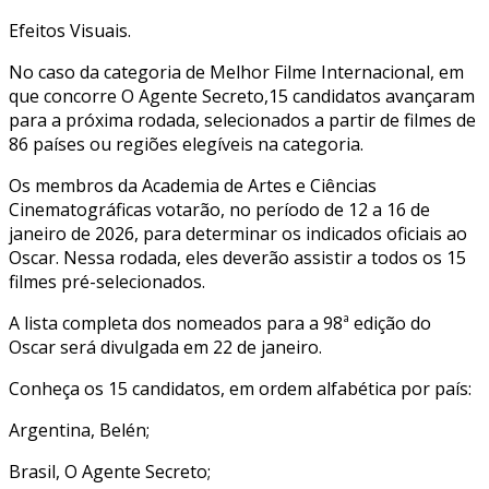
Efeitos Visuais.
No caso da categoria de Melhor Filme Internacional, em
que concorre O Agente Secreto,15 candidatos avançaram
para a próxima rodada, selecionados a partir de filmes de
86 países ou regiões elegíveis na categoria.
Os membros da Academia de Artes e Ciências
Cinematográficas votarão, no período de 12 a 16 de
janeiro de 2026, para determinar os indicados oficiais ao
Oscar. Nessa rodada, eles deverão assistir a todos os 15
filmes pré-selecionados.
A lista completa dos nomeados para a 98ª edição do
Oscar será divulgada em 22 de janeiro.
Conheça os 15 candidatos, em ordem alfabética por país:
Argentina, Belén;
Brasil, O Agente Secreto;