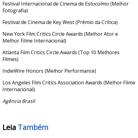
Festival Internacional de Cinema de Estocolmo (Melhor
Fotografia)
Festival de Cinema de Key West (Prêmio da Crítica)
New York Film Critics Circle Awards (Melhor Ator e
Melhor Filme Internacional)
Atlanta Film Critics Circle Awards (Top 10 Melhores
Filmes)
IndieWire Honors (Melhor Performance)
Los Angeles Film Critics Association Awards (Melhor Filme
Internacional).
Agência Brasil
Leia
Também