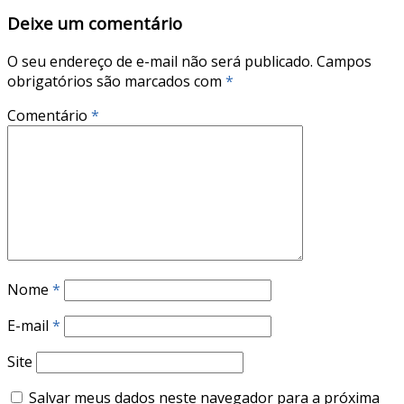
Deixe um comentário
O seu endereço de e-mail não será publicado.
Campos
obrigatórios são marcados com
*
Comentário
*
Nome
*
E-mail
*
Site
Salvar meus dados neste navegador para a próxima