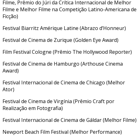
Filme, Prêmio do Júri da Crítica Internacional de Melhor
Filme e Melhor Filme na Competição Latino-Americana de
Ficção)
Festival Biarritz Amérique Latine (Abrazo d’Honneur)
Festival de Cinema de Zurique (Golden Eye Award)
Film Festival Cologne (Prêmio The Hollywood Reporter)
Festival de Cinema de Hamburgo (Arthouse Cinema
Award)
Festival Internacional de Cinema de Chicago (Melhor
Ator)
Festival de Cinema de Virgínia (Prêmio Craft por
Realização em Fotografia)
Festival Internacional de Cinema de Gáldar (Melhor Filme)
Newport Beach Film Festival (Melhor Performance)