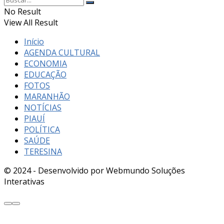
No Result
View All Result
Início
AGENDA CULTURAL
ECONOMIA
EDUCAÇÃO
FOTOS
MARANHÃO
NOTÍCIAS
PIAUÍ
POLÍTICA
SAÚDE
TERESINA
© 2024 - Desenvolvido por Webmundo Soluções
Interativas