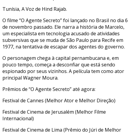
Tunísia, A Voz de Hind Rajab.
O filme “O Agente Secreto” foi lançado no Brasil no dia 6
de novembro passado. Ele narra a história de Marcelo,
um especialista em tecnologia acusado de atividades
subversivas que se muda de São Paulo para Recife em
1977, na tentativa de escapar dos agentes do governo.
O personagem chega à capital pernambucana e, em
pouco tempo, começa a desconfiar que está sendo
espionado por seus vizinhos. A película tem como ator
principal Wagner Moura.
Prêmios de “O Agente Secreto” até agora:
Festival de Cannes (Melhor Ator e Melhor Direção)
Festival de Cinema de Jerusalém (Melhor Filme
Internacional)
Festival de Cinema de Lima (Prêmio do Júri de Melhor