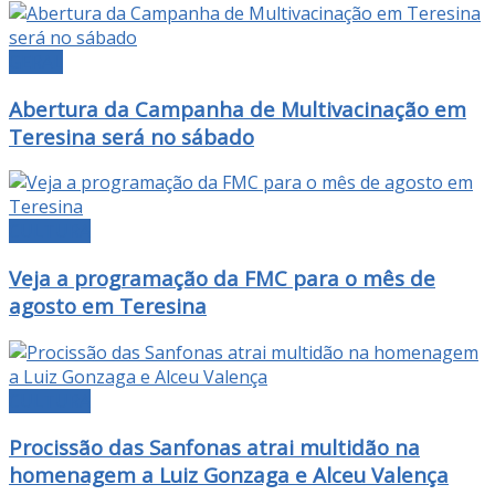
GERAL
Abertura da Campanha de Multivacinação em
Teresina será no sábado
CULTURA
Veja a programação da FMC para o mês de
agosto em Teresina
CULTURA
Procissão das Sanfonas atrai multidão na
homenagem a Luiz Gonzaga e Alceu Valença