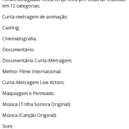
em 12 categorias:
Curta-metragem de animação;
Casting;
Cinematografia;
Documentário;
Documentário Curta-Metragem;
Melhor Filme Internacional;
Curta-Metragem Live Action;
Maquiagem e Penteado;
Música (Trilha Sonora Original);
Música (Canção Original);
Som;