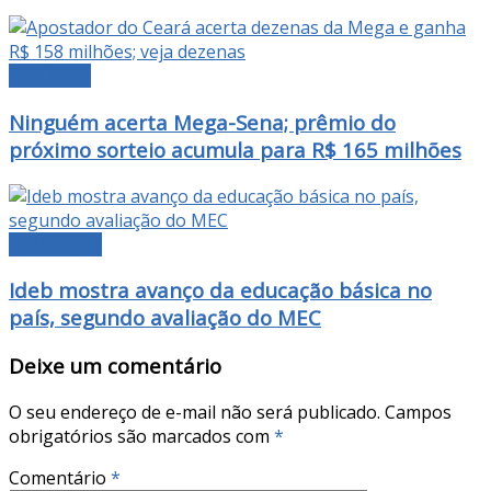
NOTÍCIAS
Ninguém acerta Mega-Sena; prêmio do
próximo sorteio acumula para R$ 165 milhões
EDUCAÇÃO
Ideb mostra avanço da educação básica no
país, segundo avaliação do MEC
Deixe um comentário
O seu endereço de e-mail não será publicado.
Campos
obrigatórios são marcados com
*
Comentário
*