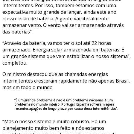
intermitentes. Por isso, também estamos com uma
expectativa muito grande de lançar, ainda este ano,
nosso leilão de bateria. A gente vai literalmente
armazenar vento. O vento vai ser armazenado através
das baterias”.
“Através da bateria, vamos ter o sol até 22 horas
armazenado. Energia solar armazenada em baterias. É
um grande sistema que vem estabilizar o nosso sistema”,
completou.
O ministro destacou que as chamadas energias
intermitentes cresceram rapidamente não apenas Brasil,
mas em todo o mundo.
“É um grande problema é não é um problema nacional, é um
problema no mundo inteiro. Portugal, Espanha sofreram agora
recentes apagões de longo prazo por causa dessa intermitências”.
“Mas o nosso sistema é muito robusto. Há um
planejamento muito bem feito e nós estamos