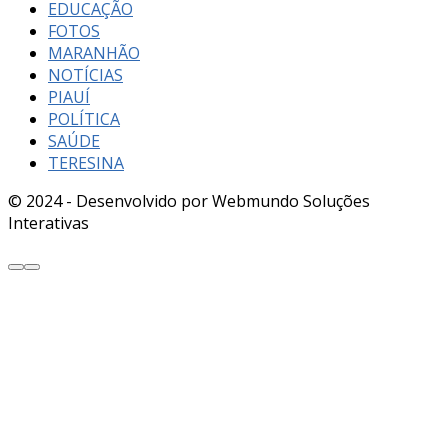
EDUCAÇÃO
FOTOS
MARANHÃO
NOTÍCIAS
PIAUÍ
POLÍTICA
SAÚDE
TERESINA
© 2024 - Desenvolvido por Webmundo Soluções
Interativas