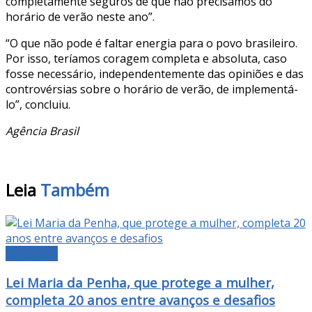
completamente seguros de que não precisamos do
horário de verão neste ano”.
“O que não pode é faltar energia para o povo brasileiro.
Por isso, teríamos coragem completa e absoluta, caso
fosse necessário, independentemente das opiniões e das
controvérsias sobre o horário de verão, de implementá-
lo”, concluiu.
Agência Brasil
Leia
Também
NOTÍCIAS
Lei Maria da Penha, que protege a mulher,
completa 20 anos entre avanços e desafios