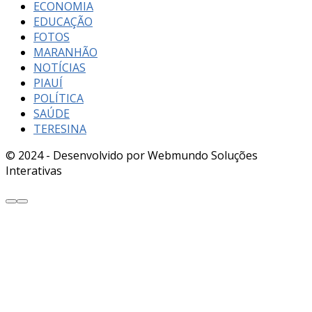
ECONOMIA
EDUCAÇÃO
FOTOS
MARANHÃO
NOTÍCIAS
PIAUÍ
POLÍTICA
SAÚDE
TERESINA
© 2024 - Desenvolvido por Webmundo Soluções
Interativas