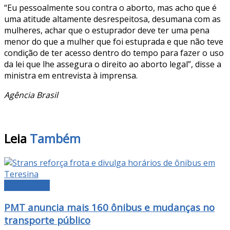
“Eu pessoalmente sou contra o aborto, mas acho que é
uma atitude altamente desrespeitosa, desumana com as
mulheres, achar que o estuprador deve ter uma pena
menor do que a mulher que foi estuprada e que não teve
condição de ter acesso dentro do tempo para fazer o uso
da lei que lhe assegura o direito ao aborto legal”, disse a
ministra em entrevista à imprensa.
Agência Brasil
Leia
Também
MANCHETE
PMT anuncia mais 160 ônibus e mudanças no
transporte público