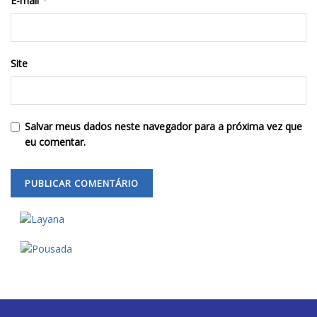
E-mail
*
Site
Salvar meus dados neste navegador para a próxima vez que
eu comentar.