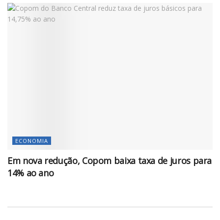
ECONOMIA
Em nova redução, Copom baixa taxa de juros para
14% ao ano