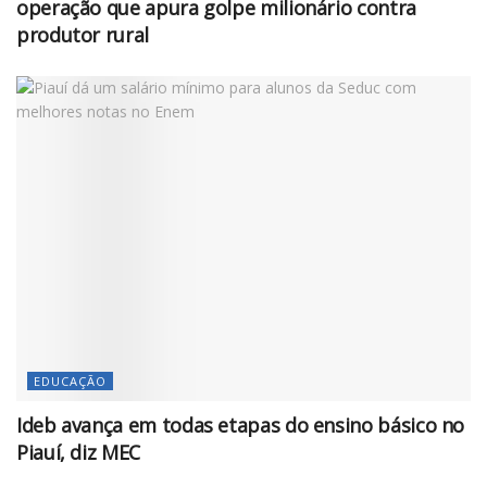
operação que apura golpe milionário contra
produtor rural
EDUCAÇÃO
Ideb avança em todas etapas do ensino básico no
Piauí, diz MEC