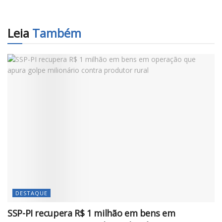
Leia
Também
DESTAQUE
SSP-PI recupera R$ 1 milhão em bens em