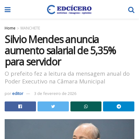
Home
MANCHETE
Silvio Mendes anuncia
aumento salarial de 5,35%
para servidor
O prefeito fez a leitura da mensagem anual do
Poder Executivo na Câmara Municipal
por
editor
3 de fevereiro de 2026