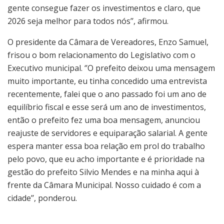
gente consegue fazer os investimentos e claro, que
2026 seja melhor para todos nós’’, afirmou.
O presidente da Câmara de Vereadores, Enzo Samuel,
frisou o bom relacionamento do Legislativo com o
Executivo municipal. ‘’O prefeito deixou uma mensagem
muito importante, eu tinha concedido uma entrevista
recentemente, falei que o ano passado foi um ano de
equilíbrio fiscal e esse será um ano de investimentos,
então o prefeito fez uma boa mensagem, anunciou
reajuste de servidores e equiparação salarial. A gente
espera manter essa boa relação em prol do trabalho
pelo povo, que eu acho importante e é prioridade na
gestão do prefeito Silvio Mendes e na minha aqui à
frente da Câmara Municipal. Nosso cuidado é com a
cidade’’, ponderou.