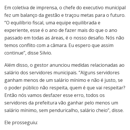
Em coletiva de imprensa, o chefe do executivo municipal
fez um balanço da gestão e traçou metas para o futuro.
‘’O equilíbrio fiscal, uma equipe equilibrada e
experiente, esse é o ano de fazer mais do que o ano
passado em todas as áreas, é o nosso desafio. Nós não
temos conflito com a câmara. Eu espero que assim
continue’’, disse Silvio.
Além disso, o gestor anunciou medidas relacionadas ao
salário dos servidores municipais. ‘’Alguns servidores
ganham menos de um salário mínimo e não é justo, se
o poder público não respeita, quem é que vai respeitar?
Então nós vamos desfazer esse erro, todos os
servidores da prefeitura vão ganhar pelo menos um
salário mínimo, sem penduricalho, salário cheio”, disse.
Ele prosseguiu: