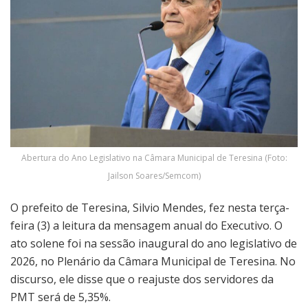
Abertura do Ano Legislativo na Câmara Municipal de Teresina (Foto:
Jailson Soares/Semcom)
O prefeito de Teresina, Silvio Mendes, fez nesta terça-
feira (3) a leitura da mensagem anual do Executivo. O
ato solene foi na sessão inaugural do ano legislativo de
2026, no Plenário da Câmara Municipal de Teresina. No
discurso, ele disse que o reajuste dos servidores da
PMT será de 5,35%.