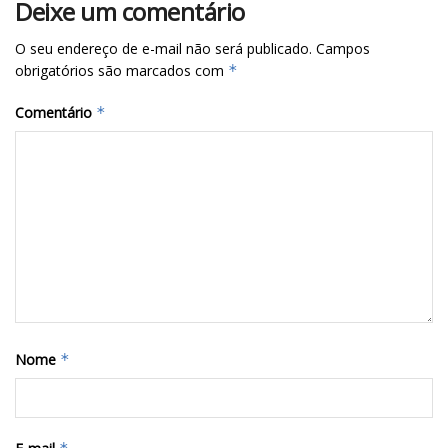
Deixe um comentário
O seu endereço de e-mail não será publicado.
Campos
obrigatórios são marcados com
*
Comentário
*
Nome
*