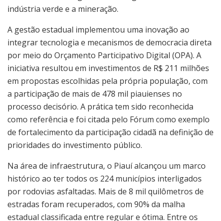
indústria verde e a mineração.
A gestão estadual implementou uma inovação ao
integrar tecnologia e mecanismos de democracia direta
por meio do Orçamento Participativo Digital (OPA). A
iniciativa resultou em investimentos de R$ 211 milhões
em propostas escolhidas pela própria população, com
a participação de mais de 478 mil piauienses no
processo decisório. A prática tem sido reconhecida
como referência e foi citada pelo Fórum como exemplo
de fortalecimento da participação cidadã na definição de
prioridades do investimento público.
Na área de infraestrutura, o Piauí alcançou um marco
histórico ao ter todos os 224 municípios interligados
por rodovias asfaltadas. Mais de 8 mil quilômetros de
estradas foram recuperados, com 90% da malha
estadual classificada entre regular e ótima. Entre os