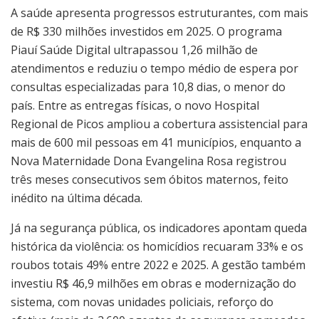
A saúde apresenta progressos estruturantes, com mais
de R$ 330 milhões investidos em 2025. O programa
Piauí Saúde Digital ultrapassou 1,26 milhão de
atendimentos e reduziu o tempo médio de espera por
consultas especializadas para 10,8 dias, o menor do
país. Entre as entregas físicas, o novo Hospital
Regional de Picos ampliou a cobertura assistencial para
mais de 600 mil pessoas em 41 municípios, enquanto a
Nova Maternidade Dona Evangelina Rosa registrou
três meses consecutivos sem óbitos maternos, feito
inédito na última década.
Já na segurança pública, os indicadores apontam queda
histórica da violência: os homicídios recuaram 33% e os
roubos totais 49% entre 2022 e 2025. A gestão também
investiu R$ 46,9 milhões em obras e modernização do
sistema, com novas unidades policiais, reforço do