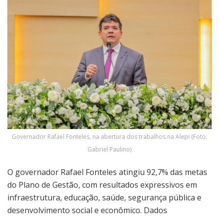
Governador Rafael Fonteles, na abertura dos trabalhos na Alepi (Foto:
Gabriel Paulino)
O governador Rafael Fonteles atingiu 92,7% das metas
do Plano de Gestão, com resultados expressivos em
infraestrutura, educação, saúde, segurança pública e
desenvolvimento social e econômico. Dados