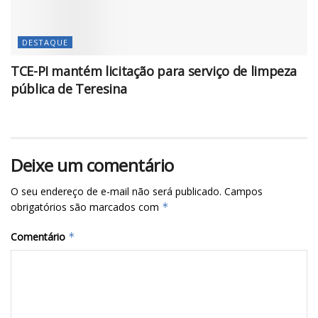
DESTAQUE
TCE-PI mantém licitação para serviço de limpeza
pública de Teresina
Deixe um comentário
O seu endereço de e-mail não será publicado.
Campos
obrigatórios são marcados com
*
Comentário
*