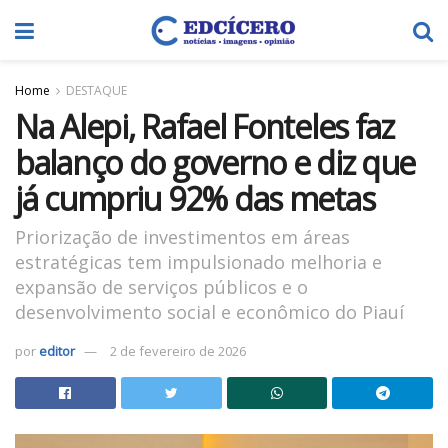
Home
DESTAQUE
Na Alepi, Rafael Fonteles faz
balanço do governo e diz que
já cumpriu 92% das metas
Priorização de investimentos em áreas
estratégicas tem impulsionado melhoria e
expansão de serviços públicos e o
desenvolvimento social e econômico do Piauí
por
editor
2 de fevereiro de 2026