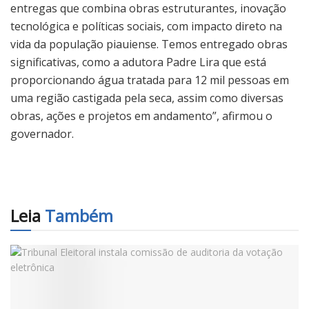
entregas que combina obras estruturantes, inovação
tecnológica e políticas sociais, com impacto direto na
vida da população piauiense. Temos entregado obras
significativas, como a adutora Padre Lira que está
proporcionando água tratada para 12 mil pessoas em
uma região castigada pela seca, assim como diversas
obras, ações e projetos em andamento”, afirmou o
governador.
Leia
Também