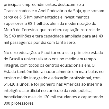
principais empreendimentos, destacam-se a
Transcerrados e o Anel Rodoviário da Soja, que somam
cerca de 615 km pavimentados e investimentos
superiores a R$ 1 bilhão, além da modernização do
Metrô de Teresina, que recebeu captação recorde de
R$ 543 milhões e terá capacidade ampliada para até 40
mil passageiros por dia com tarifa zero.
No eixo educação, o Piauí tornou-se o primeiro estado
do Brasil a universalizar o ensino médio em tempo
integral, com todos os centros educacionais em. O
Estado também lidera nacionalmente em matrículas no
ensino médio integrado à educação profissional, com
61.420 alunos, e foi pioneiro nas Américas ao inserir a
inteligência artificial no currículo da rede pública,
beneficiando mais de 120 mil estudantes e capacitando
800 professores.