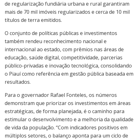
de regularização fundiária urbana e rural garantiram
mais de 70 mil imóveis regularizados e cerca de 10 mil
títulos de terra emitidos.
O conjunto de políticas públicas e investimentos
também rendeu reconhecimento nacional e
internacional ao estado, com prêmios nas áreas de
educação, saúde digital, competitividade, parcerias
público-privadas e inovação tecnológica, consolidando
o Piauí como referência em gestão pública baseada em
resultados.
Para o governador Rafael Fonteles, os números
demonstram que priorizar os investimentos em áreas
estratégicas, de forma planejada, é o caminho para
estimular o desenvolvimento e a melhoria da qualidade
de vida da população. “Com indicadores positivos em
múltiplos setores, o balanço aponta para um ciclo de