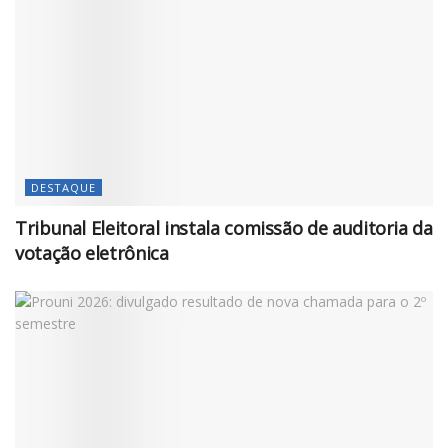
DESTAQUE
Tribunal Eleitoral instala comissão de auditoria da
votação eletrônica