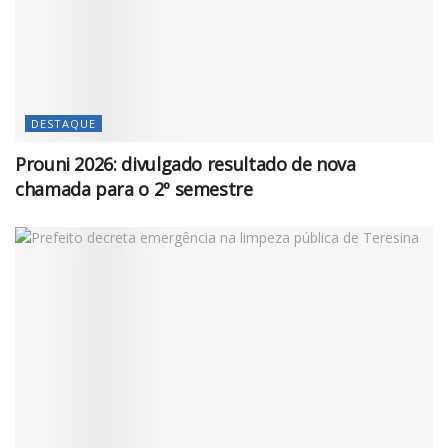
DESTAQUE
Prouni 2026: divulgado resultado de nova
chamada para o 2º semestre