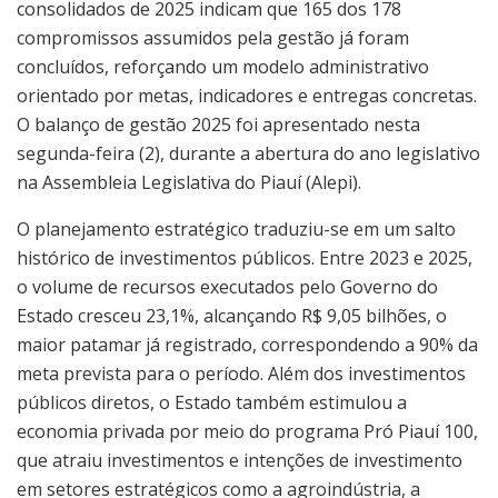
consolidados de 2025 indicam que 165 dos 178
compromissos assumidos pela gestão já foram
concluídos, reforçando um modelo administrativo
orientado por metas, indicadores e entregas concretas.
O balanço de gestão 2025 foi apresentado nesta
segunda-feira (2), durante a abertura do ano legislativo
na Assembleia Legislativa do Piauí (Alepi).
O planejamento estratégico traduziu-se em um salto
histórico de investimentos públicos. Entre 2023 e 2025,
o volume de recursos executados pelo Governo do
Estado cresceu 23,1%, alcançando R$ 9,05 bilhões, o
maior patamar já registrado, correspondendo a 90% da
meta prevista para o período. Além dos investimentos
públicos diretos, o Estado também estimulou a
economia privada por meio do programa Pró Piauí 100,
que atraiu investimentos e intenções de investimento
em setores estratégicos como a agroindústria, a