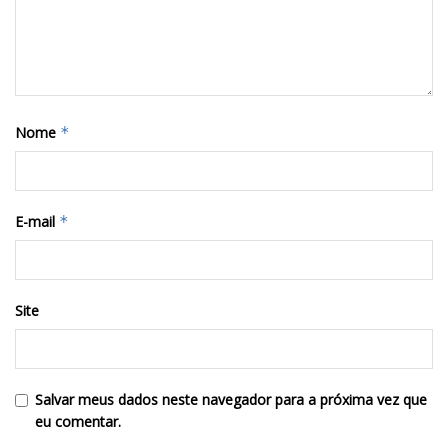
Nome
*
E-mail
*
Site
Salvar meus dados neste navegador para a próxima vez que
eu comentar.