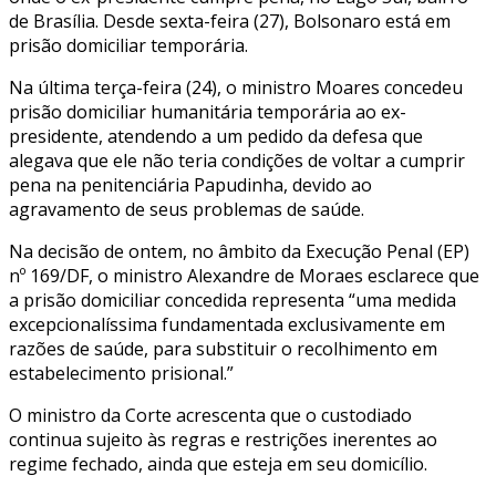
de Brasília. Desde sexta-feira (27), Bolsonaro está em
prisão domiciliar temporária.
Na última terça-feira (24), o ministro Moares concedeu
prisão domiciliar humanitária temporária ao ex-
presidente, atendendo a um pedido da defesa que
alegava que ele não teria condições de voltar a cumprir
pena na penitenciária Papudinha, devido ao
agravamento de seus problemas de saúde.
Na decisão de ontem, no âmbito da Execução Penal (EP)
nº 169/DF, o ministro Alexandre de Moraes esclarece que
a prisão domiciliar concedida representa “uma medida
excepcionalíssima fundamentada exclusivamente em
razões de saúde, para substituir o recolhimento em
estabelecimento prisional.”
O ministro da Corte acrescenta que o custodiado
continua sujeito às regras e restrições inerentes ao
regime fechado, ainda que esteja em seu domicílio.