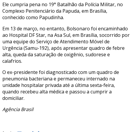
Ele cumpria pena no 19° Batalhão da Polícia Militar, no
Complexo Penitenciário da Papuda, em Brasília,
conhecido como Papudinha.
Em 13 de março, no entanto, Bolsonaro foi encaminhado
ao Hospital DF Star, na Asa Sul, em Brasília, socorrido por
uma equipe do Serviço de Atendimento Móvel de
Urgência (Samu-192), após apresentar quadro de febre
alta, queda da saturação de oxigênio, sudorese e
calafrios.
O ex-presidente foi diagnosticado com um quadro de
pneumonia bacteriana e permaneceu internado na
unidade hospitalar privada até a última sexta-feira,
quando recebeu alta médica e passou a cumprir a
domiciliar.
Agência Brasil