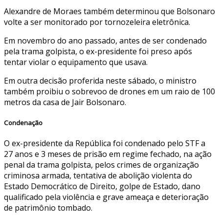
Alexandre de Moraes também determinou que Bolsonaro
volte a ser monitorado por tornozeleira eletrônica.
Em novembro do ano passado, antes de ser condenado
pela trama golpista, o ex-presidente foi preso após
tentar violar o equipamento que usava.
Em outra decisão proferida neste sábado, o ministro
também proibiu o sobrevoo de drones em um raio de 100
metros da casa de Jair Bolsonaro.
Condenação
O ex-presidente da República foi condenado pelo STF a
27 anos e 3 meses de prisão em regime fechado, na ação
penal da trama golpista, pelos crimes de organização
criminosa armada, tentativa de abolição violenta do
Estado Democrático de Direito, golpe de Estado, dano
qualificado pela violência e grave ameaça e deterioração
de patrimônio tombado.