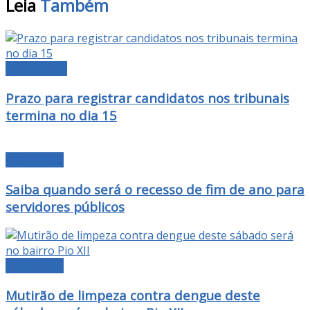
Leia
Também
MANCHETE
Prazo para registrar candidatos nos tribunais
termina no dia 15
DESTAQUE
Saiba quando será o recesso de fim de ano para
servidores públicos
DESTAQUE
Mutirão de limpeza contra dengue deste