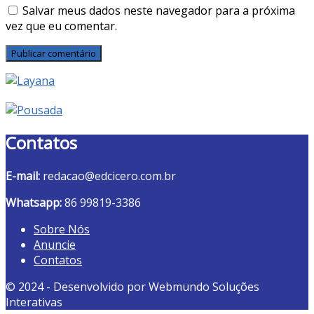
Salvar meus dados neste navegador para a próxima
vez que eu comentar.
Contatos
E-mail:
redacao@edcicero.com.br
Whatsapp:
86 99819-3386
Sobre Nós
Anuncie
Contatos
© 2024 - Desenvolvido por Webmundo Soluções
Interativas