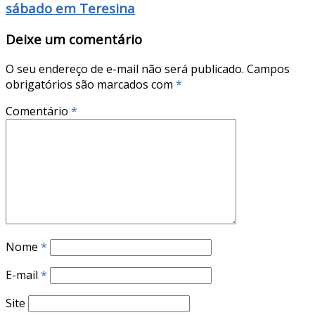
sábado em Teresina
Deixe um comentário
O seu endereço de e-mail não será publicado.
Campos
obrigatórios são marcados com
*
Comentário
*
Nome
*
E-mail
*
Site