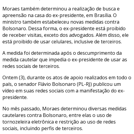
Moraes também determinou a realização de busca e
apreensão na casa do ex-presidente, em Brasília. O
ministro também estabeleceu novas medidas contra
Bolsonaro. Dessa forma, o ex-presidente está proibido
de receber visitas, exceto dos advogados. Além disso, ele
está proibido de usar celulares, inclusive de terceiros.
A medida foi determinada após o descumprimento da
medida cautelar que impedia o ex-presidente de usar as
redes sociais de terceiros.
Ontem (3), durante os atos de apoio realizados em todo o
país, o senador Flávio Bolsonaro (PL-RJ) publicou um
vídeo em suas redes sociais com a manifestação do ex-
presidente.
No mês passado, Moraes determinou diversas medidas
cautelares contra Bolsonaro, entre elas o uso de
tornozeleira eletrônica e restrição ao uso de redes
sociais, incluindo perfis de terceiros.