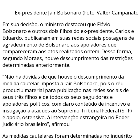
Ex-presidente Jair Bolsonaro (Foto: Valter Campanato
Em sua decisão, o ministro destacou que Flávio
Bolsonaro e outros dois filhos do ex-presidente, Carlos e
Eduardo, publicaram em suas redes sociais postagens de
agradecimento de Bolsonaro aos apoiadores que
compareceram aos atos realizados ontem. Dessa forma,
segundo Moraes, houve descumprimento das restrições
determinadas anteriormente.
“Não há dúvidas de que houve o descumprimento da
medida cautelar imposta a Jair Bolsonaro, pois o réu
produziu material para publicação nas redes sociais de
seus três filhos e de todos os seus seguidores e
apoiadores políticos, com claro conteúdo de incentivo e
instigação a ataques ao Supremo Tribunal Federal (STF)
e apoio, ostensivo, à intervenção estrangeira no Poder
Judiciário brasileiro”, afirmou.
As medidas cautelares foram determinadas no inquérito