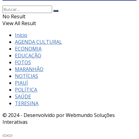
No Result
View All Result
Início
AGENDA CULTURAL
ECONOMIA
EDUCAÇÃO
FOTOS
MARANHÃO
NOTÍCIAS
PIAUÍ
POLÍTICA
SAÚDE
TERESINA
© 2024 - Desenvolvido por Webmundo Soluções
Interativas