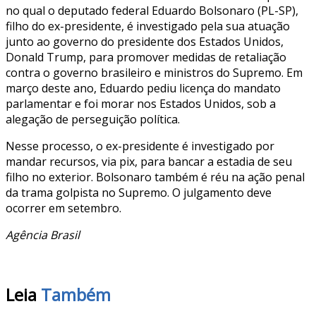
no qual o deputado federal Eduardo Bolsonaro (PL-SP),
filho do ex-presidente, é investigado pela sua atuação
junto ao governo do presidente dos Estados Unidos,
Donald Trump, para promover medidas de retaliação
contra o governo brasileiro e ministros do Supremo. Em
março deste ano, Eduardo pediu licença do mandato
parlamentar e foi morar nos Estados Unidos, sob a
alegação de perseguição política.
Nesse processo, o ex-presidente é investigado por
mandar recursos, via pix, para bancar a estadia de seu
filho no exterior. Bolsonaro também é réu na ação penal
da trama golpista no Supremo. O julgamento deve
ocorrer em setembro.
Agência Brasil
Leia
Também