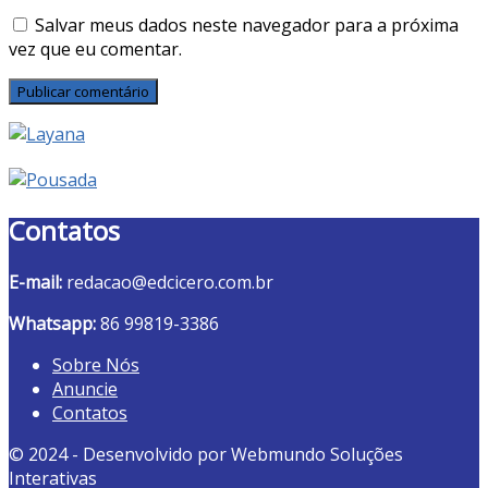
Salvar meus dados neste navegador para a próxima
vez que eu comentar.
Contatos
E-mail:
redacao@edcicero.com.br
Whatsapp:
86 99819-3386
Sobre Nós
Anuncie
Contatos
© 2024 - Desenvolvido por Webmundo Soluções
Interativas