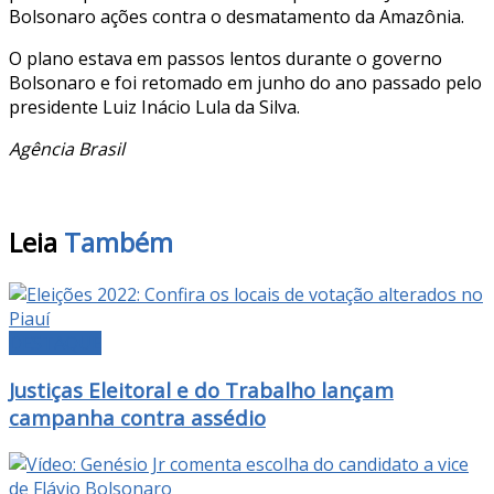
Bolsonaro ações contra o desmatamento da Amazônia.
O plano estava em passos lentos durante o governo
Bolsonaro e foi retomado em junho do ano passado pelo
presidente Luiz Inácio Lula da Silva.
Agência Brasil
Leia
Também
DESTAQUE
Justiças Eleitoral e do Trabalho lançam
campanha contra assédio