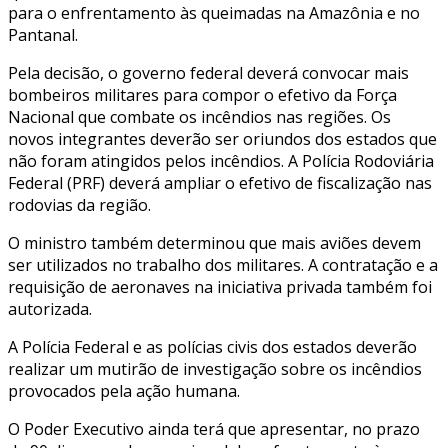
para o enfrentamento às queimadas na Amazônia e no
Pantanal.
Pela decisão, o governo federal deverá convocar mais
bombeiros militares para compor o efetivo da Força
Nacional que combate os incêndios nas regiões. Os
novos integrantes deverão ser oriundos dos estados que
não foram atingidos pelos incêndios. A Polícia Rodoviária
Federal (PRF) deverá ampliar o efetivo de fiscalização nas
rodovias da região.
O ministro também determinou que mais aviões devem
ser utilizados no trabalho dos militares. A contratação e a
requisição de aeronaves na iniciativa privada também foi
autorizada.
A Polícia Federal e as polícias civis dos estados deverão
realizar um mutirão de investigação sobre os incêndios
provocados pela ação humana.
O Poder Executivo ainda terá que apresentar, no prazo