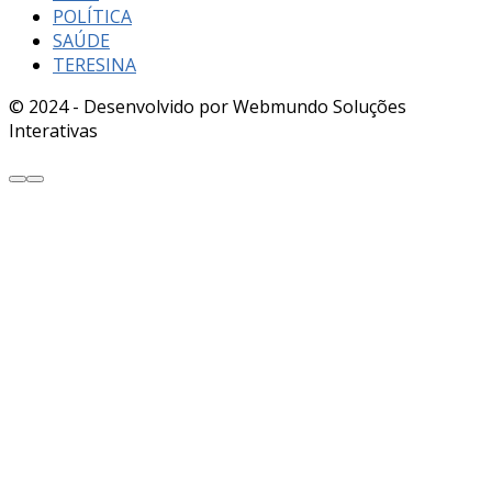
POLÍTICA
SAÚDE
TERESINA
© 2024 - Desenvolvido por Webmundo Soluções
Interativas