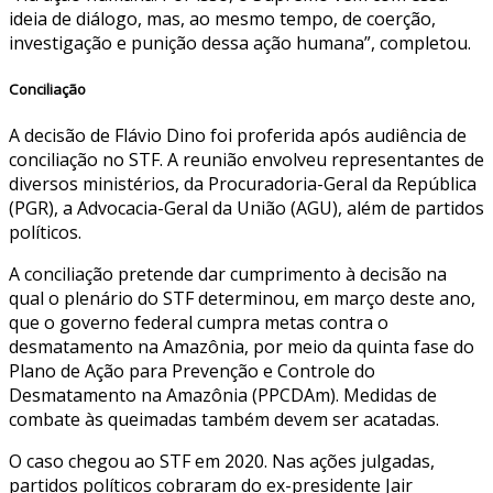
ideia de diálogo, mas, ao mesmo tempo, de coerção,
investigação e punição dessa ação humana”, completou.
Conciliação
A decisão de Flávio Dino foi proferida após audiência de
conciliação no STF. A reunião envolveu representantes de
diversos ministérios, da Procuradoria-Geral da República
(PGR), a Advocacia-Geral da União (AGU), além de partidos
políticos.
A conciliação pretende dar cumprimento à decisão na
qual o plenário do STF determinou, em março deste ano,
que o governo federal cumpra metas contra o
desmatamento na Amazônia, por meio da quinta fase do
Plano de Ação para Prevenção e Controle do
Desmatamento na Amazônia (PPCDAm). Medidas de
combate às queimadas também devem ser acatadas.
O caso chegou ao STF em 2020. Nas ações julgadas,
partidos políticos cobraram do ex-presidente Jair