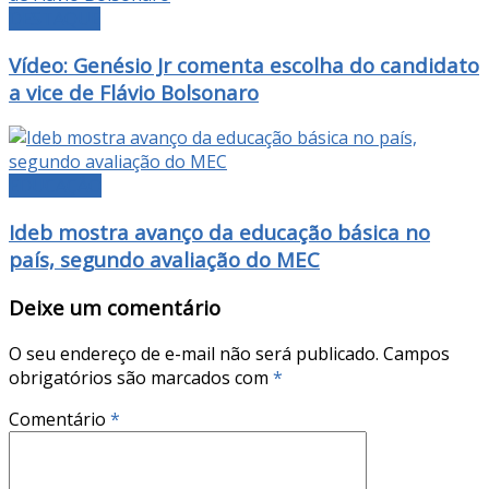
DESTAQUE
Vídeo: Genésio Jr comenta escolha do candidato
a vice de Flávio Bolsonaro
EDUCAÇÃO
Ideb mostra avanço da educação básica no
país, segundo avaliação do MEC
Deixe um comentário
O seu endereço de e-mail não será publicado.
Campos
obrigatórios são marcados com
*
Comentário
*