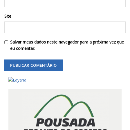
Site
Salvar meus dados neste navegador para a próxima vez que
eu comentar.