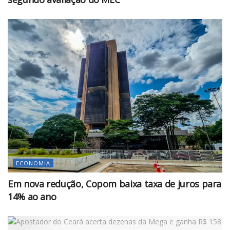
ECONOMIA
Em nova redução, Copom baixa taxa de juros para
14% ao ano