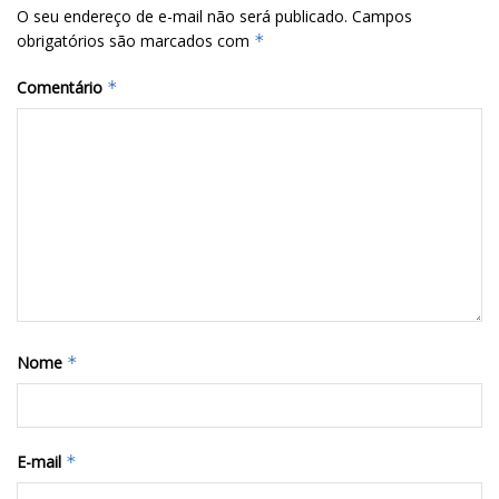
O seu endereço de e-mail não será publicado.
Campos
obrigatórios são marcados com
*
Comentário
*
Nome
*
E-mail
*