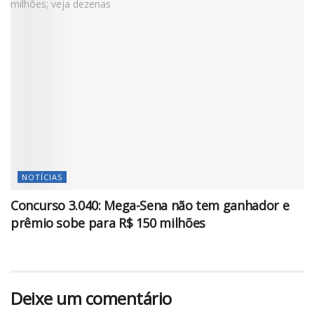
NOTÍCIAS
Concurso 3.040: Mega-Sena não tem ganhador e
prêmio sobe para R$ 150 milhões
Deixe um comentário