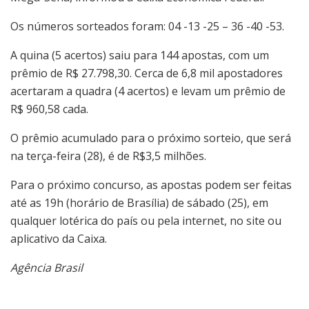
Os números sorteados foram: 04 -13 -25 – 36 -40 -53.
A quina (5 acertos) saiu para 144 apostas, com um
prêmio de R$ 27.798,30. Cerca de 6,8 mil apostadores
acertaram a quadra (4 acertos) e levam um prêmio de
R$ 960,58 cada.
O prêmio acumulado para o próximo sorteio, que será
na terça-feira (28), é de R$3,5 milhões.
Para o próximo concurso, as apostas podem ser feitas
até as 19h (horário de Brasília) de sábado (25), em
qualquer lotérica do país ou pela internet, no site ou
aplicativo da Caixa.
Agência Brasil