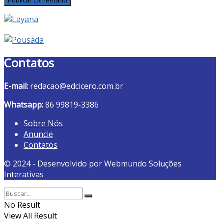
Contatos
E-mail:
redacao@edcicero.com.br
Whatsapp:
86 99819-3386
Sobre Nós
Anuncie
Contatos
© 2024 - Desenvolvido por Webmundo Soluções
Interativas
No Result
View All Result