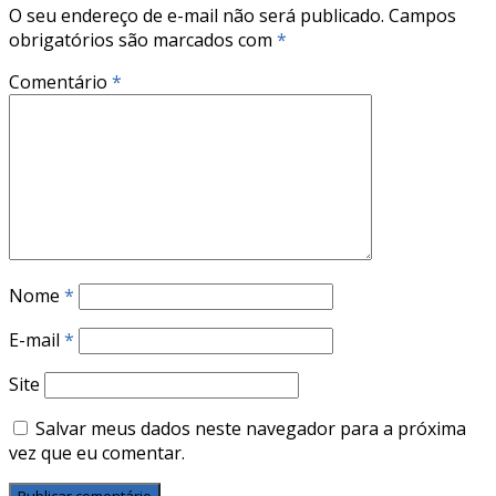
O seu endereço de e-mail não será publicado.
Campos
obrigatórios são marcados com
*
Comentário
*
Nome
*
E-mail
*
Site
Salvar meus dados neste navegador para a próxima
vez que eu comentar.