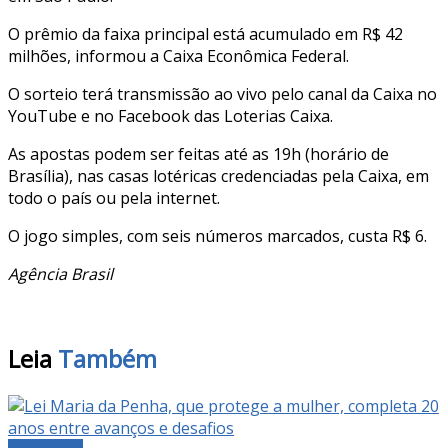
O prêmio da faixa principal está acumulado em R$ 42
milhões, informou a Caixa Econômica Federal.
O sorteio terá transmissão ao vivo pelo canal da Caixa no
YouTube e no Facebook das Loterias Caixa.
As apostas podem ser feitas até as 19h (horário de
Brasília), nas casas lotéricas credenciadas pela Caixa, em
todo o país ou pela internet.
O jogo simples, com seis números marcados, custa R$ 6.
Agência Brasil
Leia
Também