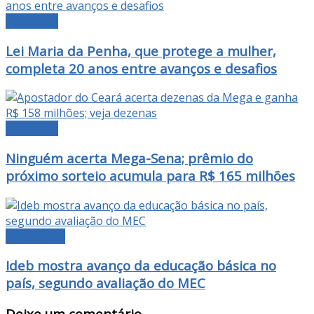
NOTÍCIAS
Lei Maria da Penha, que protege a mulher,
completa 20 anos entre avanços e desafios
NOTÍCIAS
Ninguém acerta Mega-Sena; prêmio do
próximo sorteio acumula para R$ 165 milhões
EDUCAÇÃO
Ideb mostra avanço da educação básica no
país, segundo avaliação do MEC
Deixe um comentário