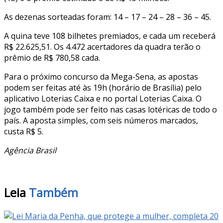
As dezenas sorteadas foram: 14 – 17 – 24 – 28 – 36 – 45.
A quina teve 108 bilhetes premiados, e cada um receberá
R$ 22.625,51. Os 4.472 acertadores da quadra terão o
prêmio de R$ 780,58 cada.
Para o próximo concurso da Mega-Sena, as apostas
podem ser feitas até às 19h (horário de Brasília) pelo
aplicativo Loterias Caixa e no portal Loterias Caixa. O
jogo também pode ser feito nas casas lotéricas de todo o
país. A aposta simples, com seis números marcados,
custa R$ 5.
Agência Brasil
Leia
Também