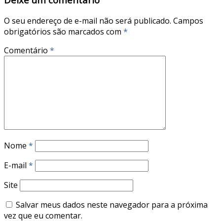
O seu endereço de e-mail não será publicado.
Campos
obrigatórios são marcados com
*
Comentário
*
Nome
*
E-mail
*
Site
Salvar meus dados neste navegador para a próxima
vez que eu comentar.