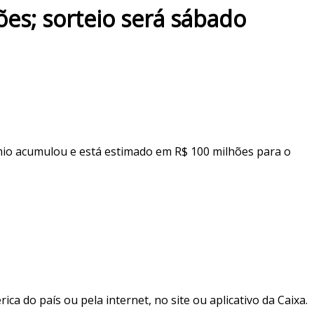
es; sorteio será sábado
mio acumulou e está estimado em R$ 100 milhões para o
ca do país ou pela internet, no site ou aplicativo da Caixa.