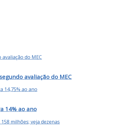
 segundo avaliação do MEC
ra 14% ao ano