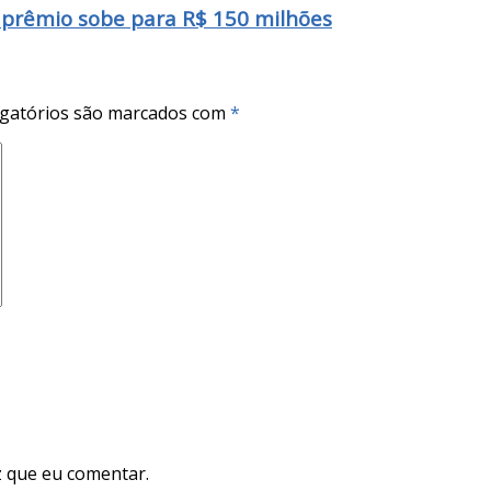
prêmio sobe para R$ 150 milhões
gatórios são marcados com
*
 que eu comentar.