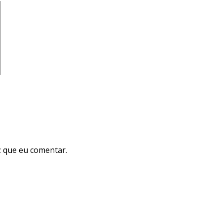
 que eu comentar.