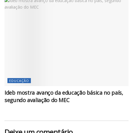
EDUCAÇÃO
Ideb mostra avanço da educação básica no país,
segundo avaliação do MEC
Deixe um comentário