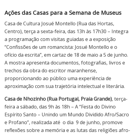
Ações das Casas para a Semana de Museus
Casa de Cultura Josué Montello (Rua das Hortas,
Centro), terça a sexta-feira, das 13h às 17h30 – Integra
a programação com visitas guiadas e a exposição
“Confissões de um romancista: Josué Montello e o
ofício da escrita”, em cartaz de 18 de maio a 5 de junho.
A mostra apresenta documentos, fotografias, livros e
trechos da obra do escritor maranhense,
proporcionando ao público uma experiência de
aproximação com sua trajetória intelectual e literária.
Casa de Nhozinho (Rua Portugal, Praia Grande)
, terça-
feira a sábado, das 9h às 18h – A “Festa do Divino
Espírito Santo – Unindo um Mundo Dividido Afro/Sacro
e Profano”, realizada até o dia 9 de junho, promove
reflexões sobre a memória e as lutas das religiões afro-