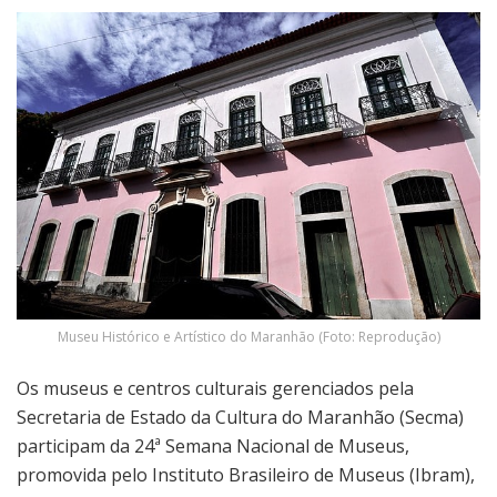
Museu Histórico e Artístico do Maranhão (Foto: Reprodução)
Os museus e centros culturais gerenciados pela
Secretaria de Estado da Cultura do Maranhão (Secma)
participam da 24ª Semana Nacional de Museus,
promovida pelo Instituto Brasileiro de Museus (Ibram),