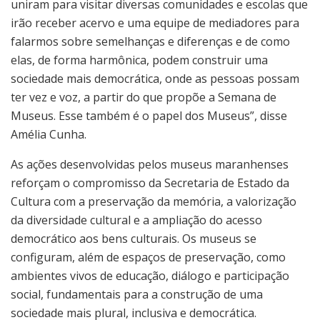
uniram para visitar diversas comunidades e escolas que
irão receber acervo e uma equipe de mediadores para
falarmos sobre semelhanças e diferenças e de como
elas, de forma harmônica, podem construir uma
sociedade mais democrática, onde as pessoas possam
ter vez e voz, a partir do que propõe a Semana de
Museus. Esse também é o papel dos Museus”, disse
Amélia Cunha.
As ações desenvolvidas pelos museus maranhenses
reforçam o compromisso da Secretaria de Estado da
Cultura com a preservação da memória, a valorização
da diversidade cultural e a ampliação do acesso
democrático aos bens culturais. Os museus se
configuram, além de espaços de preservação, como
ambientes vivos de educação, diálogo e participação
social, fundamentais para a construção de uma
sociedade mais plural, inclusiva e democrática.