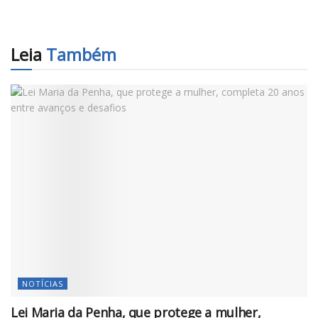
Leia
Também
NOTÍCIAS
Lei Maria da Penha, que protege a mulher,