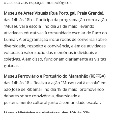
o acesso aos espaços museológicos.
Museu de Artes Visuais (Rua Portugal, Praia Grande)
,
das 14h às 18h – Participa da programação com a ação
“Museu vai à escola”, no dia 21 de maio, levando
atividades educativas à comunidade escolar de Paço do
Lumiar. A programação inclui rodas de conversa sobre
diversidade, respeito e convivência, além de atividades
voltadas à valorização das memórias individuais e
coletivas. Além disso, funcionam diariamente as visitas
guiadas.
Museu Ferroviário e Portuário do Maranhão (REFFSA)
,
das 14h às 18 – Realiza a ação “Museu vai à escola” em
São José de Ribamar, no dia 18 de maio, promovendo
debates sobre convivência, diversidade e
pertencimento cultural junto à comunidade escolar.