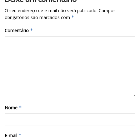
O seu endereço de e-mail não será publicado.
Campos
obrigatórios são marcados com
*
Comentário
*
Nome
*
E-mail
*