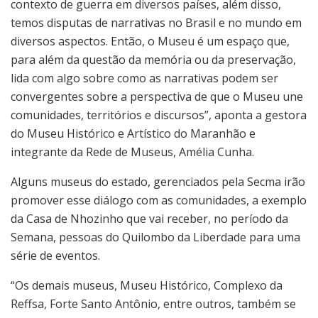
contexto de guerra em diversos países, além disso,
temos disputas de narrativas no Brasil e no mundo em
diversos aspectos. Então, o Museu é um espaço que,
para além da questão da memória ou da preservação,
lida com algo sobre como as narrativas podem ser
convergentes sobre a perspectiva de que o Museu une
comunidades, territórios e discursos”, aponta a gestora
do Museu Histórico e Artístico do Maranhão e
integrante da Rede de Museus, Amélia Cunha.
Alguns museus do estado, gerenciados pela Secma irão
promover esse diálogo com as comunidades, a exemplo
da Casa de Nhozinho que vai receber, no período da
Semana, pessoas do Quilombo da Liberdade para uma
série de eventos.
“Os demais museus, Museu Histórico, Complexo da
Reffsa, Forte Santo Antônio, entre outros, também se