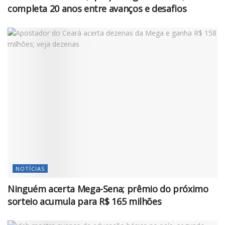
completa 20 anos entre avanços e desafios
NOTÍCIAS
Ninguém acerta Mega-Sena; prêmio do próximo
sorteio acumula para R$ 165 milhões