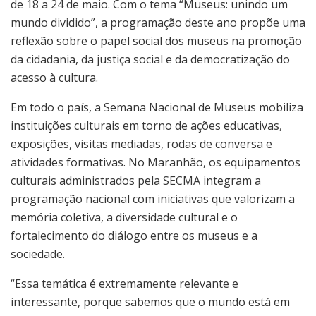
de 18 a 24 de maio. Com o tema “Museus: unindo um
mundo dividido”, a programação deste ano propõe uma
reflexão sobre o papel social dos museus na promoção
da cidadania, da justiça social e da democratização do
acesso à cultura.
Em todo o país, a Semana Nacional de Museus mobiliza
instituições culturais em torno de ações educativas,
exposições, visitas mediadas, rodas de conversa e
atividades formativas. No Maranhão, os equipamentos
culturais administrados pela SECMA integram a
programação nacional com iniciativas que valorizam a
memória coletiva, a diversidade cultural e o
fortalecimento do diálogo entre os museus e a
sociedade.
“Essa temática é extremamente relevante e
interessante, porque sabemos que o mundo está em