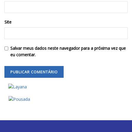
Site
Salvar meus dados neste navegador para a próxima vez que
eu comentar.