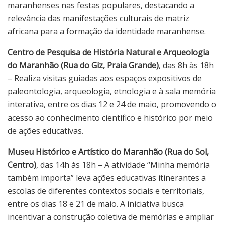
maranhenses nas festas populares, destacando a
relevância das manifestações culturais de matriz
africana para a formação da identidade maranhense.
Centro de Pesquisa de História Natural e Arqueologia
do Maranhão (Rua do Giz, Praia Grande)
, das 8h às 18h
– Realiza visitas guiadas aos espaços expositivos de
paleontologia, arqueologia, etnologia e à sala memória
interativa, entre os dias 12 e 24 de maio, promovendo o
acesso ao conhecimento científico e histórico por meio
de ações educativas.
Museu Histórico e Artístico do Maranhão (Rua do Sol,
Centro)
, das 14h às 18h – A atividade “Minha memória
também importa” leva ações educativas itinerantes a
escolas de diferentes contextos sociais e territoriais,
entre os dias 18 e 21 de maio. A iniciativa busca
incentivar a construção coletiva de memórias e ampliar