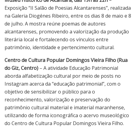
Museu Histórico de Alcântara, das 19h às 22h
–
Exposição “II Salão de Poesias Alcantarenses”, realizada
na Galeria Diogénes Ribeiro, entre os dias 8 de maio e 8
de julho. A mostra reúne poemas de autores
alcantarenses, promovendo a valorização da produção
literária local e fortalecendo os vínculos entre
patrimônio, identidade e pertencimento cultural.
Centro de Cultura Popular Domingos Vieira Filho (Rua
do Giz, Centro)
– A atividade Educação Patrimonial
aborda alfabetização cultural por meio de posts no
Instagram acerca da “educação patrimonial”, com o
objetivo de sensibilizar o público para o
reconhecimento, valorização e preservação do
patrimônio cultural material e imaterial maranhense,
utilizando de forma iconográfica o acervo museológico
do Centro de Cultura Popular Domingos Vieira Filho.