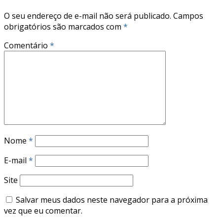
O seu endereço de e-mail não será publicado.
Campos
obrigatórios são marcados com
*
Comentário
*
Nome
*
E-mail
*
Site
Salvar meus dados neste navegador para a próxima
vez que eu comentar.