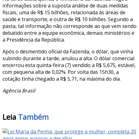
informações sobre a suposta análise de duas medidas
fiscais, uma de R$ 15 bilhões, relacionada às áreas de
saúde e transporte, e outra de R$ 10 bilhões. Segundo a
pasta, tal informação não corresponde ao que vem sendo
debatido entre a equipe econômica, demais ministérios e
a Presidência da República.
Após o desmentido oficial da Fazenda, o dólar, que vinha
subindo durante a tarde, anulou a alta. O dólar comercial
encerrou esta quinta-feira (7) vendido a R$ 5,675, estável,
com pequena alta de 0,02%. Por volta das 15h30, a
cotação tinha chegado a R$ 5,71, na máxima do dia.
Agência Brasil
Leia
Também