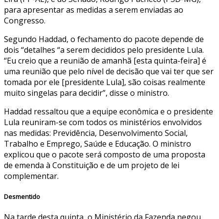
para apresentar as medidas a serem enviadas ao
Congresso.
Segundo Haddad, o fechamento do pacote depende de
dois “detalhes “a serem decididos pelo presidente Lula.
“Eu creio que a reunião de amanhã [esta quinta-feira] é
uma reunião que pelo nível de decisão que vai ter que ser
tomada por ele [presidente Lula], são coisas realmente
muito singelas para decidir”, disse o ministro.
Haddad ressaltou que a equipe econômica e o presidente
Lula reuniram-se com todos os ministérios envolvidos
nas medidas: Previdência, Desenvolvimento Social,
Trabalho e Emprego, Saúde e Educação. O ministro
explicou que o pacote será composto de uma proposta
de emenda à Constituição e de um projeto de lei
complementar.
Desmentido
Na tarde desta quinta, o Ministério da Fazenda negou