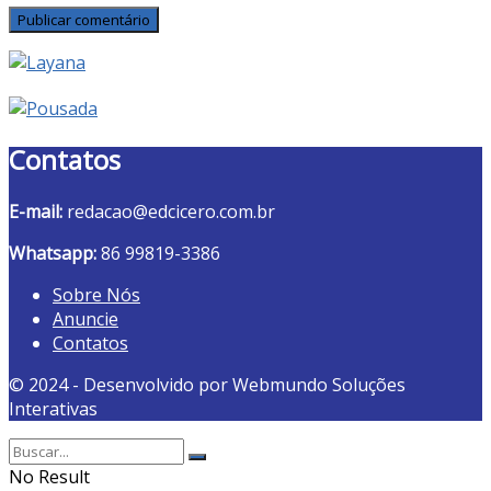
Contatos
E-mail:
redacao@edcicero.com.br
Whatsapp:
86 99819-3386
Sobre Nós
Anuncie
Contatos
© 2024 - Desenvolvido por Webmundo Soluções
Interativas
No Result