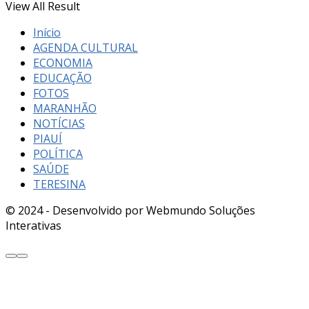
View All Result
Início
AGENDA CULTURAL
ECONOMIA
EDUCAÇÃO
FOTOS
MARANHÃO
NOTÍCIAS
PIAUÍ
POLÍTICA
SAÚDE
TERESINA
© 2024 - Desenvolvido por Webmundo Soluções
Interativas