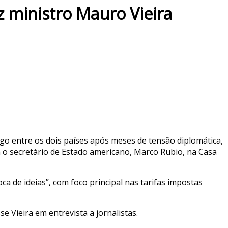
 ministro Mauro Vieira
o entre os dois países após meses de tensão diplomática,
om o secretário de Estado americano, Marco Rubio, na Casa
 de ideias”, com foco principal nas tarifas impostas
e Vieira em entrevista a jornalistas.