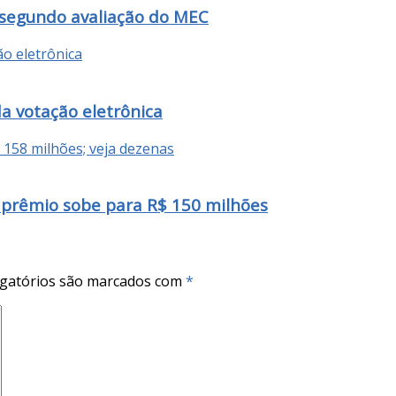
 segundo avaliação do MEC
da votação eletrônica
prêmio sobe para R$ 150 milhões
gatórios são marcados com
*