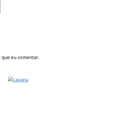
 que eu comentar.