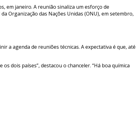
s, em janeiro. A reunião sinaliza um esforço de
al da Organização das Nações Unidas (ONU), em setembro,
r a agenda de reuniões técnicas. A expectativa é que, até
 os dois países”, destacou o chanceler. “Há boa química