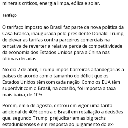
minerais críticos, energia limpa, eólica e solar.
Tarifaço
O tarifaço imposto ao Brasil faz parte da nova política da
Casa Branca, inaugurada pelo presidente Donald Trump,
de elevar as tarifas contra parceiros comerciais na
tentativa de reverter a relativa perda de competitividade
da economia dos Estados Unidos para a China nas
últimas décadas.
No dia 2 de abril, Trump impôs barreiras alfandegárias a
países de acordo com o tamanho do déficit que os
Estados Unidos têm com cada nação. Como os EUA têm
superávit com o Brasil, na ocasião, foi imposta a taxa
mais baixa, de 10%.
Porém, em 6 de agosto, entrou em vigor uma tarifa
adicional de 40% contra o Brasil em retaliação a decisões
que, segundo Trump, prejudicariam as big techs
estadunidenses e em resposta ao julgamento do ex-