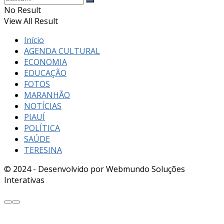
No Result
View All Result
Início
AGENDA CULTURAL
ECONOMIA
EDUCAÇÃO
FOTOS
MARANHÃO
NOTÍCIAS
PIAUÍ
POLÍTICA
SAÚDE
TERESINA
© 2024 - Desenvolvido por Webmundo Soluções
Interativas