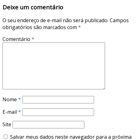
Deixe um comentário
O seu endereço de e-mail não será publicado.
Campos
obrigatórios são marcados com
*
Comentário
*
Nome
*
E-mail
*
Site
Salvar meus dados neste navegador para a próxima