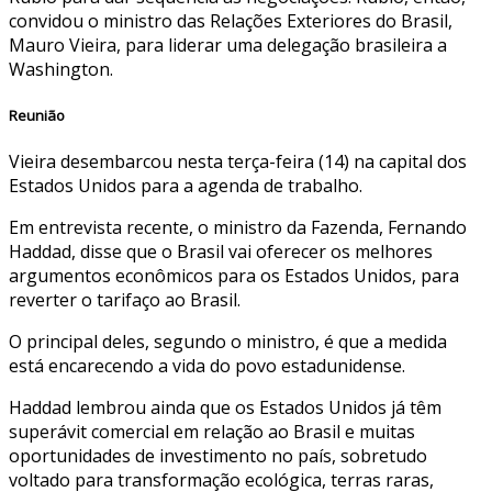
convidou o ministro das Relações Exteriores do Brasil,
Mauro Vieira, para liderar uma delegação brasileira a
Washington.
Reunião
Vieira desembarcou nesta terça-feira (14) na capital dos
Estados Unidos para a agenda de trabalho.
Em entrevista recente, o ministro da Fazenda, Fernando
Haddad, disse que o Brasil vai oferecer os melhores
argumentos econômicos para os Estados Unidos, para
reverter o tarifaço ao Brasil.
O principal deles, segundo o ministro, é que a medida
está encarecendo a vida do povo estadunidense.
Haddad lembrou ainda que os Estados Unidos já têm
superávit comercial em relação ao Brasil e muitas
oportunidades de investimento no país, sobretudo
voltado para transformação ecológica, terras raras,