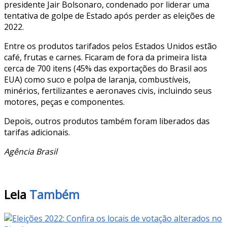
presidente Jair Bolsonaro, condenado por liderar uma
tentativa de golpe de Estado após perder as eleições de
2022.
Entre os produtos tarifados pelos Estados Unidos estão
café, frutas e carnes. Ficaram de fora da primeira lista
cerca de 700 itens (45% das exportações do Brasil aos
EUA) como suco e polpa de laranja, combustíveis,
minérios, fertilizantes e aeronaves civis, incluindo seus
motores, peças e componentes.
Depois, outros produtos também foram liberados das
tarifas adicionais.
Agência Brasil
Leia
Também