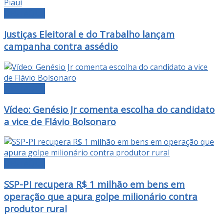
DESTAQUE
Justiças Eleitoral e do Trabalho lançam
campanha contra assédio
DESTAQUE
Vídeo: Genésio Jr comenta escolha do candidato
a vice de Flávio Bolsonaro
DESTAQUE
SSP-PI recupera R$ 1 milhão em bens em
operação que apura golpe milionário contra
produtor rural