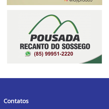
Contatos