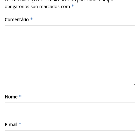
obrigatórios são marcados com
*
Comentário
*
Nome
*
E-mail
*