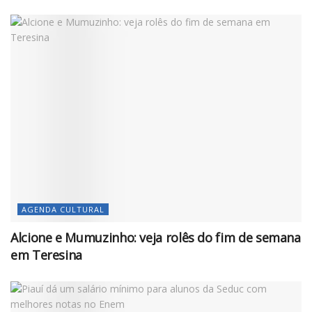
AGENDA CULTURAL
Alcione e Mumuzinho: veja rolês do fim de semana
em Teresina