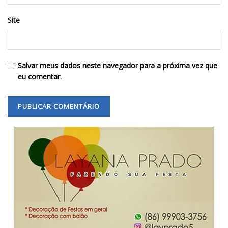
Site
Salvar meus dados neste navegador para a próxima vez que
eu comentar.