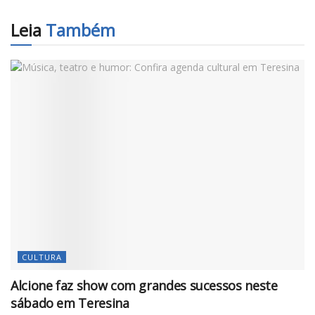
Leia
Também
CULTURA
Alcione faz show com grandes sucessos neste
sábado em Teresina