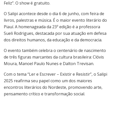
Feliz”. O show é gratuito.
O Salipi acontece desde o dia 6 de junho, com feira de
livros, palestras e música. É o maior evento literário do
Piauí. A homenageada da 23ª edição é a professora
Sueli Rodrigues, destacada por sua atuação em defesa
dos direitos humanos, da educação e da democracia.
O evento também celebra o centenário de nascimento
de três figuras marcantes da cultura brasileira: Clóvis
Moura, Manoel Paulo Nunes e Dalton Trevisan.
Com o tema “Ler e Escrever – Existir e Resistir”, o Salipi
2025 reafirma seu papel como um dos maiores
encontros literários do Nordeste, promovendo arte,
pensamento crítico e transformação social.