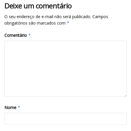
Deixe um comentário
O seu endereço de e-mail não será publicado.
Campos
obrigatórios são marcados com
*
Comentário
*
Nome
*