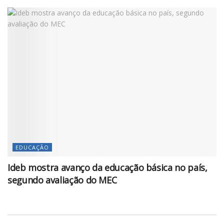
EDUCAÇÃO
Ideb mostra avanço da educação básica no país,
segundo avaliação do MEC