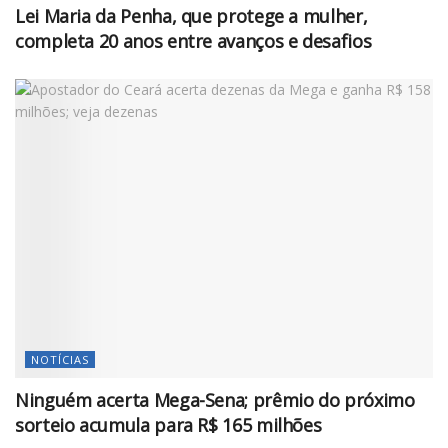
Lei Maria da Penha, que protege a mulher,
completa 20 anos entre avanços e desafios
NOTÍCIAS
Ninguém acerta Mega-Sena; prêmio do próximo
sorteio acumula para R$ 165 milhões