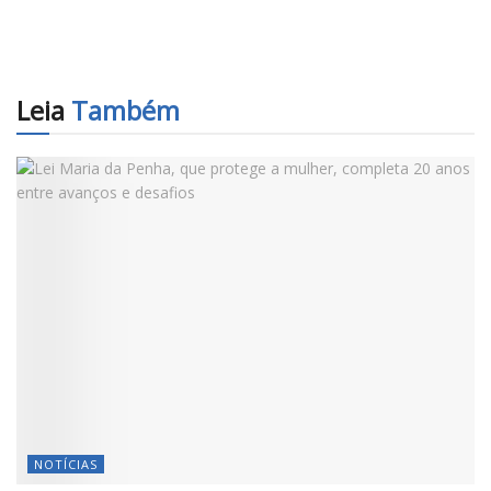
Leia
Também
NOTÍCIAS