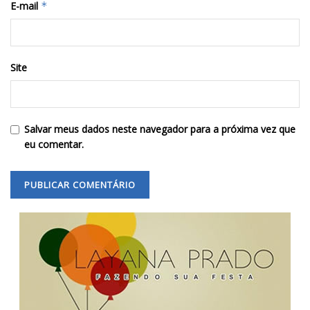
E-mail
*
Site
Salvar meus dados neste navegador para a próxima vez que
eu comentar.