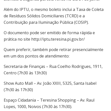
Além do IPTU, o mesmo boleto inclui a Taxa de Coleta
de Resíduos Sólidos Domiciliares (TCRD) e a
Contribuição para Iluminação Pública (COSIP).
O documento pode ser emitido de forma rápida e
prática no site http://iptu.teresina.pi.gov.br/
Quem preferir, também pode retirar presencialmente
em um dos pontos de atendimento:
Secretaria de Finanças – Rua Coelho Rodrigues, 1911,
Centro (7h30 às 13h30)
Show Auto Mall – Av. João XXIII, 5325, Santa Isabel
(7h30 às 17h30)
Espaço Cidadania – Teresina Shopping – Av. Raul
Lopes, 1000, Noivos (7h30 às 17h30).