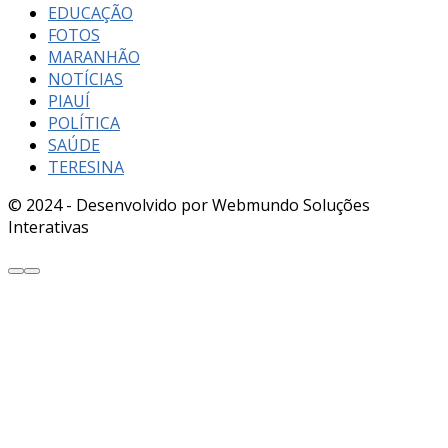
EDUCAÇÃO
FOTOS
MARANHÃO
NOTÍCIAS
PIAUÍ
POLÍTICA
SAÚDE
TERESINA
© 2024 - Desenvolvido por Webmundo Soluções
Interativas