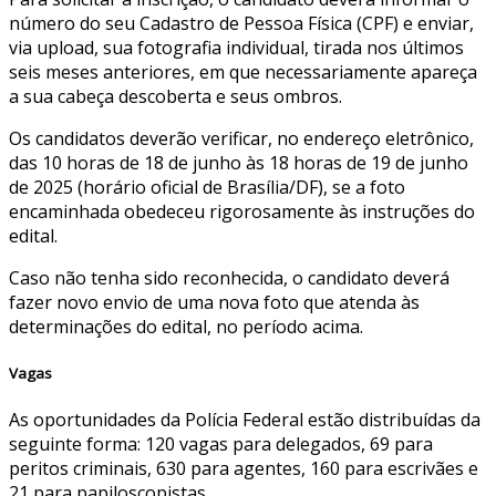
número do seu Cadastro de Pessoa Física (CPF) e enviar,
via upload, sua fotografia individual, tirada nos últimos
seis meses anteriores, em que necessariamente apareça
a sua cabeça descoberta e seus ombros.
Os candidatos deverão verificar, no endereço eletrônico,
das 10 horas de 18 de junho às 18 horas de 19 de junho
de 2025 (horário oficial de Brasília/DF), se a foto
encaminhada obedeceu rigorosamente às instruções do
edital.
Caso não tenha sido reconhecida, o candidato deverá
fazer novo envio de uma nova foto que atenda às
determinações do edital, no período acima.
Vagas
As oportunidades da Polícia Federal estão distribuídas da
seguinte forma: 120 vagas para delegados, 69 para
peritos criminais, 630 para agentes, 160 para escrivães e
21 para papiloscopistas.