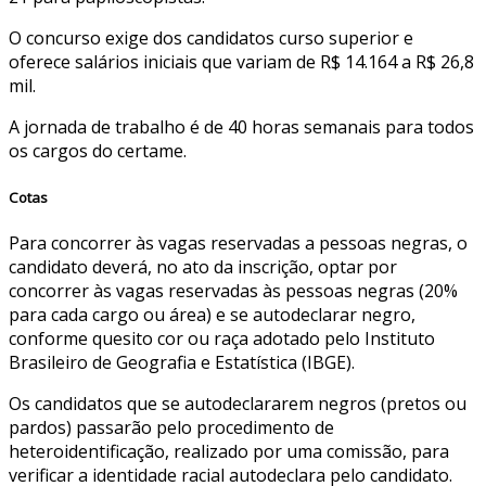
O concurso exige dos candidatos curso superior e
oferece salários iniciais que variam de R$ 14.164 a R$ 26,8
mil.
A jornada de trabalho é de 40 horas semanais para todos
os cargos do certame.
Cotas
Para concorrer às vagas reservadas a pessoas negras, o
candidato deverá, no ato da inscrição, optar por
concorrer às vagas reservadas às pessoas negras (20%
para cada cargo ou área) e se autodeclarar negro,
conforme quesito cor ou raça adotado pelo Instituto
Brasileiro de Geografia e Estatística (IBGE).
Os candidatos que se autodeclararem negros (pretos ou
pardos) passarão pelo procedimento de
heteroidentificação, realizado por uma comissão, para
verificar a identidade racial autodeclara pelo candidato.