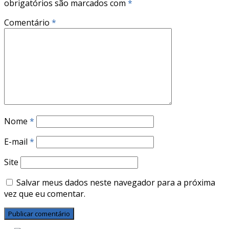
obrigatórios são marcados com
*
Comentário
*
Nome
*
E-mail
*
Site
Salvar meus dados neste navegador para a próxima
vez que eu comentar.