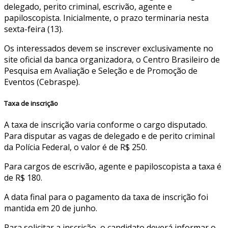
delegado, perito criminal, escrivão, agente e
papiloscopista. Inicialmente, o prazo terminaria nesta
sexta-feira (13).
Os interessados devem se inscrever exclusivamente no
site oficial da banca organizadora, o Centro Brasileiro de
Pesquisa em Avaliação e Seleção e de Promoção de
Eventos (Cebraspe).
Taxa de inscrição
A taxa de inscrição varia conforme o cargo disputado.
Para disputar as vagas de delegado e de perito criminal
da Polícia Federal, o valor é de R$ 250.
Para cargos de escrivão, agente e papiloscopista a taxa é
de R$ 180.
A data final para o pagamento da taxa de inscrição foi
mantida em 20 de junho.
Para solicitar a inscrição, o candidato deverá informar o