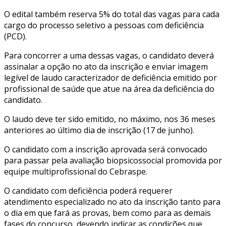
O edital também reserva 5% do total das vagas para cada
cargo do processo seletivo a pessoas com deficiência
(PCD).
Para concorrer a uma dessas vagas, o candidato deverá
assinalar a opção no ato da inscrição e enviar imagem
legível de laudo caracterizador de deficiência emitido por
profissional de saúde que atue na área da deficiência do
candidato.
O laudo deve ter sido emitido, no máximo, nos 36 meses
anteriores ao último dia de inscrição (17 de junho).
O candidato com a inscrição aprovada será convocado
para passar pela avaliação biopsicossocial promovida por
equipe multiprofissional do Cebraspe.
O candidato com deficiência poderá requerer
atendimento especializado no ato da inscrição tanto para
o dia em que fará as provas, bem como para as demais
fases do concurso, devendo indicar as condições que