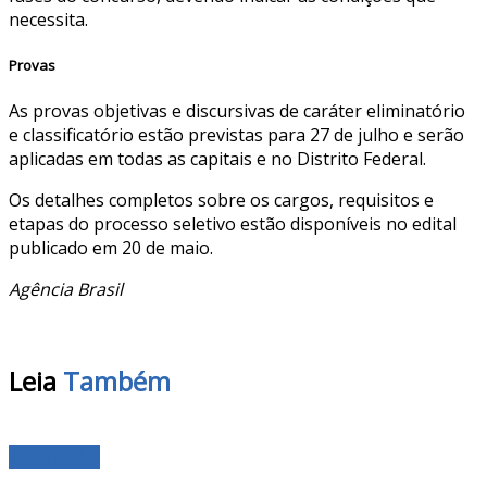
necessita.
Provas
As provas objetivas e discursivas de caráter eliminatório
e classificatório estão previstas para 27 de julho e serão
aplicadas em todas as capitais e no Distrito Federal.
Os detalhes completos sobre os cargos, requisitos e
etapas do processo seletivo estão disponíveis no edital
publicado em 20 de maio.
Agência Brasil
Leia
Também
DESTAQUE