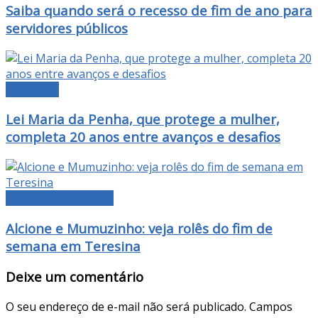
Saiba quando será o recesso de fim de ano para
servidores públicos
NOTÍCIAS
Lei Maria da Penha, que protege a mulher,
completa 20 anos entre avanços e desafios
AGENDA CULTURAL
Alcione e Mumuzinho: veja rolês do fim de
semana em Teresina
Deixe um comentário
O seu endereço de e-mail não será publicado.
Campos