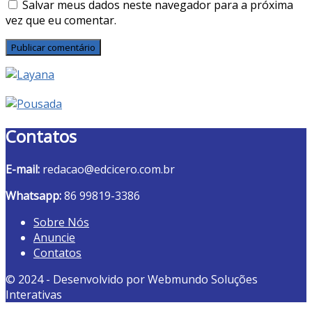
Salvar meus dados neste navegador para a próxima
vez que eu comentar.
Contatos
E-mail:
redacao@edcicero.com.br
Whatsapp:
86 99819-3386
Sobre Nós
Anuncie
Contatos
© 2024 - Desenvolvido por Webmundo Soluções
Interativas