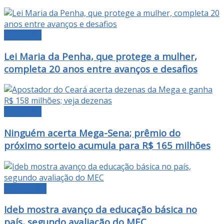
NOTÍCIAS
Lei Maria da Penha, que protege a mulher,
completa 20 anos entre avanços e desafios
NOTÍCIAS
Ninguém acerta Mega-Sena; prêmio do
próximo sorteio acumula para R$ 165 milhões
EDUCAÇÃO
Ideb mostra avanço da educação básica no
país, segundo avaliação do MEC