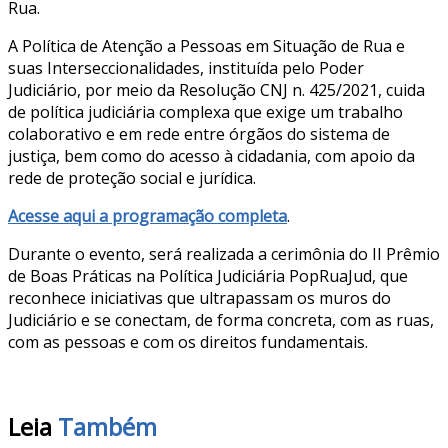
Rua.
A Política de Atenção a Pessoas em Situação de Rua e
suas Interseccionalidades, instituída pelo Poder
Judiciário, por meio da Resolução CNJ n. 425/2021, cuida
de política judiciária complexa que exige um trabalho
colaborativo e em rede entre órgãos do sistema de
justiça, bem como do acesso à cidadania, com apoio da
rede de proteção social e jurídica.
Acesse aqui a programação completa
.
Durante o evento, será realizada a cerimônia do II Prêmio
de Boas Práticas na Política Judiciária PopRuaJud, que
reconhece iniciativas que ultrapassam os muros do
Judiciário e se conectam, de forma concreta, com as ruas,
com as pessoas e com os direitos fundamentais.
Leia
Também