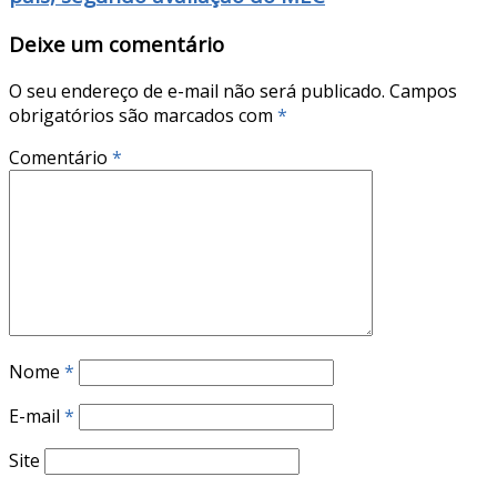
Deixe um comentário
O seu endereço de e-mail não será publicado.
Campos
obrigatórios são marcados com
*
Comentário
*
Nome
*
E-mail
*
Site