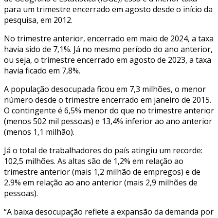
para um trimestre encerrado em agosto desde o início da
pesquisa, em 2012.
No trimestre anterior, encerrado em maio de 2024, a taxa
havia sido de 7,1%. Já no mesmo período do ano anterior,
ou seja, o trimestre encerrado em agosto de 2023, a taxa
havia ficado em 7,8%.
A população desocupada ficou em 7,3 milhões, o menor
número desde o trimestre encerrado em janeiro de 2015.
O contingente é 6,5% menor do que no trimestre anterior
(menos 502 mil pessoas) e 13,4% inferior ao ano anterior
(menos 1,1 milhão).
Já o total de trabalhadores do país atingiu um recorde:
102,5 milhões. As altas são de 1,2% em relação ao
trimestre anterior (mais 1,2 milhão de empregos) e de
2,9% em relação ao ano anterior (mais 2,9 milhões de
pessoas).
“A baixa desocupação reflete a expansão da demanda por