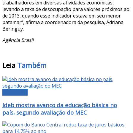
trabalhadores em diversas atividades econômicas,
levando a taxa de desocupação para valores próximos ao
de 2013, quando esse indicador estava em seu menor
patamar”, afirma a coordenadora da pesquisa, Adriana
Beringuy.
Agência Brasil
Leia
Também
EDUCAÇÃO
Ideb mostra avanço da educação básica no
país, segundo avaliação do MEC