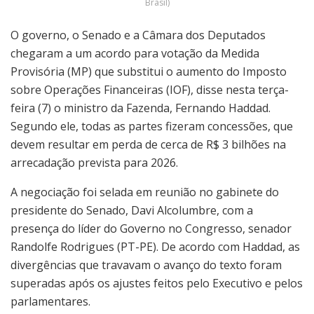
Brasil)
O governo, o Senado e a Câmara dos Deputados
chegaram a um acordo para votação da Medida
Provisória (MP) que substitui o aumento do Imposto
sobre Operações Financeiras (IOF), disse nesta terça-
feira (7) o ministro da Fazenda, Fernando Haddad.
Segundo ele, todas as partes fizeram concessões, que
devem resultar em perda de cerca de R$ 3 bilhões na
arrecadação prevista para 2026.
A negociação foi selada em reunião no gabinete do
presidente do Senado, Davi Alcolumbre, com a
presença do líder do Governo no Congresso, senador
Randolfe Rodrigues (PT-PE). De acordo com Haddad, as
divergências que travavam o avanço do texto foram
superadas após os ajustes feitos pelo Executivo e pelos
parlamentares.