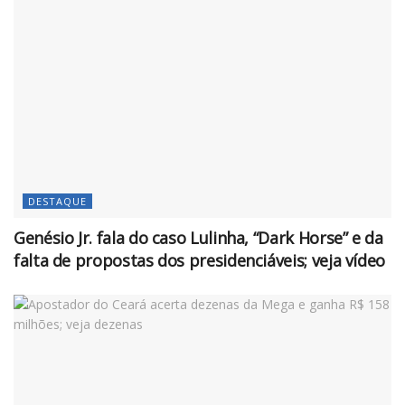
DESTAQUE
Genésio Jr. fala do caso Lulinha, “Dark Horse” e da
falta de propostas dos presidenciáveis; veja vídeo