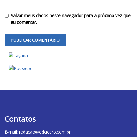
Salvar meus dados neste navegador para a próxima vez que
eu comentar.
Contatos
E-mail:
redacao@edcicero.com.br