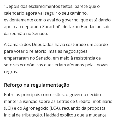
“Depois dos esclarecimentos feitos, parece que o
calendário agora vai seguir o seu caminho,
evidentemente com o aval do governo, que está dando
apoio ao deputado Zarattini”, declarou Haddad ao sair
da reunião no Senado.
A Câmara dos Deputados havia costurado um acordo
para votar o relatório, mas as negociações
emperraram no Senado, em meio à resistência de
setores econômicos que seriam afetados pelas novas
regras.
Reforço na regulamentação
Entre as principais concessões, o governo decidiu
manter a isenção sobre as Letras de Crédito Imobiliário
(LCI) e do Agronegócio (LCA), recuando da proposta
inicial de tributação. Haddad explicou que a mudança