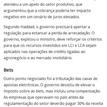
atendeu a um apelo do setor produtivo, que
argumentou que a cobrança poderia ter impacto
negativo em um cenário de juros elevados.
Segundo Haddad, o governo precisará apertar a
regulação para estancar a perda de arrecadação. O
governo, explicou o ministro, deve reforçar os critérios
para que os recursos investidos em LCI e LCA sejam
aplicados nas operações de crédito ligadas ao
agronegócio e ao mercado imobiliário.
Bets
Outro ponto negociado foi a tributação das casas de
apostas eletrônicas. O governo desistiu de elevar o
imposto sobre as bets, mas incluiu uma compensação.
As empresas que operavam no país antes da
regulamentação do setor deverão pagar 30% da receita