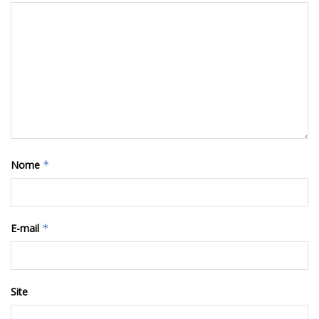
Nome
*
E-mail
*
Site