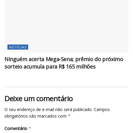
NOTÍCIAS
Ninguém acerta Mega-Sena; prêmio do próximo
sorteio acumula para R$ 165 milhões
Deixe um comentário
O seu endereço de e-mail não será publicado.
Campos
obrigatórios são marcados com
*
Comentário
*