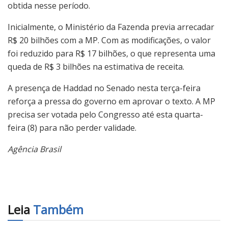
obtida nesse período.
Inicialmente, o Ministério da Fazenda previa arrecadar
R$ 20 bilhões com a MP. Com as modificações, o valor
foi reduzido para R$ 17 bilhões, o que representa uma
queda de R$ 3 bilhões na estimativa de receita.
A presença de Haddad no Senado nesta terça-feira
reforça a pressa do governo em aprovar o texto. A MP
precisa ser votada pelo Congresso até esta quarta-
feira (8) para não perder validade.
Agência Brasil
Leia
Também