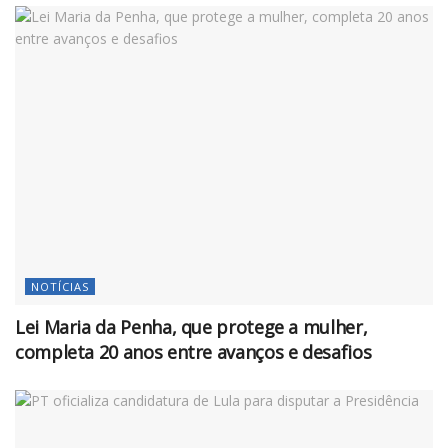
NOTÍCIAS
Lei Maria da Penha, que protege a mulher,
completa 20 anos entre avanços e desafios