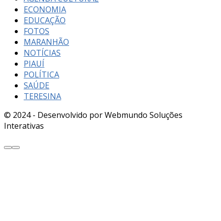
ECONOMIA
EDUCAÇÃO
FOTOS
MARANHÃO
NOTÍCIAS
PIAUÍ
POLÍTICA
SAÚDE
TERESINA
© 2024 - Desenvolvido por Webmundo Soluções
Interativas