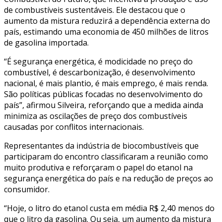
de combustíveis sustentáveis. Ele destacou que o
aumento da mistura reduzirá a dependência externa do
país, estimando uma economia de 450 milhões de litros
de gasolina importada.
“É segurança energética, é modicidade no preço do
combustível, é descarbonização, é desenvolvimento
nacional, é mais plantio, é mais emprego, é mais renda.
São políticas públicas focadas no desenvolvimento do
país”, afirmou Silveira, reforçando que a medida ainda
minimiza as oscilações de preço dos combustíveis
causadas por conflitos internacionais.
Representantes da indústria de biocombustíveis que
participaram do encontro classificaram a reunião como
muito produtiva e reforçaram o papel do etanol na
segurança energética do país e na redução de preços ao
consumidor.
“Hoje, o litro do etanol custa em média R$ 2,40 menos do
que o litro da gasolina. Ou seja, um aumento da mistura