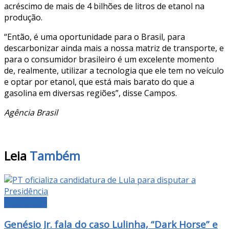
acréscimo de mais de 4 bilhões de litros de etanol na
produção.
“Então, é uma oportunidade para o Brasil, para
descarbonizar ainda mais a nossa matriz de transporte, e
para o consumidor brasileiro é um excelente momento
de, realmente, utilizar a tecnologia que ele tem no veículo
e optar por etanol, que está mais barato do que a
gasolina em diversas regiões”, disse Campos.
Agência Brasil
Leia
Também
DESTAQUE
Genésio Jr. fala do caso Lulinha, “Dark Horse” e