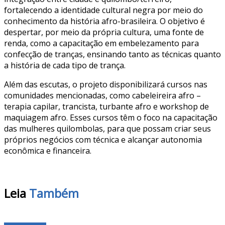
fortalecendo a identidade cultural negra por meio do
conhecimento da história afro-brasileira. O objetivo é
despertar, por meio da própria cultura, uma fonte de
renda, como a capacitação em embelezamento para
confecção de tranças, ensinando tanto as técnicas quanto
a história de cada tipo de trança.
Além das escutas, o projeto disponibilizará cursos nas
comunidades mencionadas, como cabeleireira afro –
terapia capilar, trancista, turbante afro e workshop de
maquiagem afro. Esses cursos têm o foco na capacitação
das mulheres quilombolas, para que possam criar seus
próprios negócios com técnica e alcançar autonomia
econômica e financeira.
Leia
Também