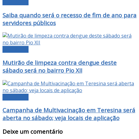
DESTAQUE
Saiba quando será o recesso de fim de ano para
servidores públicos
DESTAQUE
Mutirão de limpeza contra dengue deste
sábado será no bairro Pio XII
DESTAQUE
Campanha de Multivacinação em Teresina será
aberta no sábado; veja locais de aplicação
Deixe um comentário