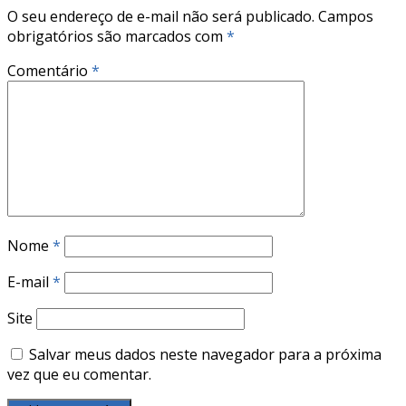
O seu endereço de e-mail não será publicado.
Campos
obrigatórios são marcados com
*
Comentário
*
Nome
*
E-mail
*
Site
Salvar meus dados neste navegador para a próxima
vez que eu comentar.