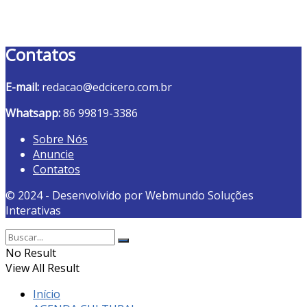
Contatos
E-mail:
redacao@edcicero.com.br
Whatsapp:
86 99819-3386
Sobre Nós
Anuncie
Contatos
© 2024 - Desenvolvido por Webmundo Soluções
Interativas
No Result
View All Result
Início