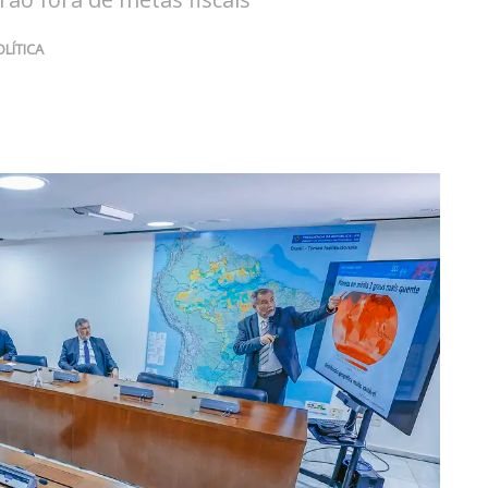
OLÍTICA