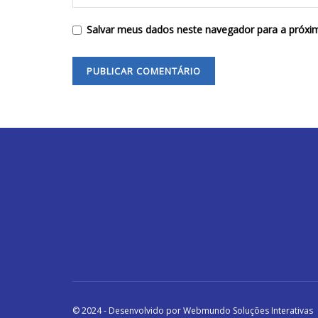
Salvar meus dados neste navegador para a próxi
© 2024 - Desenvolvido por Webmundo Soluções Interativas