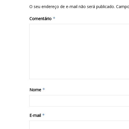
O seu endereço de e-mail não será publicado.
Campo
Comentário
*
Nome
*
E-mail
*