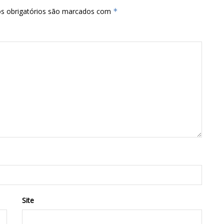
s obrigatórios são marcados com
*
Site