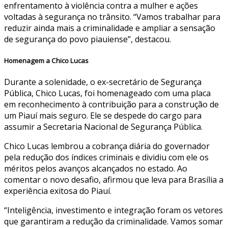
enfrentamento à violência contra a mulher e ações
voltadas à segurança no trânsito. “Vamos trabalhar para
reduzir ainda mais a criminalidade e ampliar a sensação
de segurança do povo piauiense”, destacou.
Homenagem a Chico Lucas
Durante a solenidade, o ex-secretário de Segurança
Pública, Chico Lucas, foi homenageado com uma placa
em reconhecimento à contribuição para a construção de
um Piauí mais seguro. Ele se despede do cargo para
assumir a Secretaria Nacional de Segurança Pública.
Chico Lucas lembrou a cobrança diária do governador
pela redução dos índices criminais e dividiu com ele os
méritos pelos avanços alcançados no estado. Ao
comentar o novo desafio, afirmou que leva para Brasília a
experiência exitosa do Piauí.
“Inteligência, investimento e integração foram os vetores
que garantiram a redução da criminalidade. Vamos somar