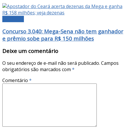
NOTÍCIAS
Concurso 3.040: Mega-Sena não tem ganhador
e prêmio sobe para R$ 150 milhões
Deixe um comentário
O seu endereço de e-mail não será publicado.
Campos
obrigatórios são marcados com
*
Comentário
*