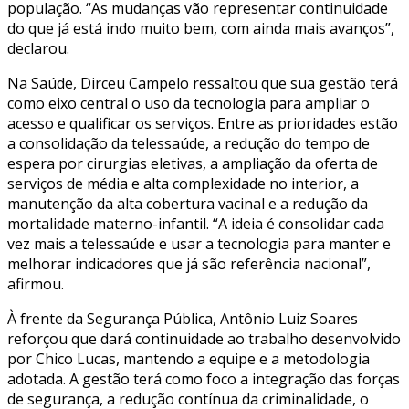
população. “As mudanças vão representar continuidade
do que já está indo muito bem, com ainda mais avanços”,
declarou.
Na Saúde, Dirceu Campelo ressaltou que sua gestão terá
como eixo central o uso da tecnologia para ampliar o
acesso e qualificar os serviços. Entre as prioridades estão
a consolidação da telessaúde, a redução do tempo de
espera por cirurgias eletivas, a ampliação da oferta de
serviços de média e alta complexidade no interior, a
manutenção da alta cobertura vacinal e a redução da
mortalidade materno-infantil. “A ideia é consolidar cada
vez mais a telessaúde e usar a tecnologia para manter e
melhorar indicadores que já são referência nacional”,
afirmou.
À frente da Segurança Pública, Antônio Luiz Soares
reforçou que dará continuidade ao trabalho desenvolvido
por Chico Lucas, mantendo a equipe e a metodologia
adotada. A gestão terá como foco a integração das forças
de segurança, a redução contínua da criminalidade, o