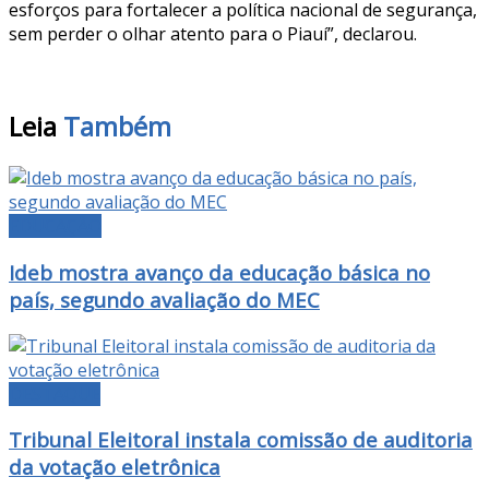
esforços para fortalecer a política nacional de segurança,
sem perder o olhar atento para o Piauí”, declarou.
Leia
Também
EDUCAÇÃO
Ideb mostra avanço da educação básica no
país, segundo avaliação do MEC
DESTAQUE
Tribunal Eleitoral instala comissão de auditoria
da votação eletrônica