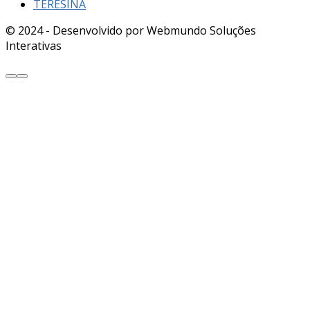
TERESINA
© 2024 - Desenvolvido por Webmundo Soluções
Interativas