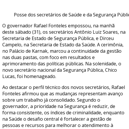
Posse dos secretários de Saúde e da Segurança Públic
O governador Rafael Fonteles empossou, na manhã
deste sábado (31), os secretários Antônio Luiz Soares, na
Secretaria de Estado de Segurança Pública, e Dirceu
Campelo, na Secretaria de Estado da Saúde. A cerimônia,
no Palácio de Karnak, marcou a continuidade da gestão
nas duas pastas, com foco em resultados e
aprimoramento das políticas públicas. Na solenidade, o
novo secretário nacional da Segurança Pública, Chico
Lucas, foi homenageado.
Ao destacar o perfil técnico dos novos secretários, Rafael
Fonteles afirmou que as mudanças representam avanço
sobre um trabalho já consolidado. Segundo o
governador, a prioridade na Segurança é reduzir, de
forma consistente, os índices de criminalidade, enquanto
na Saúde o desafio central é fortalecer a gestão de
pessoas e recursos para melhorar o atendimento à