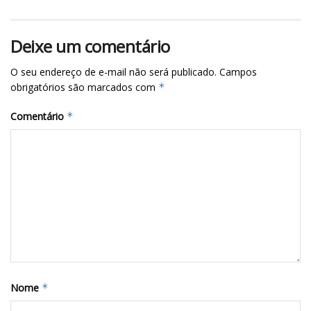
Deixe um comentário
O seu endereço de e-mail não será publicado.
Campos
obrigatórios são marcados com
*
Comentário
*
Nome
*