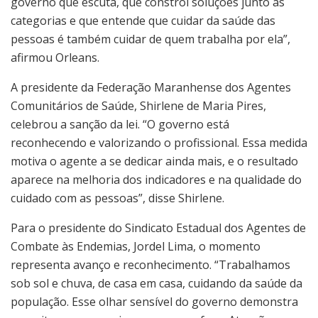
governo que escuta, que constrói soluções junto às
categorias e que entende que cuidar da saúde das
pessoas é também cuidar de quem trabalha por ela”,
afirmou Orleans.
A presidente da Federação Maranhense dos Agentes
Comunitários de Saúde, Shirlene de Maria Pires,
celebrou a sanção da lei. “O governo está
reconhecendo e valorizando o profissional. Essa medida
motiva o agente a se dedicar ainda mais, e o resultado
aparece na melhoria dos indicadores e na qualidade do
cuidado com as pessoas”, disse Shirlene.
Para o presidente do Sindicato Estadual dos Agentes de
Combate às Endemias, Jordel Lima, o momento
representa avanço e reconhecimento. “Trabalhamos
sob sol e chuva, de casa em casa, cuidando da saúde da
população. Esse olhar sensível do governo demonstra