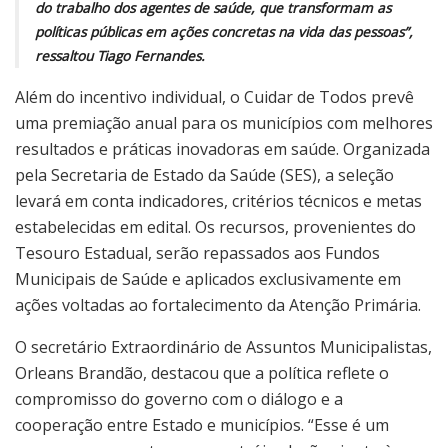
do trabalho dos agentes de saúde, que transformam as
políticas públicas em ações concretas na vida das pessoas”,
ressaltou Tiago Fernandes.
Além do incentivo individual, o Cuidar de Todos prevê
uma premiação anual para os municípios com melhores
resultados e práticas inovadoras em saúde. Organizada
pela Secretaria de Estado da Saúde (SES), a seleção
levará em conta indicadores, critérios técnicos e metas
estabelecidas em edital. Os recursos, provenientes do
Tesouro Estadual, serão repassados aos Fundos
Municipais de Saúde e aplicados exclusivamente em
ações voltadas ao fortalecimento da Atenção Primária.
O secretário Extraordinário de Assuntos Municipalistas,
Orleans Brandão, destacou que a política reflete o
compromisso do governo com o diálogo e a
cooperação entre Estado e municípios. “Esse é um