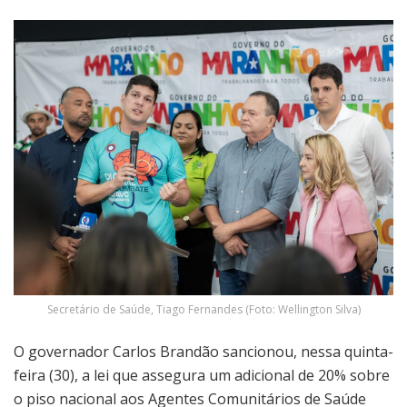
Secretário de Saúde, Tiago Fernandes (Foto: Wellington Silva)
O governador Carlos Brandão sancionou, nessa quinta-
feira (30), a lei que assegura um adicional de 20% sobre
o piso nacional aos Agentes Comunitários de Saúde