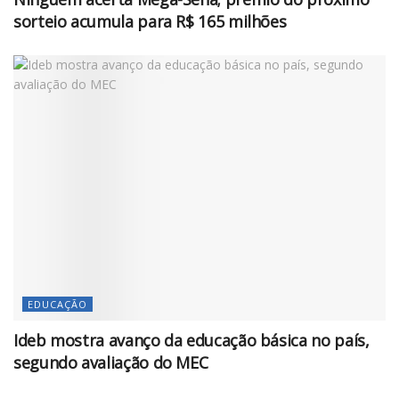
sorteio acumula para R$ 165 milhões
EDUCAÇÃO
Ideb mostra avanço da educação básica no país,
segundo avaliação do MEC