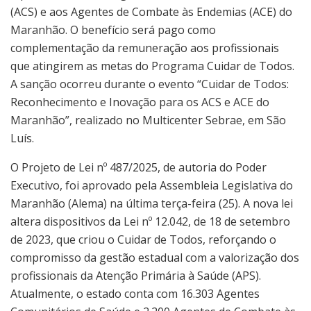
(ACS) e aos Agentes de Combate às Endemias (ACE) do
Maranhão. O benefício será pago como
complementação da remuneração aos profissionais
que atingirem as metas do Programa Cuidar de Todos.
A sanção ocorreu durante o evento “Cuidar de Todos:
Reconhecimento e Inovação para os ACS e ACE do
Maranhão”, realizado no Multicenter Sebrae, em São
Luís.
O Projeto de Lei nº 487/2025, de autoria do Poder
Executivo, foi aprovado pela Assembleia Legislativa do
Maranhão (Alema) na última terça-feira (25). A nova lei
altera dispositivos da Lei nº 12.042, de 18 de setembro
de 2023, que criou o Cuidar de Todos, reforçando o
compromisso da gestão estadual com a valorização dos
profissionais da Atenção Primária à Saúde (APS).
Atualmente, o estado conta com 16.303 Agentes