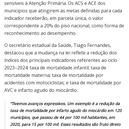
sensíveis à Atenção Primária. Os ACS e ACE dos
municípios que atingirem as metas definidas para cada
indicador receberão, em parcela única, o valor
correspondente a 20% do piso nacional, como forma de
reconhecimento ao desempenho.
O secretário estadual da Saúde, Tiago Fernandes,
destacou que a mudança na lei reflete a redução dos
índices dos principais indicadores referentes ao ciclo
2023–2024: taxa de mortalidade infantil; taxa de
mortalidade materna; taxa de mortalidade por
acidentes com motociclistas; e taxa de mortalidade por
AVC e infarto agudo do miocárdio.
“Tivemos avanços expressivos. Um exemplo é a redução da
taxa de mortalidade por infarto agudo do miocárdio em 120
municípios, que passou de 44 por 100 mil habitantes, em
2020, para 15 por 100 mil. Esses resultados são fruto direto