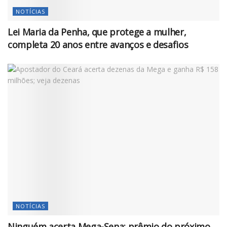
NOTÍCIAS
Lei Maria da Penha, que protege a mulher,
completa 20 anos entre avanços e desafios
NOTÍCIAS
Ninguém acerta Mega-Sena; prêmio do próximo