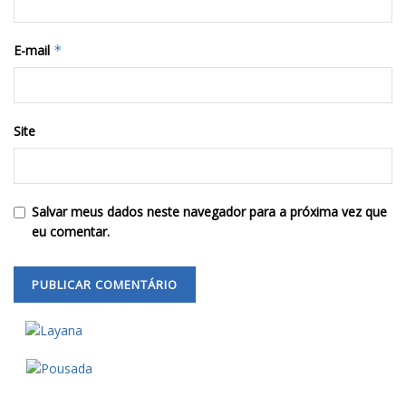
E-mail
*
Site
Salvar meus dados neste navegador para a próxima vez que
eu comentar.