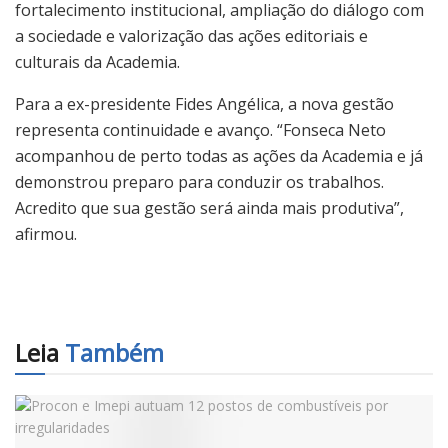
fortalecimento institucional, ampliação do diálogo com
a sociedade e valorização das ações editoriais e
culturais da Academia.
Para a ex-presidente Fides Angélica, a nova gestão
representa continuidade e avanço. “Fonseca Neto
acompanhou de perto todas as ações da Academia e já
demonstrou preparo para conduzir os trabalhos.
Acredito que sua gestão será ainda mais produtiva”,
afirmou.
Leia
Também