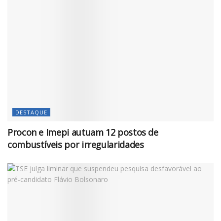
DESTAQUE
Procon e Imepi autuam 12 postos de
combustíveis por irregularidades