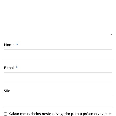
Nome
*
E-mail
*
Site
Salvar meus dados neste navegador para a próxima vez que