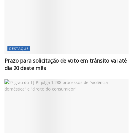
DESTAQUE
Prazo para solicitação de voto em trânsito vai até
dia 20 deste mês