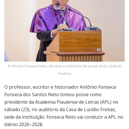
Professor Fonseca Neto, durante a cerimônia de posse (Foto: Gabriel
Paulino)
O professor, escritor e historiador Antônio Fonseca
Fonseca dos Santos Neto tomou posse como
presidente da Academia Piauiense de Letras (APL) no
sábado (23), no auditório da Casa de Lucídio Freitas,
sede da instituição. Fonseca Neto vai conduzir a APL no
biênio 2026–2028.