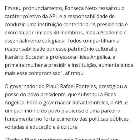
Em seu pronunciamento, Fonseca Neto ressaltou o
caráter coletivo da APL e a responsabilidade de
conduzir uma instituição centenária. “A presidência é
exercida por um dos 40 membros, mas a Academia é
essencialmente colegiada. Todos compartilham a
responsabilidade por esse patrimônio cultural e
literário. Suceder a professora Fides Angélica, a
primeira mulher a presidir a instituição, aumenta ainda
mais esse compromisso”, afirmou.
O governador do Piauí, Rafael Fonteles, prestigiou a
posse do novo presidente, que substitui a Fides
Angélica. Para o governador Rafael Fonteles, a APL é
um patrimônio do povo piauiense e uma parceira
fundamental no fortalecimento das políticas públicas
voltadas à educação e à cultura.