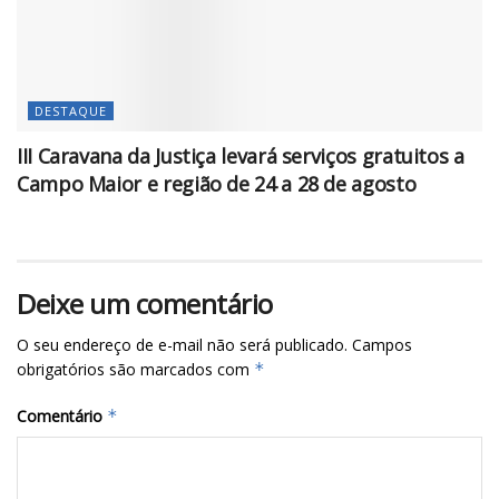
DESTAQUE
III Caravana da Justiça levará serviços gratuitos a
Campo Maior e região de 24 a 28 de agosto
Deixe um comentário
O seu endereço de e-mail não será publicado.
Campos
obrigatórios são marcados com
*
Comentário
*