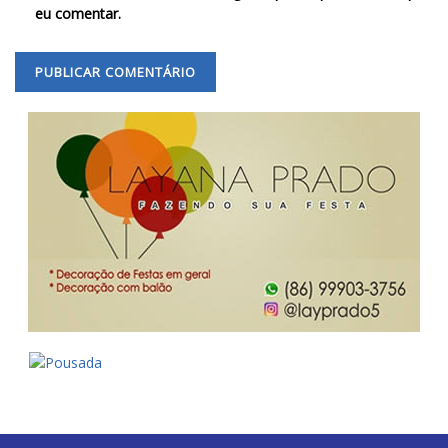
eu comentar.