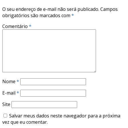
O seu endereço de e-mail não será publicado.
Campos
obrigatórios são marcados com
*
Comentário
*
Nome
*
E-mail
*
Site
Salvar meus dados neste navegador para a próxima
vez que eu comentar.