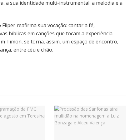
a, a sua identidade multi-instrumental, a melodia e a
 Fliper reafirma sua vocação: cantar a fé,
as bíblicas em canções que tocam a experiência
em Timon, se torna, assim, um espaço de encontro,
ança, entre céu e chão.