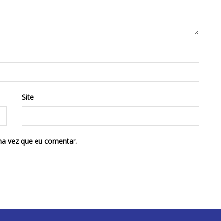
Site
ma vez que eu comentar.