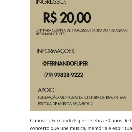
O músico Fernando Fliper celebra 30 anos de t
concerto que une música, memória e espiritual