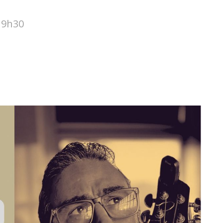
19h30