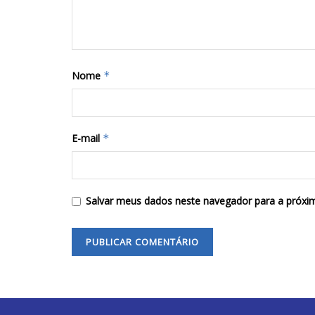
Nome
*
E-mail
*
Salvar meus dados neste navegador para a próxi