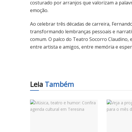
costurado por arranjos que valorizam a palavr
emoção.
Ao celebrar três décadas de carreira, Fernando
transformando lembranças pessoais e narrativ
comum. O palco do Teatro Socorro Claudino, 
entre artista e amigos, entre memória e esper
Leia
Também