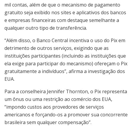
mil contas, além de que o mecanismo de pagamento
gratuito seja exibido nos sites e aplicativos dos bancos
e empresas financeiras com destaque semelhante a
qualquer outro tipo de transferência.
“Além disso, o Banco Central incentiva o uso do Pix em
detrimento de outros serviços, exigindo que as
instituições participantes (incluindo as instituições que
ela exige para participar do mecanismo) ofereçam o Pix
gratuitamente a indivíduos”, afirma a investigação dos
EUA.
Para a conselheira Jennifer Thornton, o Pix representa
um ônus ou uma restrição ao comércio dos EUA,
“impondo custos aos provedores de serviços
americanos e forçando-os a promover sua concorrente
brasileira sem qualquer compensação”.