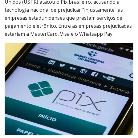
Unidos (USTR) atacou o Pix brasileiro, acusando a
tecnologia nacional de prejudicar “injustamente” as
empresas estadunidenses que prestam serviços de
pagamento eletrônico. Entre as empresas prejudicadas
estariam a MasterCard, Visa e o Whatsapp Pay.