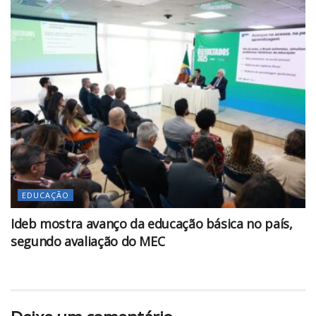
EDUCAÇÃO
Ideb mostra avanço da educação básica no país,
segundo avaliação do MEC