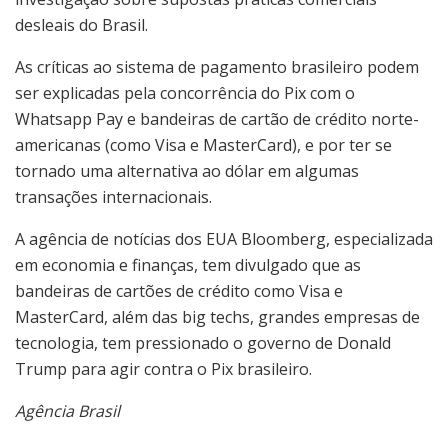
desleais do Brasil.
As críticas ao sistema de pagamento brasileiro podem
ser explicadas pela concorrência do Pix com o
Whatsapp Pay e bandeiras de cartão de crédito norte-
americanas (como Visa e MasterCard), e por ter se
tornado uma alternativa ao dólar em algumas
transações internacionais.
A agência de notícias dos EUA Bloomberg, especializada
em economia e finanças, tem divulgado que as
bandeiras de cartões de crédito como Visa e
MasterCard, além das big techs, grandes empresas de
tecnologia, tem pressionado o governo de Donald
Trump para agir contra o Pix brasileiro.
Agência Brasil