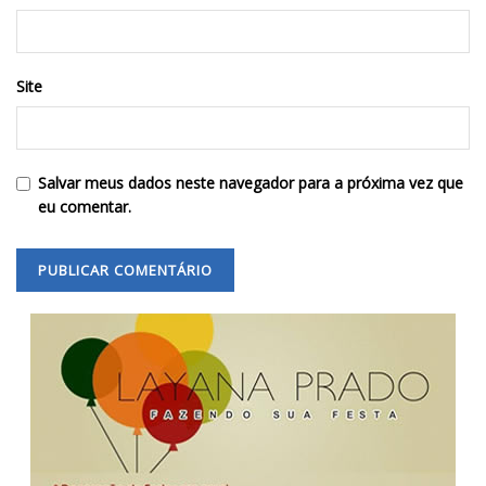
Site
Salvar meus dados neste navegador para a próxima vez que
eu comentar.