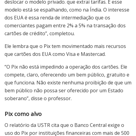
deslocar o modelo privado. que extrai tarifas. E esse
modelo está se espalhando, como na Índia. O interesse
dos EUA é essa renda de intermediação que os
comerciantes pagam entre 2% a 5% na transação dos
cartões de crédito”, completou.
Ele lembra que o Pix tem movimentado mais recursos
que cartões dos EUA como Visa e Mastercad.
“O Pix não está impedindo a operação dos cartões. Ele
compete, claro, oferecendo um bem público, gratuito e
que funciona. Não existe nenhuma proibição de que um
bem público não possa ser oferecido por um Estado
soberano”, disse o professor.
Pix como alvo
O relatório da USTR cita que o Banco Central exige o
uso do Pix por instituições financeiras com mais de 500