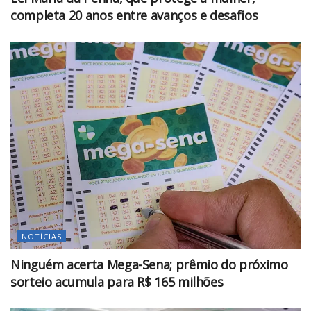
completa 20 anos entre avanços e desafios
NOTÍCIAS
Ninguém acerta Mega-Sena; prêmio do próximo
sorteio acumula para R$ 165 milhões