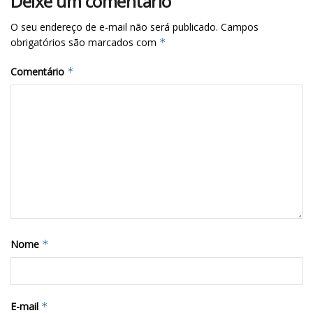
Deixe um comentário
O seu endereço de e-mail não será publicado.
Campos
obrigatórios são marcados com
*
Comentário
*
Nome
*
E-mail
*