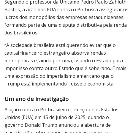
Segundo o professor da Unicamp Pedro Paulo Zahluth
Bastos, a ação dos EUA contra o Pix busca assegurar os
lucros dos monopólios das empresas estadunidenses,
formando parte de uma disputa distributiva pela renda
dos brasileiros.
“A sociedade brasileira está querendo evitar que o
capital financeiro estrangeiro absorva rendas
monopólicas e, ainda por cima, usando o Estado para
impor isso contra outro Estado que é soberano. É mais
uma expressão do imperialismo americano que o
Trump está implementando”, disse o economista.
Um ano de investigação
A ação contra o Pix brasileiro começou nos Estados
Unidos (EUA) em 15 de julho de 2025, quando o
governo Donald Trump anunciou a abertura de
investigação sobre supostas práticas comerciais