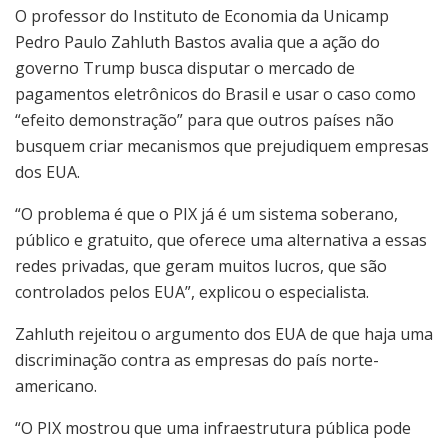
O professor do Instituto de Economia da Unicamp
Pedro Paulo Zahluth Bastos avalia que a ação do
governo Trump busca disputar o mercado de
pagamentos eletrônicos do Brasil e usar o caso como
“efeito demonstração” para que outros países não
busquem criar mecanismos que prejudiquem empresas
dos EUA.
“O problema é que o PIX já é um sistema soberano,
público e gratuito, que oferece uma alternativa a essas
redes privadas, que geram muitos lucros, que são
controlados pelos EUA”, explicou o especialista.
Zahluth rejeitou o argumento dos EUA de que haja uma
discriminação contra as empresas do país norte-
americano.
“O PIX mostrou que uma infraestrutura pública pode