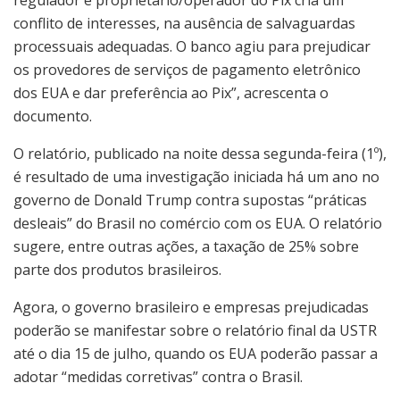
conflito de interesses, na ausência de salvaguardas
processuais adequadas. O banco agiu para prejudicar
os provedores de serviços de pagamento eletrônico
dos EUA e dar preferência ao Pix”, acrescenta o
documento.
O relatório, publicado na noite dessa segunda-feira (1º),
é resultado de uma investigação iniciada há um ano no
governo de Donald Trump contra supostas “práticas
desleais” do Brasil no comércio com os EUA. O relatório
sugere, entre outras ações, a taxação de 25% sobre
parte dos produtos brasileiros.
Agora, o governo brasileiro e empresas prejudicadas
poderão se manifestar sobre o relatório final da USTR
até o dia 15 de julho, quando os EUA poderão passar a
adotar “medidas corretivas” contra o Brasil.