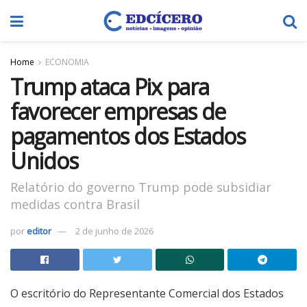
Home
ECONOMIA
Trump ataca Pix para
favorecer empresas de
pagamentos dos Estados
Unidos
Relatório do governo Trump pode subsidiar
medidas contra Brasil
por
editor
2 de junho de 2026
O escritório do Representante Comercial dos Estados