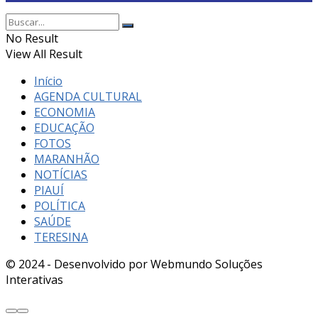
No Result
View All Result
Início
AGENDA CULTURAL
ECONOMIA
EDUCAÇÃO
FOTOS
MARANHÃO
NOTÍCIAS
PIAUÍ
POLÍTICA
SAÚDE
TERESINA
© 2024 - Desenvolvido por Webmundo Soluções
Interativas