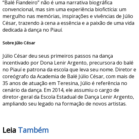
“Balé Fiandeiro” não é uma narrativa biográfica
convencional, mas sim uma experiência biofictícia: um
mergulho nas memórias, inspirações e vivências de Júlio
César, trazendo à cena a essência e a paixão de uma vida
dedicada à dança no Piauí.
Sobre Júlio César
Júlio César deu seus primeiros passos na dança
incentivado por Dona Lenir Argento, precursora do balé
no Piauí e patrona da escola que leva seu nome. Diretor e
coreógrafo da Academia de Balé Júlio César, com mais de
35 anos de atuação em Teresina, Júlio é referência no
cenário da dança. Em 2014, ele assumiu o cargo de
diretor-geral da Escola Estadual de Dança Lenir Argento,
ampliando seu legado na formação de novos artistas.
Leia
Também