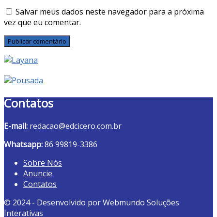
Salvar meus dados neste navegador para a próxima
vez que eu comentar.
Contatos
E-mail:
redacao@edcicero.com.br
Whatsapp:
86 99819-3386
Sobre Nós
Anuncie
Contatos
© 2024 - Desenvolvido por Webmundo Soluções
Interativas