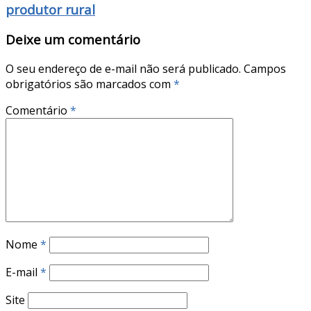
produtor rural
Deixe um comentário
O seu endereço de e-mail não será publicado.
Campos
obrigatórios são marcados com
*
Comentário
*
Nome
*
E-mail
*
Site