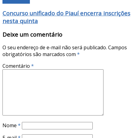
MANCHETE
Concurso unificado do Piauí encerra inscrições
nesta quinta
Deixe um comentário
O seu endereço de e-mail não será publicado.
Campos
obrigatórios são marcados com
*
Comentário
*
Nome
*
E-mail
*