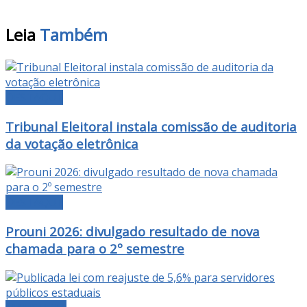
Leia
Também
DESTAQUE
Tribunal Eleitoral instala comissão de auditoria
da votação eletrônica
DESTAQUE
Prouni 2026: divulgado resultado de nova
chamada para o 2º semestre