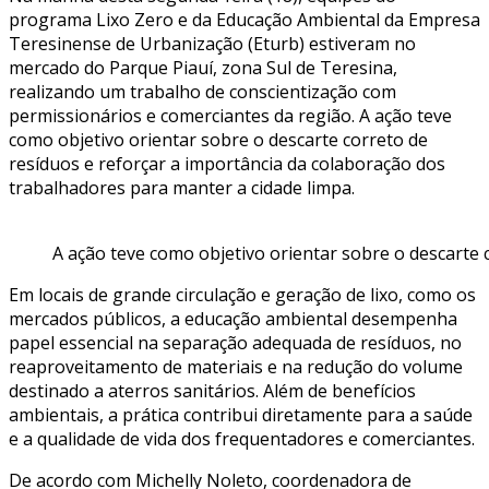
programa Lixo Zero e da Educação Ambiental da Empresa
Teresinense de Urbanização (Eturb) estiveram no
mercado do Parque Piauí, zona Sul de Teresina,
realizando um trabalho de conscientização com
permissionários e comerciantes da região. A ação teve
como objetivo orientar sobre o descarte correto de
resíduos e reforçar a importância da colaboração dos
trabalhadores para manter a cidade limpa.
A ação teve como objetivo orientar sobre o descarte 
Em locais de grande circulação e geração de lixo, como os
mercados públicos, a educação ambiental desempenha
papel essencial na separação adequada de resíduos, no
reaproveitamento de materiais e na redução do volume
destinado a aterros sanitários. Além de benefícios
ambientais, a prática contribui diretamente para a saúde
e a qualidade de vida dos frequentadores e comerciantes.
De acordo com Michelly Noleto, coordenadora de