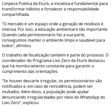
Limpeza Pública da Eturb, a iniciativa é fundamental para
transformar hábitos e fortalecer a responsabilidade
compartilhada.
“O mercado é um espaço onde a geração de resíduos é
intensa. Por isso, a educação ambiental é tão importante.
Quando cada permissionário faz a sua parte,
conseguimos manter o ambiente limpo e saudável para
todos”, afirmou.
O trabalho de fiscalização também é parte do processo. O
coordenador do Programa Lixo Zero da Eturb destacou
que há monitoramento constante para garantir o
cumprimento das orientações.
“Se houver descarte irregular, os permissionários são
notificados e, em caso de reincidência, podem ser
multados. Além disso, a população pode ajudar
denunciando irregularidades por meio do WhatsApp do
Lixo Zero”, explicou.