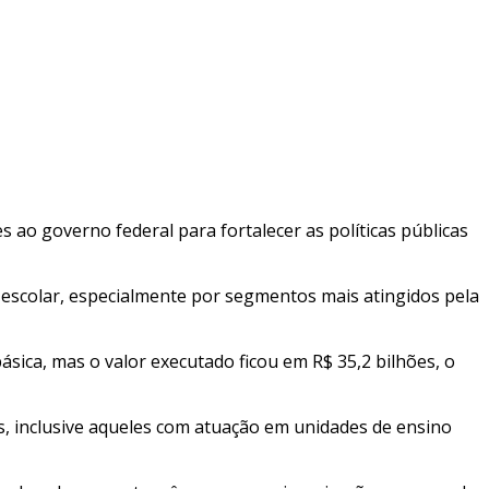
o governo federal para fortalecer as políticas públicas
o escolar, especialmente por segmentos mais atingidos pela
ica, mas o valor executado ficou em R$ 35,2 bilhões, o
s, inclusive aqueles com atuação em unidades de ensino