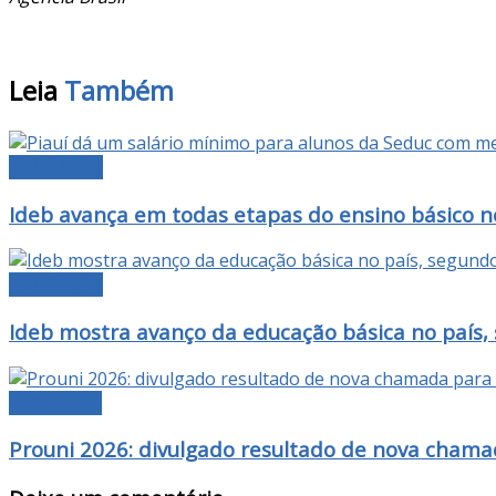
Leia
Também
EDUCAÇÃO
Ideb avança em todas etapas do ensino básico no
EDUCAÇÃO
Ideb mostra avanço da educação básica no país,
DESTAQUE
Prouni 2026: divulgado resultado de nova chama