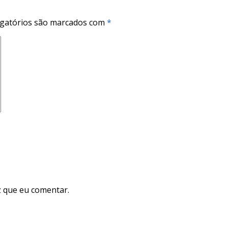
gatórios são marcados com
*
 que eu comentar.