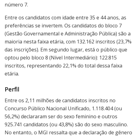
número 7.
Entre os candidatos com idade entre 35 e 44 anos, as
preferências se invertem. Os candidatos do bloco 7
(Gestão Governamental e Administração Pública) são a
maioria nesta faixa etária, com 132.162 inscritos (23,7%
das inscrições). Em segundo lugar, está o público que
optou pelo bloco 8 (Nível Intermediário): 122.815
inscritos, representando 22,1% do total dessa faixa
etária.
Perfil
Entre os 2,11 milhões de candidatos inscritos no
Concurso Público Nacional Unificado, 1.118.404 (ou
56,2%) declararam ser do sexo feminino e outros
925.741 candidatos (ou 43,8%) são do sexo masculino.
No entanto, o MGI ressalta que a declaração de gênero