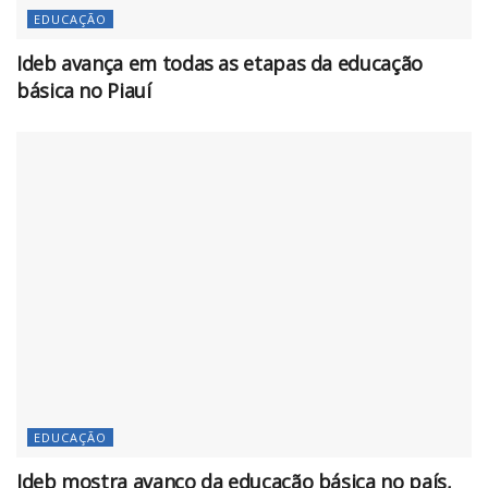
EDUCAÇÃO
Ideb avança em todas as etapas da educação
básica no Piauí
EDUCAÇÃO
Ideb mostra avanço da educação básica no país,