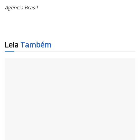
Agência Brasil
Leia
Também