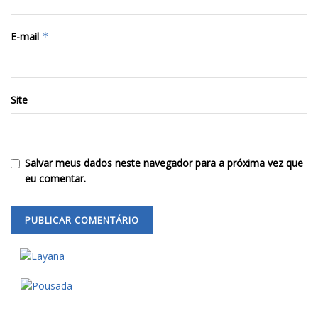
E-mail
*
Site
Salvar meus dados neste navegador para a próxima vez que
eu comentar.