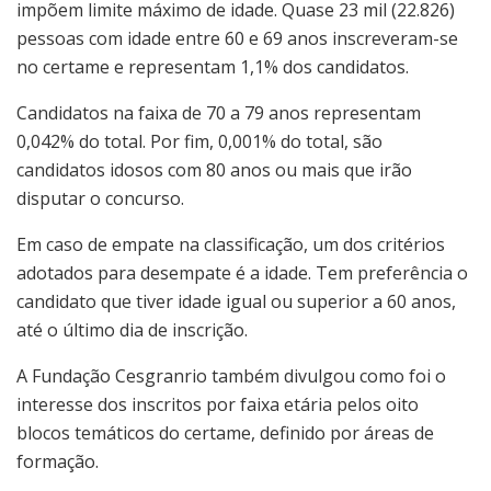
impõem limite máximo de idade. Quase 23 mil (22.826)
pessoas com idade entre 60 e 69 anos inscreveram-se
no certame e representam 1,1% dos candidatos.
Candidatos na faixa de 70 a 79 anos representam
0,042% do total. Por fim, 0,001% do total, são
candidatos idosos com 80 anos ou mais que irão
disputar o concurso.
Em caso de empate na classificação, um dos critérios
adotados para desempate é a idade. Tem preferência o
candidato que tiver idade igual ou superior a 60 anos,
até o último dia de inscrição.
A Fundação Cesgranrio também divulgou como foi o
interesse dos inscritos por faixa etária pelos oito
blocos temáticos do certame, definido por áreas de
formação.