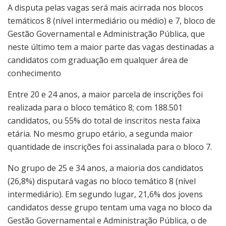
A disputa pelas vagas será mais acirrada nos blocos
temáticos 8 (nível intermediário ou médio) e 7, bloco de
Gestão Governamental e Administração Pública, que
neste último tem a maior parte das vagas destinadas a
candidatos com graduação em qualquer área de
conhecimento
Entre 20 e 24 anos, a maior parcela de inscrições foi
realizada para o bloco temático 8; com 188.501
candidatos, ou 55% do total de inscritos nesta faixa
etária. No mesmo grupo etário, a segunda maior
quantidade de inscrições foi assinalada para o bloco 7.
No grupo de 25 e 34 anos, a maioria dos candidatos
(26,8%) disputará vagas no bloco temático 8 (nível
intermediário). Em segundo lugar, 21,6% dos jovens
candidatos desse grupo tentam uma vaga no bloco da
Gestão Governamental e Administração Pública, o de