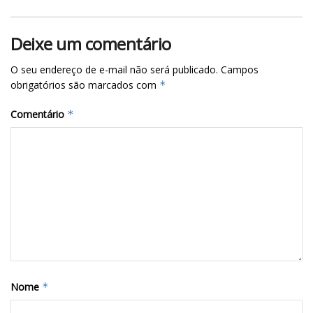
Deixe um comentário
O seu endereço de e-mail não será publicado.
Campos
obrigatórios são marcados com
*
Comentário
*
Nome
*