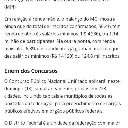
(MPI).
Em relação à renda média, o balanço do MGI mostra
ainda que do total de inscritos confirmados, 56,4% têm
renda de até três salários mínimos (R$ 4.236), ou 1,14
milhão de participantes. Na outra ponta, com renda
mais alta, 6,3% dos candidatos já ganham mais do que
dez salários mínimos (R$ 14.120) ou 124,8 mil inscritos.
Enem dos Concursos
O Concurso Público Nacional Unificado aplicará, neste
domingo (18), simultaneamente, provas em 228
cidades, incluindo capitais e municípios de todas as
unidades da federação, para preenchimento de cargos
públicos efetivos em órgãos públicos federais.
O Distrito Federal é a unidade da federação com maior