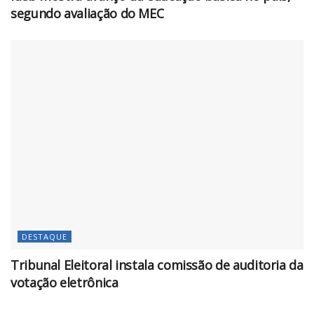
segundo avaliação do MEC
DESTAQUE
Tribunal Eleitoral instala comissão de auditoria da
votação eletrônica