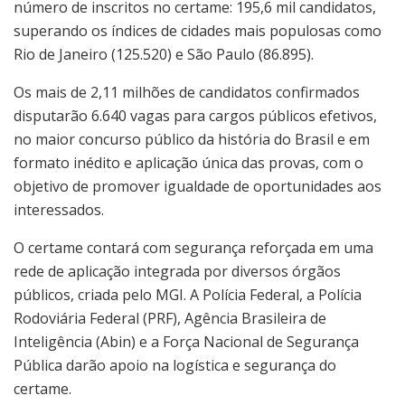
número de inscritos no certame: 195,6 mil candidatos,
superando os índices de cidades mais populosas como
Rio de Janeiro (125.520) e São Paulo (86.895).
Os mais de 2,11 milhões de candidatos confirmados
disputarão 6.640 vagas para cargos públicos efetivos,
no maior concurso público da história do Brasil e em
formato inédito e aplicação única das provas, com o
objetivo de promover igualdade de oportunidades aos
interessados.
O certame contará com segurança reforçada em uma
rede de aplicação integrada por diversos órgãos
públicos, criada pelo MGI. A Polícia Federal, a Polícia
Rodoviária Federal (PRF), Agência Brasileira de
Inteligência (Abin) e a Força Nacional de Segurança
Pública darão apoio na logística e segurança do
certame.