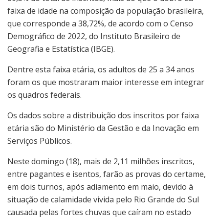
faixa de idade na composição da população brasileira,
que corresponde a 38,72%, de acordo com o Censo
Demográfico de 2022, do Instituto Brasileiro de
Geografia e Estatística (IBGE).
Dentre esta faixa etária, os adultos de 25 a 34 anos
foram os que mostraram maior interesse em integrar
os quadros federais.
Os dados sobre a distribuição dos inscritos por faixa
etária são do Ministério da Gestão e da Inovação em
Serviços Públicos.
Neste domingo (18), mais de 2,11 milhões inscritos,
entre pagantes e isentos, farão as provas do certame,
em dois turnos, após adiamento em maio, devido à
situação de calamidade vivida pelo Rio Grande do Sul
causada pelas fortes chuvas que caíram no estado