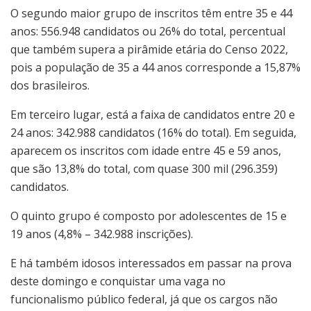
O segundo maior grupo de inscritos têm entre 35 e 44
anos: 556.948 candidatos ou 26% do total, percentual
que também supera a pirâmide etária do Censo 2022,
pois a população de 35 a 44 anos corresponde a 15,87%
dos brasileiros.
Em terceiro lugar, está a faixa de candidatos entre 20 e
24 anos: 342.988 candidatos (16% do total). Em seguida,
aparecem os inscritos com idade entre 45 e 59 anos,
que são 13,8% do total, com quase 300 mil (296.359)
candidatos.
O quinto grupo é composto por adolescentes de 15 e
19 anos (4,8% – 342.988 inscrições).
E há também idosos interessados em passar na prova
deste domingo e conquistar uma vaga no
funcionalismo público federal, já que os cargos não