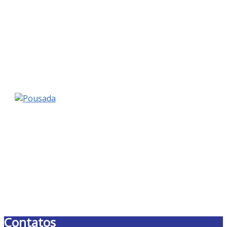
Contatos