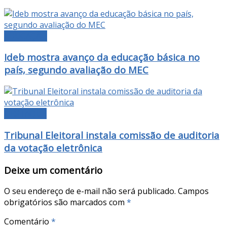
EDUCAÇÃO
Ideb mostra avanço da educação básica no
país, segundo avaliação do MEC
DESTAQUE
Tribunal Eleitoral instala comissão de auditoria
da votação eletrônica
Deixe um comentário
O seu endereço de e-mail não será publicado.
Campos
obrigatórios são marcados com
*
Comentário
*