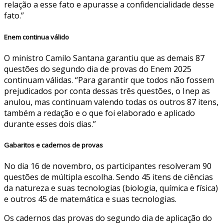
relação a esse fato e apurasse a confidencialidade desse
fato.”
Enem continua válido
O ministro Camilo Santana garantiu que as demais 87
questões do segundo dia de provas do Enem 2025
continuam válidas. “Para garantir que todos não fossem
prejudicados por conta dessas três questões, o Inep as
anulou, mas continuam valendo todas os outros 87 itens,
também a redação e o que foi elaborado e aplicado
durante esses dois dias.”
Gabaritos e cadernos de provas
No dia 16 de novembro, os participantes resolveram 90
questões de múltipla escolha. Sendo 45 itens de ciências
da natureza e suas tecnologias (biologia, química e física)
e outros 45 de matemática e suas tecnologias.
Os cadernos das provas do segundo dia de aplicação do