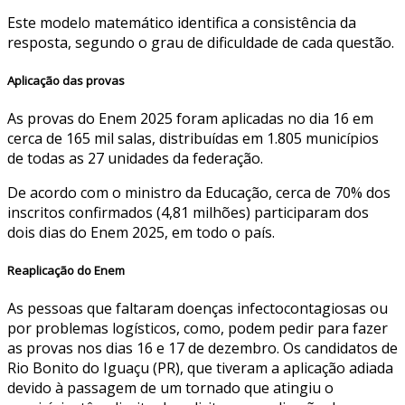
Este modelo matemático identifica a consistência da
resposta, segundo o grau de dificuldade de cada questão.
Aplicação das provas
As provas do Enem 2025 foram aplicadas no dia 16 em
cerca de 165 mil salas, distribuídas em 1.805 municípios
de todas as 27 unidades da federação.
De acordo com o ministro da Educação, cerca de 70% dos
inscritos confirmados (4,81 milhões) participaram dos
dois dias do Enem 2025, em todo o país.
Reaplicação do Enem
As pessoas que faltaram doenças infectocontagiosas ou
por problemas logísticos, como, podem pedir para fazer
as provas nos dias 16 e 17 de dezembro. Os candidatos de
Rio Bonito do Iguaçu (PR), que tiveram a aplicação adiada
devido à passagem de um tornado que atingiu o