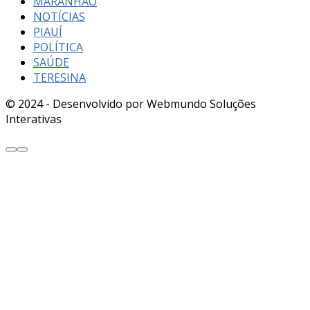
MARANHÃO
NOTÍCIAS
PIAUÍ
POLÍTICA
SAÚDE
TERESINA
© 2024 - Desenvolvido por Webmundo Soluções
Interativas