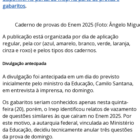
gabaritos
.
Caderno de provas do Enem 2025 (Foto: Ângelo Migu
A publicação está organizada por dia de aplicação
regular, pela cor (azul, amarelo, branco, verde, laranja,
cinza e roxo) e pelos tipos dos cadernos.
Divulgação antecipada
A divulgação foi antecipada em um dia do previsto
inicialmente pelo ministro da Educação, Camilo Santana,
em entrevista à imprensa, no domingo.
Os gabaritos seriam conhecidos apenas nesta quinta-
feira (20), porém, o Inep identificou relatos de vazamento
de questões similares às que caíram no Enem 2025. Por
este motivo, a autarquia federal, vinculada ao Ministério
da Educação, decidiu tecnicamente anular três questões
da prova de domingo.