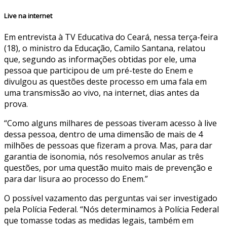
Live na internet
Em entrevista à TV Educativa do Ceará, nessa terça-feira
(18), o ministro da Educação, Camilo Santana, relatou
que, segundo as informações obtidas por ele, uma
pessoa que participou de um pré-teste do Enem e
divulgou as questões deste processo em uma fala em
uma transmissão ao vivo, na internet, dias antes da
prova.
“Como alguns milhares de pessoas tiveram acesso à live
dessa pessoa, dentro de uma dimensão de mais de 4
milhões de pessoas que fizeram a prova. Mas, para dar
garantia de isonomia, nós resolvemos anular as três
questões, por uma questão muito mais de prevenção e
para dar lisura ao processo do Enem.”
O possível vazamento das perguntas vai ser investigado
pela Polícia Federal. “Nós determinamos à Polícia Federal
que tomasse todas as medidas legais, também em