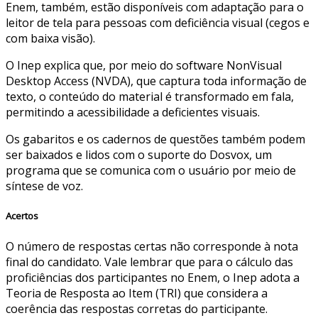
Enem, também, estão disponíveis com adaptação para o
leitor de tela para pessoas com deficiência visual (cegos e
com baixa visão).
O Inep explica que, por meio do software NonVisual
Desktop Access (NVDA), que captura toda informação de
texto, o conteúdo do material é transformado em fala,
permitindo a acessibilidade a deficientes visuais.
Os gabaritos e os cadernos de questões também podem
ser baixados e lidos com o suporte do Dosvox, um
programa que se comunica com o usuário por meio de
síntese de voz.
Acertos
O número de respostas certas não corresponde à nota
final do candidato. Vale lembrar que para o cálculo das
proficiências dos participantes no Enem, o Inep adota a
Teoria de Resposta ao Item (TRI) que considera a
coerência das respostas corretas do participante.