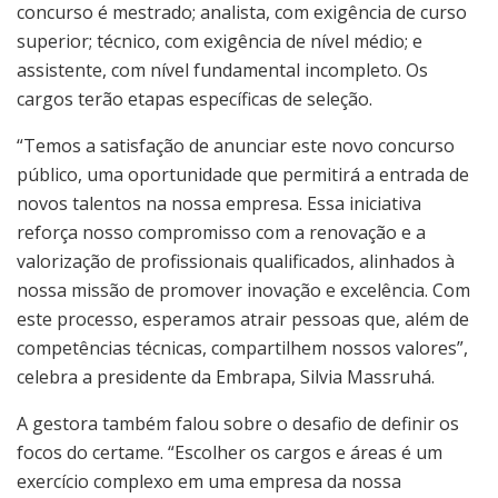
concurso é mestrado; analista, com exigência de curso
superior; técnico, com exigência de nível médio; e
assistente, com nível fundamental incompleto. Os
cargos terão etapas específicas de seleção.
“Temos a satisfação de anunciar este novo concurso
público, uma oportunidade que permitirá a entrada de
novos talentos na nossa empresa. Essa iniciativa
reforça nosso compromisso com a renovação e a
valorização de profissionais qualificados, alinhados à
nossa missão de promover inovação e excelência. Com
este processo, esperamos atrair pessoas que, além de
competências técnicas, compartilhem nossos valores”,
celebra a presidente da Embrapa, Silvia Massruhá.
A gestora também falou sobre o desafio de definir os
focos do certame. “Escolher os cargos e áreas é um
exercício complexo em uma empresa da nossa