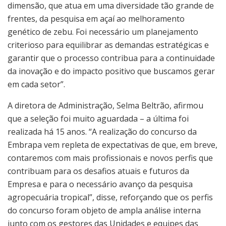
dimensão, que atua em uma diversidade tão grande de
frentes, da pesquisa em açaí ao melhoramento
genético de zebu. Foi necessário um planejamento
criterioso para equilibrar as demandas estratégicas e
garantir que o processo contribua para a continuidade
da inovação e do impacto positivo que buscamos gerar
em cada setor”.
A diretora de Administração, Selma Beltrão, afirmou
que a seleção foi muito aguardada – a última foi
realizada há 15 anos. “A realização do concurso da
Embrapa vem repleta de expectativas de que, em breve,
contaremos com mais profissionais e novos perfis que
contribuam para os desafios atuais e futuros da
Empresa e para o necessário avanço da pesquisa
agropecuária tropical”, disse, reforçando que os perfis
do concurso foram objeto de ampla análise interna
junto com os gestores das Unidades e equipes das