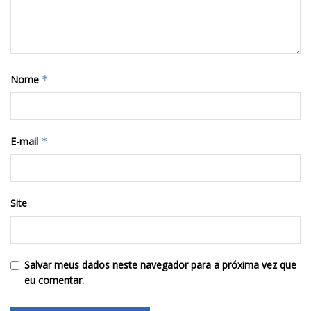
Nome
*
E-mail
*
Site
Salvar meus dados neste navegador para a próxima vez que
eu comentar.