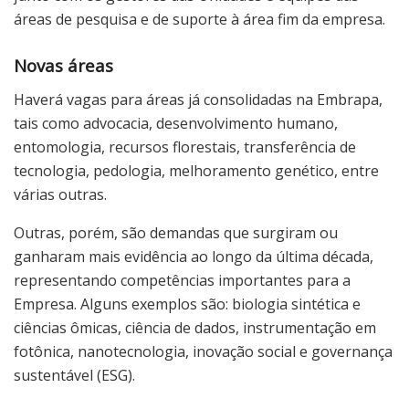
áreas de pesquisa e de suporte à área fim da empresa.
Novas áreas
Haverá vagas para áreas já consolidadas na Embrapa,
tais como advocacia, desenvolvimento humano,
entomologia, recursos florestais, transferência de
tecnologia, pedologia, melhoramento genético, entre
várias outras.
Outras, porém, são demandas que surgiram ou
ganharam mais evidência ao longo da última década,
representando competências importantes para a
Empresa. Alguns exemplos são: biologia sintética e
ciências ômicas, ciência de dados, instrumentação em
fotônica, nanotecnologia, inovação social e governança
sustentável (ESG).