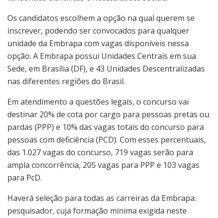
Os candidatos escolhem a opção na qual querem se
inscrever, podendo ser convocados para qualquer
unidade da Embrapa com vagas disponíveis nessa
opção. A Embrapa possui Unidades Centrais em sua
Sede, em Brasília (DF), e 43 Unidades Descentralizadas
nas diferentes regiões do Brasil.
Em atendimento a questões legais, o concurso vai
destinar 20% de cota por cargo para pessoas pretas ou
pardas (PPP) e 10% das vagas totais do concurso para
pessoas com deficiência (PCD). Com esses percentuais,
das 1.027 vagas do concurso, 719 vagas serão para
ampla concorrência, 205 vagas para PPP e 103 vagas
para PcD.
Haverá seleção para todas as carreiras da Embrapa:
pesquisador, cuja formação mínima exigida neste