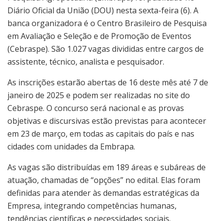
Diário Oficial da União (DOU) nesta sexta-feira (6). A
banca organizadora é o Centro Brasileiro de Pesquisa
em Avaliação e Seleção e de Promoção de Eventos
(Cebraspe). São 1.027 vagas divididas entre cargos de
assistente, técnico, analista e pesquisador.
As inscrições estarão abertas de 16 deste mês até 7 de
janeiro de 2025 e podem ser realizadas no site do
Cebraspe. O concurso será nacional e as provas
objetivas e discursivas estão previstas para acontecer
em 23 de março, em todas as capitais do país e nas
cidades com unidades da Embrapa.
As vagas são distribuídas em 189 áreas e subáreas de
atuação, chamadas de “opções” no edital. Elas foram
definidas para atender às demandas estratégicas da
Empresa, integrando competências humanas,
tendências científicas e necessidades sociais.