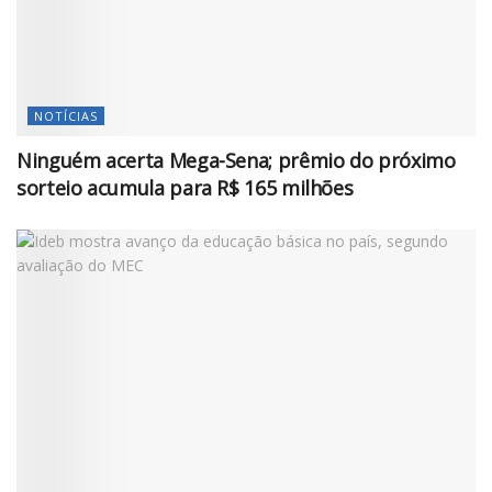
NOTÍCIAS
Ninguém acerta Mega-Sena; prêmio do próximo
sorteio acumula para R$ 165 milhões