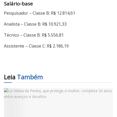
Salário-base
Pesquisador – Classe B: R$ 12.814,61
Analista – Classe B: R$ 10.921,33
Técnico – Classe B: R$ 5.556,81
Assistente – Classe C: R$ 2.186,19
Leia
Também