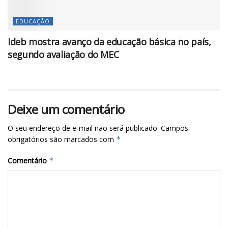
EDUCAÇÃO
Ideb mostra avanço da educação básica no país,
segundo avaliação do MEC
Deixe um comentário
O seu endereço de e-mail não será publicado.
Campos
obrigatórios são marcados com
*
Comentário
*