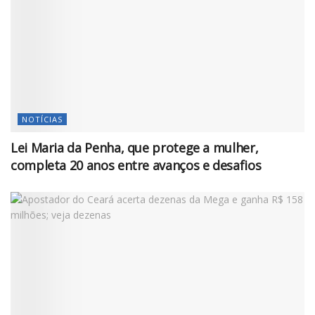
NOTÍCIAS
Lei Maria da Penha, que protege a mulher,
completa 20 anos entre avanços e desafios