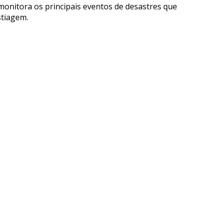
monitora os principais eventos de desastres que
stiagem.