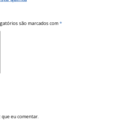
gatórios são marcados com
*
 que eu comentar.