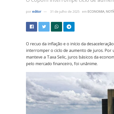
por
editor
31 de julho de 2025
em
ECONOMIA
,
NOTÍ
O recuo da inflação e o início da desaceleraç
interromper o ciclo de aumento de juros. Por
manteve a Taxa Selic, juros básicos da econom
pelo mercado financeiro, foi unânime.