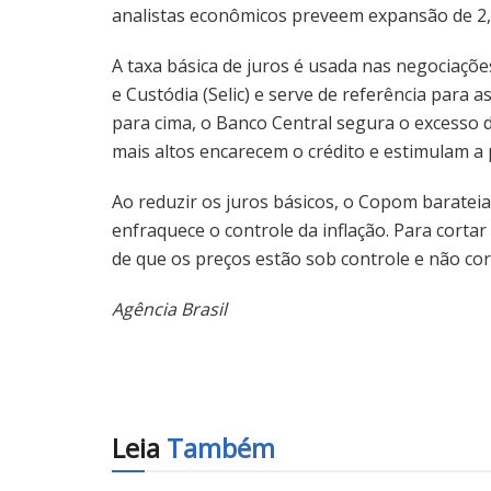
analistas econômicos preveem expansão de 2
A taxa básica de juros é usada nas negociações
e Custódia (Selic) e serve de referência para 
para cima, o Banco Central segura o excesso
mais altos encarecem o crédito e estimulam a
Ao reduzir os juros básicos, o Copom barateia
enfraquece o controle da inflação. Para cortar
de que os preços estão sob controle e não cor
Agência Brasil
Leia
Também