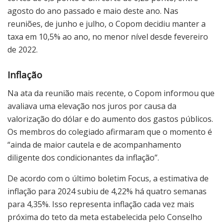
agosto do ano passado e maio deste ano. Nas
reuniões, de junho e julho, o Copom decidiu manter a
taxa em 10,5% ao ano, no menor nível desde fevereiro
de 2022.
Inflação
Na ata da reunião mais recente, o Copom informou que
avaliava uma elevação nos juros por causa da
valorização do dólar e do aumento dos gastos públicos.
Os membros do colegiado afirmaram que o momento é
“ainda de maior cautela e de acompanhamento
diligente dos condicionantes da inflação”.
De acordo com o último boletim Focus, a estimativa de
inflação para 2024 subiu de 4,22% há quatro semanas
para 4,35%. Isso representa inflação cada vez mais
próxima do teto da meta estabelecida pelo Conselho