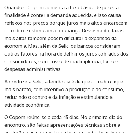
Quando o Copom aumenta a taxa básica de juros, a
finalidade é conter a demanda aquecida, e isso causa
reflexos nos preços porque juros mais altos encarecem
o crédito e estimulam a poupança. Desse modo, taxas
mais altas também podem dificultar a expansão da
economia. Mas, além da Selic, os bancos consideram
outros fatores na hora de definir os juros cobrados dos
consumidores, como risco de inadimplência, lucro e
despesas administrativas.
Ao reduzir a Selic, a tendência é de que o crédito fique
mais barato, com incentivo à produção e ao consumo,
reduzindo o controle da inflação e estimulando a
atividade econômica.
O Copom reúne-se a cada 45 dias. No primeiro dia do
encontro, são feitas apresentações técnicas sobre a
evolução e as perspectivas das economias brasileira e