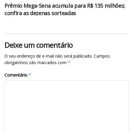
Prêmio Mega-Sena acumula para R$ 135 milhões;
confira as dezenas sorteadas
Deixe um comentário
O seu endereço de e-mail não será publicado.
Campos
obrigatórios são marcados com
*
Comentário
*