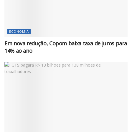
ECONOMIA
Em nova redução, Copom baixa taxa de juros para
14% ao ano