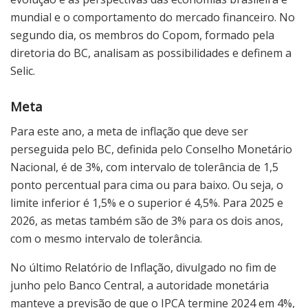
mundial e o comportamento do mercado financeiro. No
segundo dia, os membros do Copom, formado pela
diretoria do BC, analisam as possibilidades e definem a
Selic.
Meta
Para este ano, a meta de inflação que deve ser
perseguida pelo BC, definida pelo Conselho Monetário
Nacional, é de 3%, com intervalo de tolerância de 1,5
ponto percentual para cima ou para baixo. Ou seja, o
limite inferior é 1,5% e o superior é 4,5%. Para 2025 e
2026, as metas também são de 3% para os dois anos,
com o mesmo intervalo de tolerância.
No último Relatório de Inflação, divulgado no fim de
junho pelo Banco Central, a autoridade monetária
manteve a previsão de que o IPCA termine 2024 em 4%,