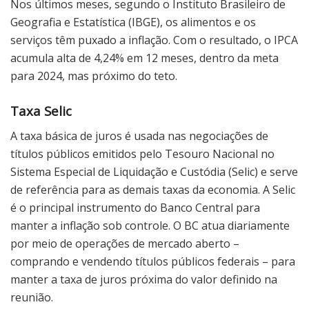
Nos últimos meses, segundo o Instituto Brasileiro de
Geografia e Estatística (IBGE), os alimentos e os
serviços têm puxado a inflação. Com o resultado, o IPCA
acumula alta de 4,24% em 12 meses, dentro da meta
para 2024, mas próximo do teto.
Taxa Selic
A taxa básica de juros é usada nas negociações de
títulos públicos emitidos pelo Tesouro Nacional no
Sistema Especial de Liquidação e Custódia (Selic) e serve
de referência para as demais taxas da economia. A Selic
é o principal instrumento do Banco Central para
manter a inflação sob controle. O BC atua diariamente
por meio de operações de mercado aberto –
comprando e vendendo títulos públicos federais – para
manter a taxa de juros próxima do valor definido na
reunião.