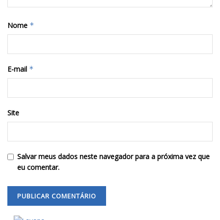
Nome
*
E-mail
*
Site
Salvar meus dados neste navegador para a próxima vez que
eu comentar.