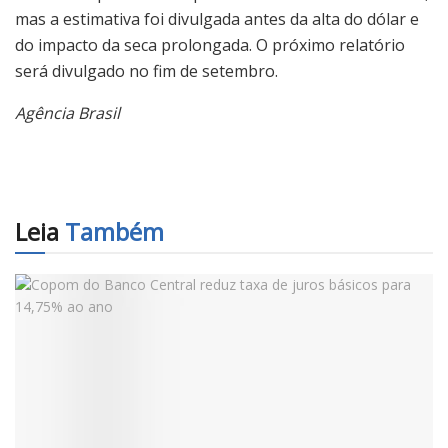
mas a estimativa foi divulgada antes da alta do dólar e
do impacto da seca prolongada. O próximo relatório
será divulgado no fim de setembro.
Agência Brasil
Leia
Também