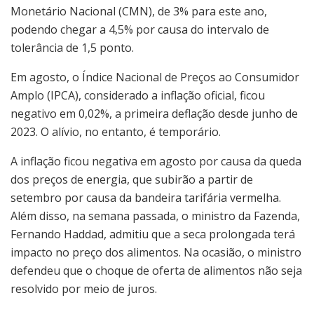
Monetário Nacional (CMN), de 3% para este ano,
podendo chegar a 4,5% por causa do intervalo de
tolerância de 1,5 ponto.
Em agosto, o Índice Nacional de Preços ao Consumidor
Amplo (IPCA), considerado a inflação oficial, ficou
negativo em 0,02%, a primeira deflação desde junho de
2023. O alívio, no entanto, é temporário.
A inflação ficou negativa em agosto por causa da queda
dos preços de energia, que subirão a partir de
setembro por causa da bandeira tarifária vermelha.
Além disso, na semana passada, o ministro da Fazenda,
Fernando Haddad, admitiu que a seca prolongada terá
impacto no preço dos alimentos. Na ocasião, o ministro
defendeu que o choque de oferta de alimentos não seja
resolvido por meio de juros.