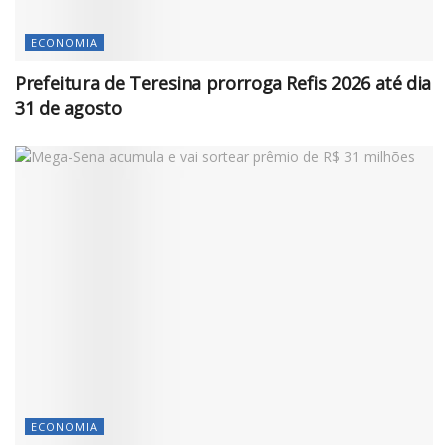
ECONOMIA
Prefeitura de Teresina prorroga Refis 2026 até dia
31 de agosto
ECONOMIA