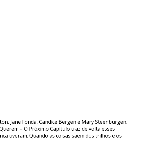
eaton, Jane Fonda, Candice Bergen e Mary Steenburgen,
 Querem – O Próximo Capítulo traz de volta esses
nca tiveram. Quando as coisas saem dos trilhos e os