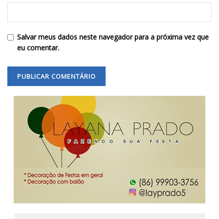
Salvar meus dados neste navegador para a próxima vez que
eu comentar.