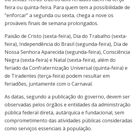
feira ou quinta-feira. Para quem tem a possibilidade de
“enforcar” a segunda ou sexta, chega a nove os
prováveis finais de semana prolongados.
Paixão de Cristo (sexta-feira), Dia do Trabalho (sexta-
feira), Independência do Brasil (segunda-feira), Dia de
Nossa Senhora Aparecida (segunda-feira), Consciência
Negra (sexta-feira) e Natal (sexta-feira), além do
feriado da Confraternização Universal (quinta-feira) e
de Tiradentes (terça-feira) podem resultar em
feriadões, juntamente com o Carnaval.
As datas, segundo a publicação do governo, devem ser
observadas pelos órgãos e entidades da administração
pública federal direta, autárquica e fundacional, sem
comprometimento das atividades públicas consideradas
como serviços essenciais à população.