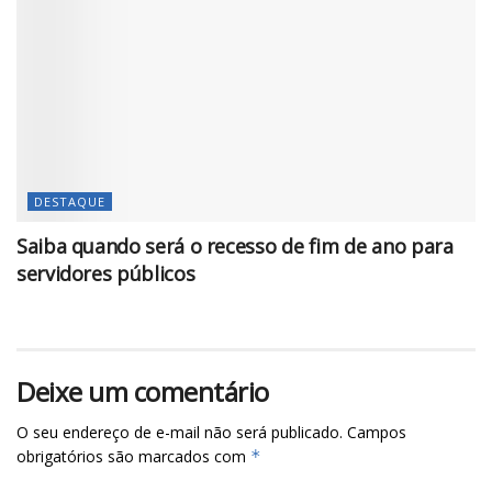
DESTAQUE
Saiba quando será o recesso de fim de ano para
servidores públicos
Deixe um comentário
O seu endereço de e-mail não será publicado.
Campos
obrigatórios são marcados com
*