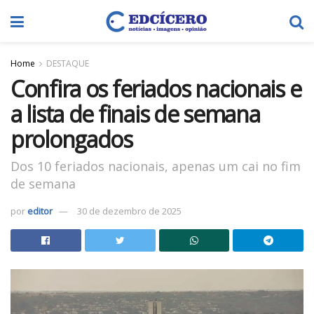
Home
DESTAQUE
Confira os feriados nacionais e
a lista de finais de semana
prolongados
Dos 10 feriados nacionais, apenas um cai no fim
de semana
por
editor
30 de dezembro de 2025