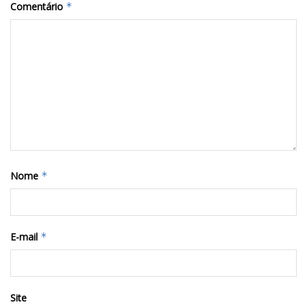
Comentário
*
Nome
*
E-mail
*
Site