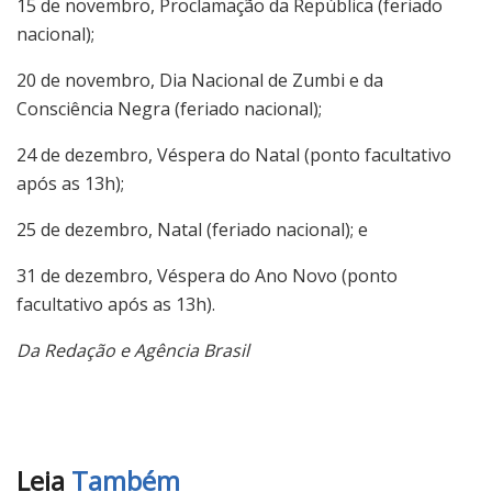
15 de novembro, Proclamação da República (feriado
nacional);
20 de novembro, Dia Nacional de Zumbi e da
Consciência Negra (feriado nacional);
24 de dezembro, Véspera do Natal (ponto facultativo
após as 13h);
25 de dezembro, Natal (feriado nacional); e
31 de dezembro, Véspera do Ano Novo (ponto
facultativo após as 13h).
Da Redação e Agência Brasil
Leia
Também