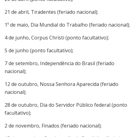
21 de abril, Tiradentes (feriado nacional);
1º de maio, Dia Mundial do Trabalho (feriado nacional);
4 de junho, Corpus Christi (ponto facultativo);
5 de junho (ponto facultativo);
7 de setembro, Independência do Brasil (feriado
nacional);
12 de outubro, Nossa Senhora Aparecida (feriado
nacional);
28 de outubro, Dia do Servidor Público federal (ponto
facultativo);
2 de novembro, Finados (feriado nacional);