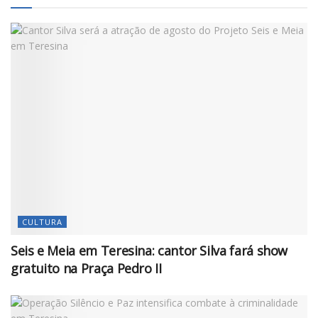
CULTURA
Seis e Meia em Teresina: cantor Silva fará show
gratuito na Praça Pedro II