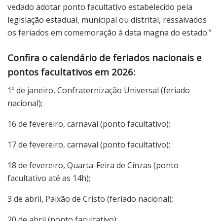
vedado adotar ponto facultativo estabelecido pela
legislação estadual, municipal ou distrital, ressalvados
os feriados em comemoração à data magna do estado.”
Confira o calendário de feriados nacionais e
pontos facultativos em 2026:
1º de janeiro, Confraternização Universal (feriado
nacional);
16 de fevereiro, carnaval (ponto facultativo);
17 de fevereiro, carnaval (ponto facultativo);
18 de fevereiro, Quarta-Feira de Cinzas (ponto
facultativo até as 14h);
3 de abril, Paixão de Cristo (feriado nacional);
20 de abril (ponto facultativo);