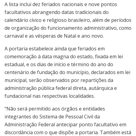
A lista inclui dez feriados nacionais e nove pontos
facultativos abrangendo datas tradicionais do
calendário cívico e religioso brasileiro, além de períodos
de organização do funcionamento administrativo, como
carnaval e as vésperas de Natal e ano novo.
A portaria estabelece ainda que feriados em
comemoração à data magna do estado, fixada em lei
estadual, e os dias de início e término do ano do
centenário de fundação do município, declarados em lei
municipal, serão observados por repartições da
administração pública federal direta, autárquica e
fundacional nas respectivas localidades.
“Não será permitido aos órgãos e entidades
integrantes do Sistema de Pessoal Civil da
Administração Federal antecipar ponto facultativo em
discordância com o que dispõe a portaria. Também está