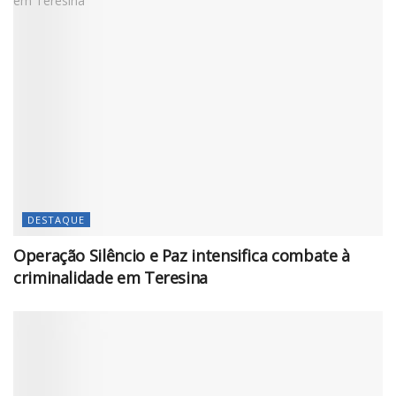
DESTAQUE
Operação Silêncio e Paz intensifica combate à
criminalidade em Teresina