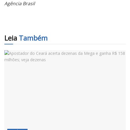
Agência Brasil
Leia
Também