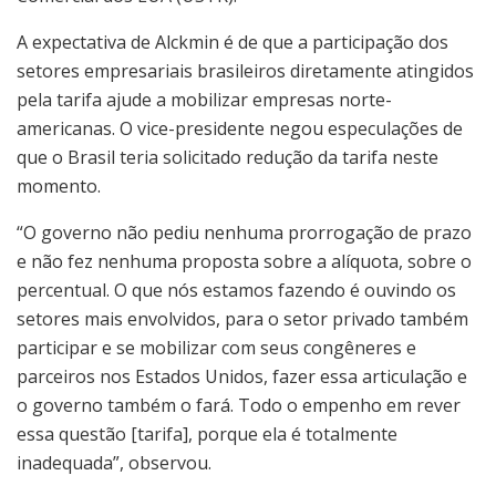
A expectativa de Alckmin é de que a participação dos
setores empresariais brasileiros diretamente atingidos
pela tarifa ajude a mobilizar empresas norte-
americanas. O vice-presidente negou especulações de
que o Brasil teria solicitado redução da tarifa neste
momento.
“O governo não pediu nenhuma prorrogação de prazo
e não fez nenhuma proposta sobre a alíquota, sobre o
percentual. O que nós estamos fazendo é ouvindo os
setores mais envolvidos, para o setor privado também
participar e se mobilizar com seus congêneres e
parceiros nos Estados Unidos, fazer essa articulação e
o governo também o fará. Todo o empenho em rever
essa questão [tarifa], porque ela é totalmente
inadequada”, observou.