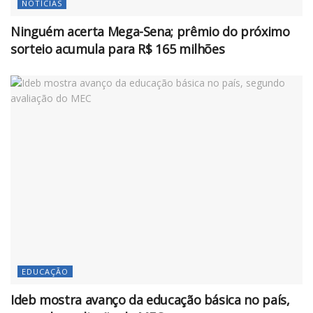
NOTÍCIAS
Ninguém acerta Mega-Sena; prêmio do próximo
sorteio acumula para R$ 165 milhões
EDUCAÇÃO
Ideb mostra avanço da educação básica no país,