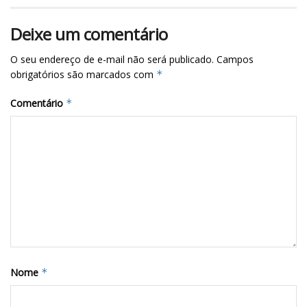
Deixe um comentário
O seu endereço de e-mail não será publicado.
Campos
obrigatórios são marcados com
*
Comentário
*
Nome
*