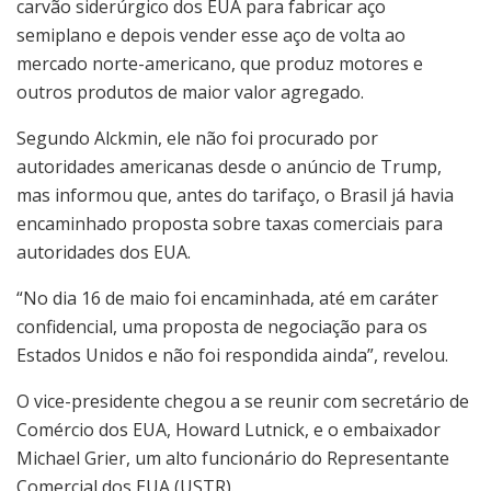
carvão siderúrgico dos EUA para fabricar aço
semiplano e depois vender esse aço de volta ao
mercado norte-americano, que produz motores e
outros produtos de maior valor agregado.
Segundo Alckmin, ele não foi procurado por
autoridades americanas desde o anúncio de Trump,
mas informou que, antes do tarifaço, o Brasil já havia
encaminhado proposta sobre taxas comerciais para
autoridades dos EUA.
“No dia 16 de maio foi encaminhada, até em caráter
confidencial, uma proposta de negociação para os
Estados Unidos e não foi respondida ainda”, revelou.
O vice-presidente chegou a se reunir com secretário de
Comércio dos EUA, Howard Lutnick, e o embaixador
Michael Grier, um alto funcionário do Representante
Comercial dos EUA (USTR).