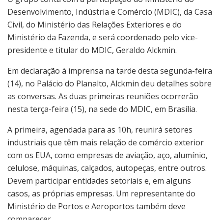
Desenvolvimento, Indústria e Comércio (MDIC), da Casa
Civil, do Ministério das Relações Exteriores e do
Ministério da Fazenda, e será coordenado pelo vice-
presidente e titular do MDIC, Geraldo Alckmin.
Em declaração à imprensa na tarde desta segunda-feira
(14), no Palácio do Planalto, Alckmin deu detalhes sobre
as conversas. As duas primeiras reuniões ocorrerão
nesta terça-feira (15), na sede do MDIC, em Brasília.
A primeira, agendada para as 10h, reunirá setores
industriais que têm mais relação de comércio exterior
com os EUA, como empresas de aviação, aço, alumínio,
celulose, máquinas, calçados, autopeças, entre outros.
Devem participar entidades setoriais e, em alguns
casos, as próprias empresas. Um representante do
Ministério de Portos e Aeroportos também deve
comparecer.