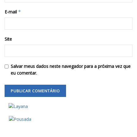
E-mail
*
Site
Salvar meus dados neste navegador para a próxima vez que
eu comentar.