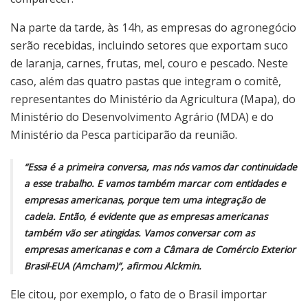
Na parte da tarde, às 14h, as empresas do agronegócio
serão recebidas, incluindo setores que exportam suco
de laranja, carnes, frutas, mel, couro e pescado. Neste
caso, além das quatro pastas que integram o comitê,
representantes do Ministério da Agricultura (Mapa), do
Ministério do Desenvolvimento Agrário (MDA) e do
Ministério da Pesca participarão da reunião.
“Essa é a primeira conversa, mas nós vamos dar continuidade
a esse trabalho. E vamos também marcar com entidades e
empresas americanas, porque tem uma integração de
cadeia. Então, é evidente que as empresas americanas
também vão ser atingidas. Vamos conversar com as
empresas americanas e com a Câmara de Comércio Exterior
Brasil-EUA (Amcham)”, afirmou Alckmin.
Ele citou, por exemplo, o fato de o Brasil importar