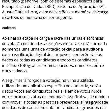
resultado (pendrive) com os sistemas específicos para
Recuperação de Dados (RED), Sistema de Apuração (SA),
Ajuste Data e Hora, além de cartões de memória de carga
e cartões de memória de contingência.
Auditoria
Ao final da etapa de carga e lacre das urnas eletrônicas
de votação destinadas as seções eleitorais será sorteada
ao menos uma urna de votação oficial para a auditoria
com a verificação digital dos arquivos, conferência dos
dados de todas as candidatas e todos os candidatos,
incluindo fotografias, nomes, partidos, números, entre
outros dados.
A seguir será forçada a votação na urna auditada,
utilizando um aplicativo específico de auditoria, serão
dados votos em candidatos reais, além de votos nulos,
votos brancos, votos na legenda e justificativa, de modo a
comprovar a todas as pessoas presentes, a integralidade
dos dados de cada candidata ou candidato, gravados nas