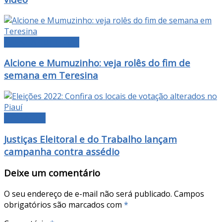
AGENDA CULTURAL
Alcione e Mumuzinho: veja rolês do fim de
semana em Teresina
DESTAQUE
Justiças Eleitoral e do Trabalho lançam
campanha contra assédio
Deixe um comentário
O seu endereço de e-mail não será publicado.
Campos
obrigatórios são marcados com
*