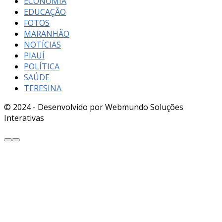
ECONOMIA
EDUCAÇÃO
FOTOS
MARANHÃO
NOTÍCIAS
PIAUÍ
POLÍTICA
SAÚDE
TERESINA
© 2024 - Desenvolvido por Webmundo Soluções
Interativas